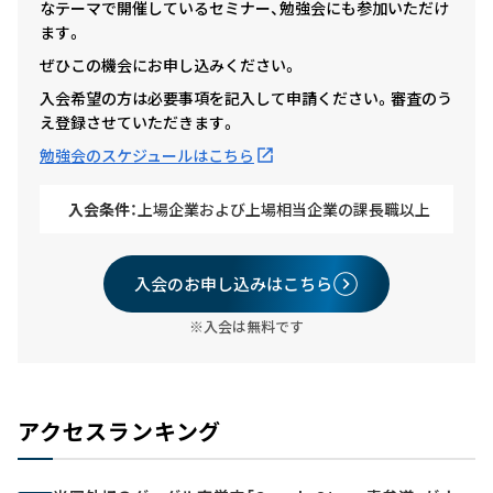
なテーマで開催しているセミナー、勉強会にも参加いただけ
ます。
ぜひこの機会にお申し込みください。
入会希望の方は必要事項を記入して申請ください。審査のう
え登録させていただきます。
勉強会のスケジュールはこちら
入会条件：
上場企業および上場相当企業の課長職以上
入会のお申し込みはこちら
※入会は無料です
アクセスランキング