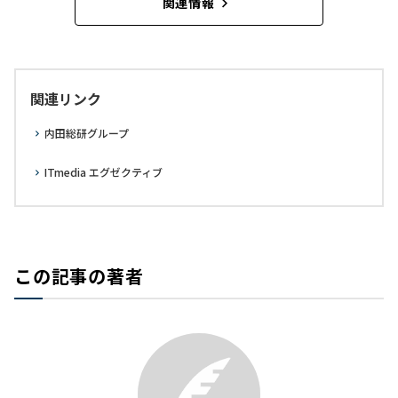
関連情報
関連リンク
内田総研グループ
ITmedia エグゼクティブ
この記事の著者