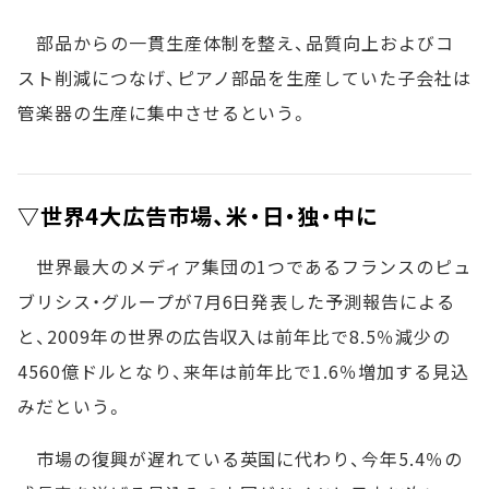
部品からの一貫生産体制を整え、品質向上およびコ
スト削減につなげ、ピアノ部品を生産していた子会社は
管楽器の生産に集中させるという。
▽世界4大広告市場、米・日・独・中に
世界最大のメディア集団の1つであるフランスのピュ
ブリシス・グループが7月6日発表した予測報告による
と、2009年の世界の広告収入は前年比で8.5％減少の
4560億ドルとなり、来年は前年比で1.6％増加する見込
みだという。
市場の復興が遅れている英国に代わり、今年5.4％の