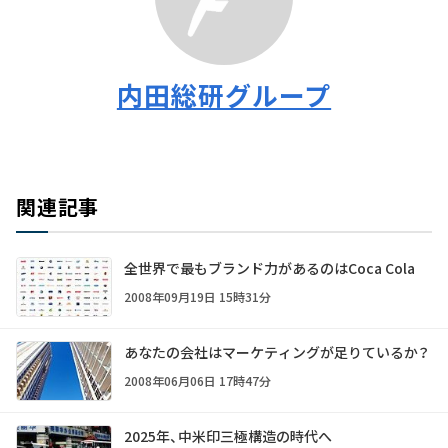
内田総研グループ
関連記事
全世界で最もブランド力があるのはCoca Cola
2008年09月19日 15時31分
あなたの会社はマーケティングが足りているか？
2008年06月06日 17時47分
2025年、中米印三極構造の時代へ