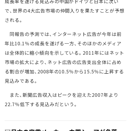
成長率を遂げる見込みの中国がドイツと日本に次い
で、世界の4大広告市場の仲間入りを果たすことが予想
される。
同報告の予測では、インターネット広告が今年は前
年比10.1％の成長を遂げる一方、そのほかのメディア
は全体的に縮小傾向を示している。2011年にはネット
市場の拡大により、ネット広告の広告支出全体に占め
る割合が増加、2008年の10.5％から15.5％に上昇する
見込みである。
また、新聞広告収入はピークを迎えた2007年より
22.7％低下する見込みだという。