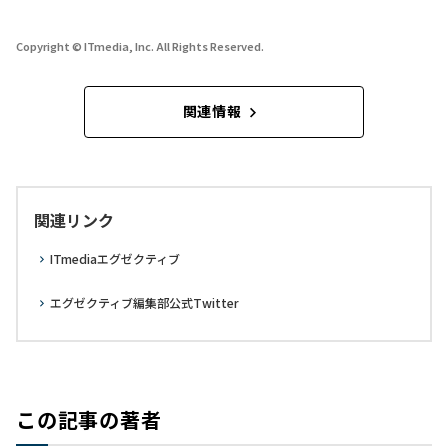
Copyright © ITmedia, Inc. All Rights Reserved.
関連情報
関連リンク
ITmediaエグゼクティブ
エグゼクティブ編集部公式Twitter
この記事の著者