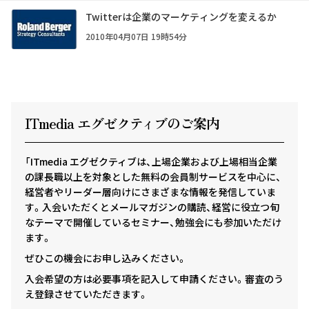
Twitterは企業のマーケティングを変えるか
2010年04月07日 19時54分
ITmedia エグゼクテ
ィ
ブのご案内
「ITmedia エグゼクティブは、上場企業および上場相当企業
の課長職以上を対象とした無料の会員制サービスを中心に、
経営者やリーダー層向けにさまざまな情報を発信していま
す。入会いただくとメールマガジンの購読、経営に役立つ旬
なテーマで開催しているセミナー、勉強会にも参加いただけ
ます。
ぜひこの機会にお申し込みください。
入会希望の方は必要事項を記入して申請ください。審査のう
え登録させていただきます。