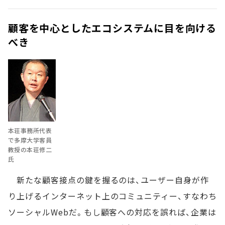
顧客を中心としたエコシステムに目を向ける
べき
本荘事務所代表
で多摩大学客員
教授の本荘修二
氏
新たな顧客接点の鍵を握るのは、ユーザー自身が作
り上げるインターネット上のコミュニティー、すなわち
ソーシャルWebだ。もし顧客への対応を誤れば、企業は