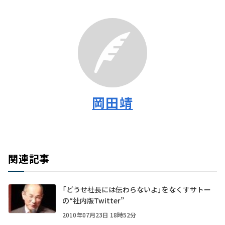
岡田靖
関連記事
「どうせ社長には伝わらないよ」をなくすサトー
の“社内版Twitter”
2010年07月23日 18時52分