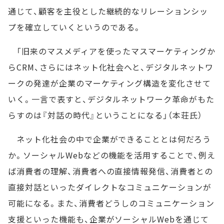
通じて、顧客を主役とした継続的なリレーションシッ
プを確立していくというのである。
「旧来のマスメディアを使ったマスマーケティングか
らCRM、さらにはネット化社会へと、デジタルネットワ
ークの発達が企業のマーケティング構造を変化させて
いく。一言で表すと、デジタルネットワーク革命がもた
らすのは『対話の時代』ということになる」（本荘氏）
ネット化社会の中で企業ができることとは何だろう
か。ソーシャルWebなどの機能を活用することで、例え
ば消費者の理解、消費者への直接情報発信、消費者との
直接対話といったダイレクトなコミュニケーションが
可能になる。また、消費者どうしのコミュニケーション
支援といった機能も、企業がソーシャルWebを通じて