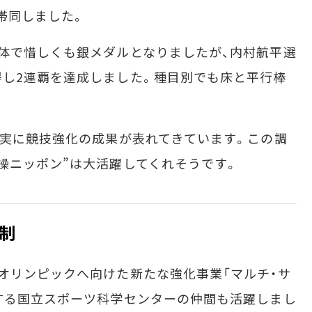
帯同しました。
体で惜しくも銀メダルとなりましたが、内村航平選
し2連覇を達成しました。種目別でも床と平行棒
実に競技強化の成果が表れてきています。この調
操ニッポン”は大活躍してくれそうです。
制
オリンピックへ向けた新たな強化事業「マルチ・サ
する国立スポーツ科学センターの仲間も活躍しまし