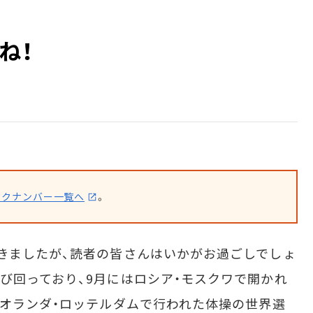
ね！
ックナンバー一覧へ
。
きましたが、読者の皆さんはいかがお過ごしでしょ
び回っており、9月にはロシア・モスクワで開かれ
はオランダ・ロッテルダムで行われた体操の世界選