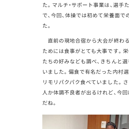
た。マルチ・サポート事業は、選手
で、今回、体操では初めて栄養面で
た。
直前の現地合宿から大会が終わる
ためには食事がとても大事です。栄
たちの好みなども調べ、きちんと選
いました。偏食で有名だった内村選
リモリパクパク食べていました。さ
人か体調不良者が出るけれど、今回
だね。