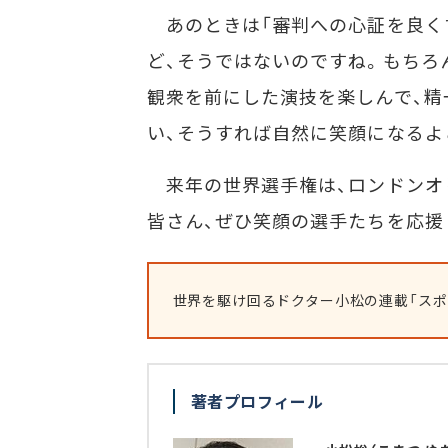
あのときは「審判への心証を良く
ど、そうではないのですね。もちろ
観衆を前にした演技を楽しんで、精
い、そうすれば自然に笑顔になるよ
来年の世界選手権は、ロンドンオ
皆さん、ぜひ笑顔の選手たちを応援
世界を駆け回るドクター小松の連載「スポ
著者プロフィール