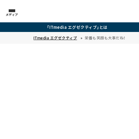
メディア
「ITmedia エグゼクティブ」とは
ITmedia エグゼクティブ
栄養も笑顔も大事だね！