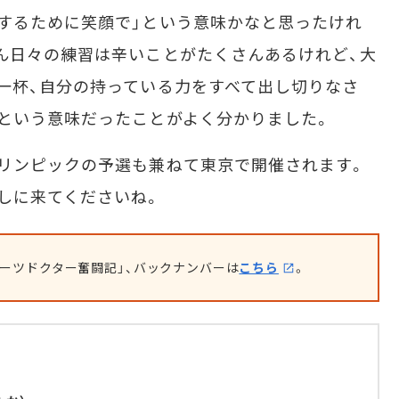
するために笑顔で」という意味かなと思ったけれ
ん日々の練習は辛いことがたくさんあるけれど、大
一杯、自分の持っている力をすべて出し切りなさ
という意味だったことがよく分かりました。
リンピックの予選も兼ねて東京で開催されます。
しに来てくださいね。
ーツドクター奮闘記」、バックナンバーは
こちら
。