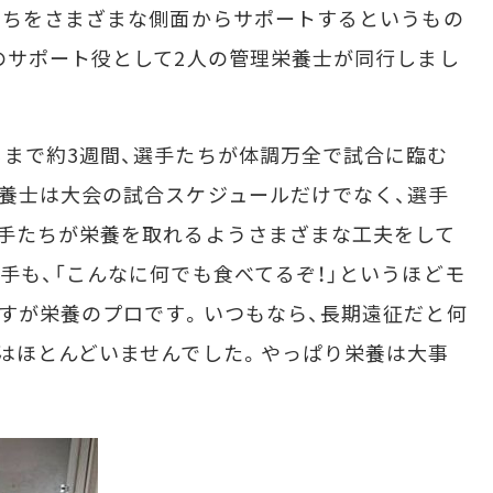
たちをさまざまな側面からサポートするというもの
のサポート役として2人の管理栄養士が同行しまし
まで約3週間、選手たちが体調万全で試合に臨む
養士は大会の試合スケジュールだけでなく、選手
手たちが栄養を取れるようさまざまな工夫をして
手も、「こんなに何でも食べてるぞ！」というほどモ
すが栄養のプロです。いつもなら、長期遠征だと何
はほとんどいませんでした。やっぱり栄養は大事