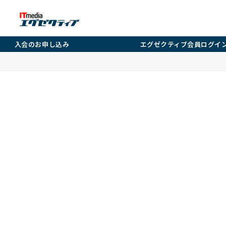
入会のお申し込み
エグゼクティブ会員ログイ