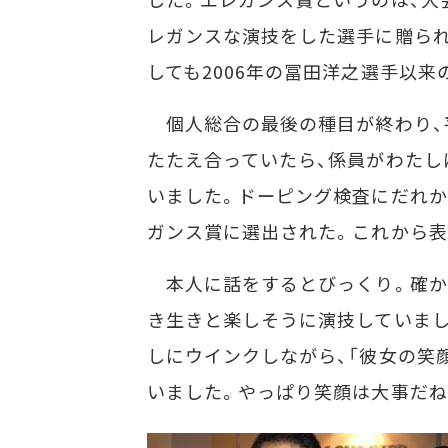
レガンスな演技をした選手に贈られ
しても2006年の冨田洋之選手以来
個人総合の最後の種目が終わり、
たたえ合っていたら、係員がわたし
いました。ドーピング検査にだれか
ガンス賞に選出された。これから表
本人に話をするとびっくり。確か
き生きと楽しそうに演技していまし
しにウインクしながら、「彼女の笑
いました。やっぱり笑顔は大事だね