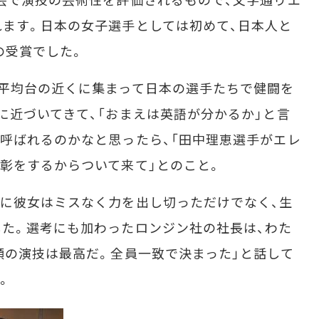
ます。日本の女子選手としては初めて、日本人と
の受賞でした。
平均台の近くに集まって日本の選手たちで健闘を
に近づいてきて、「おまえは英語が分かるか」と言
呼ばれるのかなと思ったら、「田中理恵選手がエレ
彰をするからついて来て」とのこと。
に彼女はミスなく力を出し切っただけでなく、生
た。選考にも加わったロンジン社の社長は、わた
顔の演技は最高だ。全員一致で決まった」と話して
。