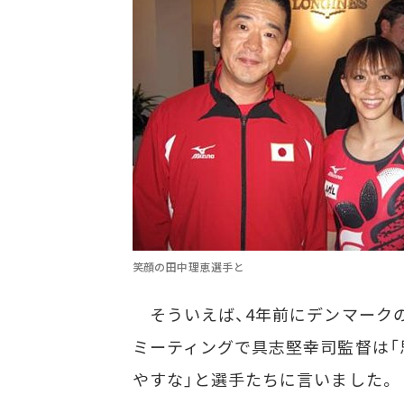
笑顔の田中理恵選手と
そういえば、4年前にデンマーク
ミーティングで具志堅幸司監督は「
やすな」と選手たちに言いました。