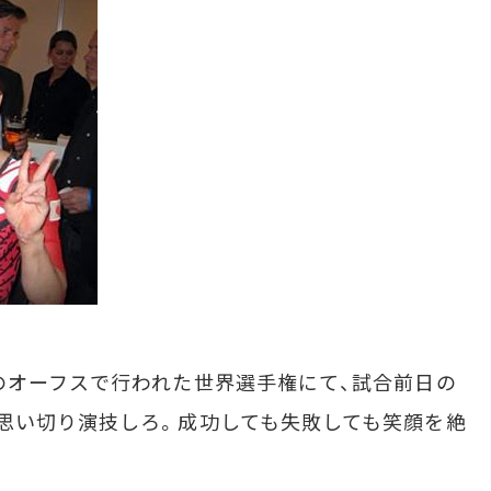
のオーフスで行われた世界選手権にて、試合前日の
思い切り演技しろ。成功しても失敗しても笑顔を絶