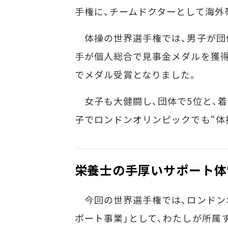
手権に、チームドクターとして海外
体操の世界選手権では、男子が団
手が個人総合で見事金メダルを獲得
でメダル受賞となりました。
女子も大健闘し、団体で5位と、着
子でロンドンオリンピックでも“体
栄養士の手厚いサポート体
今回の世界選手権では、ロンドン
ポート事業」として、わたしが所属