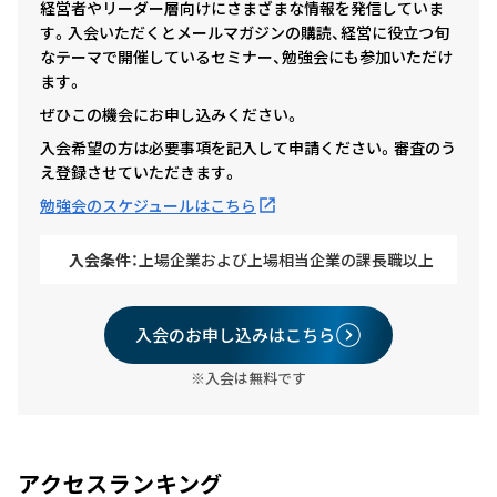
経営者やリーダー層向けにさまざまな情報を発信していま
す。入会いただくとメールマガジンの購読、経営に役立つ旬
なテーマで開催しているセミナー、勉強会にも参加いただけ
ます。
ぜひこの機会にお申し込みください。
入会希望の方は必要事項を記入して申請ください。審査のう
え登録させていただきます。
勉強会のスケジュールはこちら
入会条件：
上場企業および上場相当企業の課長職以上
入会のお申し込みはこちら
※入会は無料です
アクセスランキング