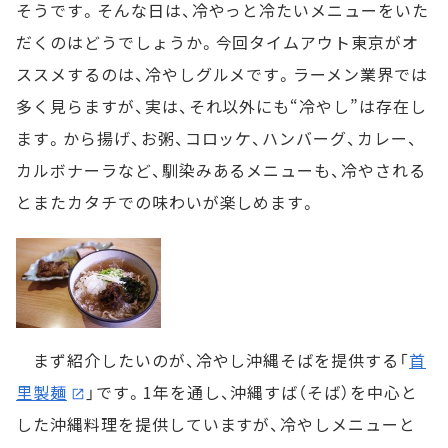
そうです。そんな日は、冷やっと冷たいメニューをいた
だくのはどうでしょうか。今回タイムアウト東京がオ
ススメするのは、冷やしグルメです。ラーメン業界では
多く見らますが、実は、それ以外にも“冷やし”は存在し
ます。から揚げ、お粥、コロッケ、ハンバーグ、カレー、
カルボナーラなど、馴染みあるメニューも、冷やされる
とまたカタチでの味わいが楽しめます。
まず紹介したいのが、冷やし沖縄そばを提供する「
首
里製麺
」です。1年を通し、沖縄すば（そば）を中心と
した沖縄料理を提供していますが、冷やしメニューと