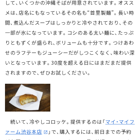
して、いくつかの沖縄そばが用意されています。オスス
メは、店名にもなっているその名も“首里製麺”。長い時
間、煮込んだスープはしっかりと冷やされており、その
一部が氷になっています。コシのある太い麺に、たっぷ
りともずくが盛られ、ボリュームも十分です。つけあわ
せのラフテーもジューシーだがしつこくなく、味わい深
いとなっています。30度を超える日にはまだまだ提供
されますので、ぜひお試しください。
続いて、冷やしコロッケ。提供するのは「
マイ・マイフ
ァーム渋谷本店
」で、購入するには、前日までの予約