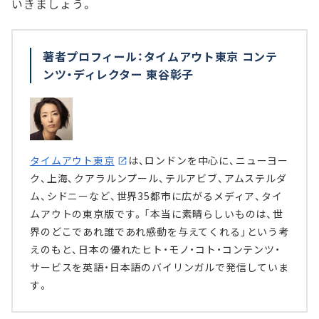
いきましょう。
著者プロフィール：タイムアウト東京 コンテ
ンツ・ディレクター 東谷彰子
タイムアウト東京
は、ロンドンを中心に、ニューヨー
ク、上海、クアラルンプール、テルアビブ、アムステルダ
ム、シドニーなど、世界35都市に広がるメディア、タイ
ムアウトの東京版です。「本当に素晴らしいものは、世
界のどこであれ誰であれ感動を与えてくれる」という考
えのもと、日本の優れたヒト・モノ・コト・コンテンツ・
サービスを英語・日本語のバイリンガルで発信していま
す。