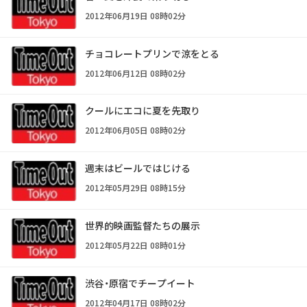
2012年06月19日 08時02分
チョコレートプリンで涼をとる
2012年06月12日 08時02分
クールにエコに夏を先取り
2012年06月05日 08時02分
週末はビールではじける
2012年05月29日 08時15分
世界的映画監督たちの展示
2012年05月22日 08時01分
渋谷・原宿でチープイート
2012年04月17日 08時02分