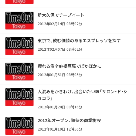
新大久保でチープイート
2012年02月14日 08時02分
東京で、飲む価値のあるエスプレッソを探す
2012年02月07日 08時02分
痺れる激辛麻婆豆腐でぽかぽかに
2012年01月31日 08時03分
人混みをかきわけ、出会いたい味「サロン・ド・シ
ョコラ」
2012年01月24日 08時16分
2012年オープン、期待の商業施設
2012年01月10日 12時56分