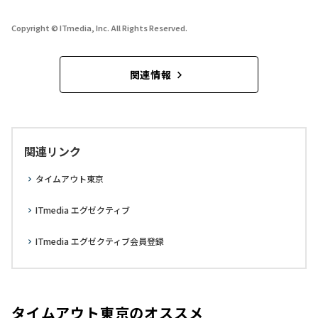
Copyright © ITmedia, Inc. All Rights Reserved.
関連情報
関連リンク
タイムアウト東京
ITmedia エグゼクティブ
ITmedia エグゼクティブ会員登録
タイムアウト東京のオススメ