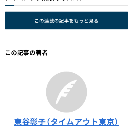
この連載の記事をもっと見る
この記事の著者
東谷彰子（タイムアウト東京）