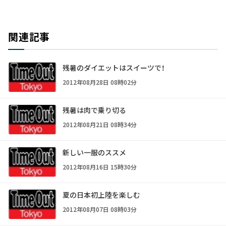
関連記事
残暑のダイエットはスイーツで！
2012年08月28日 08時02分
残暑は肉で乗り切る
2012年08月21日 08時34分
新しい一服のススメ
2012年08月16日 15時30分
夏の日本初上陸を楽しむ
2012年08月07日 08時03分