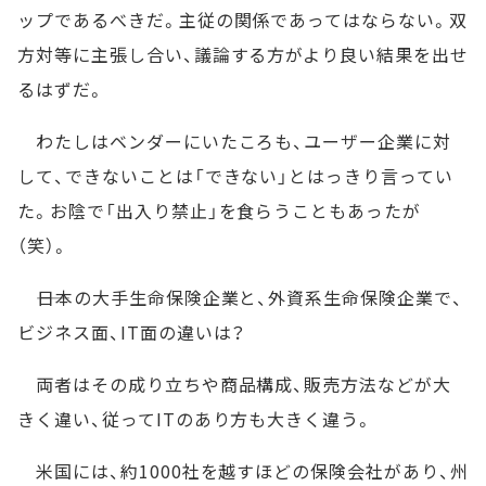
ップであるべきだ。主従の関係であってはならない。双
方対等に主張し合い、議論する方がより良い結果を出せ
るはずだ。
わたしはベンダーにいたころも、ユーザー企業に対
して、できないことは「できない」とはっきり言ってい
た。お陰で「出入り禁止」を食らうこともあったが
（笑）。
――日本の大手生命保険企業と、外資系生命保険企業で、
ビジネス面、IT面の違いは？
両者はその成り立ちや商品構成、販売方法などが大
きく違い、従ってITのあり方も大きく違う。
米国には、約1000社を越すほどの保険会社があり、州