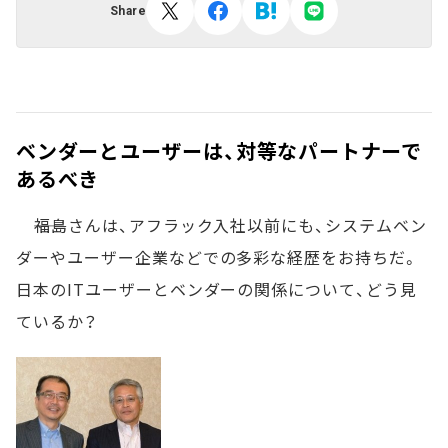
Share
ベンダーとユーザーは、対等なパートナーで
あるべき
――福島さんは、アフラック入社以前にも、システムベン
ダーやユーザー企業などでの多彩な経歴をお持ちだ。
日本のITユーザーとベンダーの関係について、どう見
ているか？