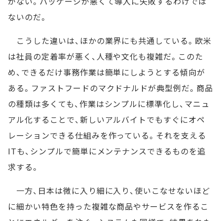
がない。パッケージが悪くて導入に失敗するわけでは
ないのだ。
こうした違いは、ほかの業界にも共通している。欧米
は社員の定着率が悪く、人種や文化も複雑だ。このた
め、できるだけ事務作業は簡単にしようとする傾向が
ある。ファストフードのマクドナルドが典型例だ。商品
の種類は多くても、作業はシンプルに標準化し、マニュ
アル化することで、新しいアルバイトでもすぐにオペ
レーションできる仕組みを作っている。それを支える
ITも、シンプルで簡単にメンテナンスできるものを追
求する。
一方、日本は微に入り細に入り、使いこなせないほど
に細かい特色を持った複雑な商品やサービスを作るこ