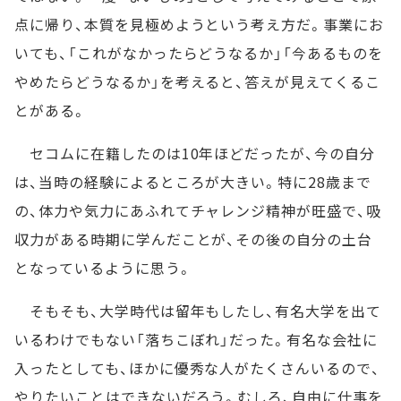
点に帰り、本質を見極めようという考え方だ。事業にお
いても、「これがなかったらどうなるか」「今あるものを
やめたらどうなるか」を考えると、答えが見えてくるこ
とがある。
セコムに在籍したのは10年ほどだったが、今の自分
は、当時の経験によるところが大きい。特に28歳まで
の、体力や気力にあふれてチャレンジ精神が旺盛で、吸
収力がある時期に学んだことが、その後の自分の土台
となっているように思う。
そもそも、大学時代は留年もしたし、有名大学を出て
いるわけでもない「落ちこぼれ」だった。有名な会社に
入ったとしても、ほかに優秀な人がたくさんいるので、
やりたいことはできないだろう。むしろ、自由に仕事を