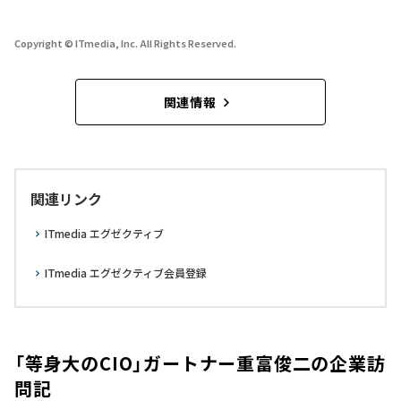
Copyright © ITmedia, Inc. All Rights Reserved.
関連情報
関連リンク
ITmedia エグゼクティブ
ITmedia エグゼクティブ会員登録
「等身大のCIO」ガートナー重富俊二の企業訪
問記