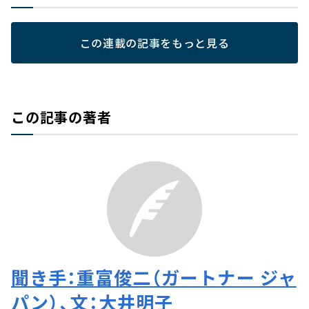
この連載の記事をもっと見る
この記事の著者
聞き手：重富俊二（ガートナー ジャ
パン）、文：大井明子