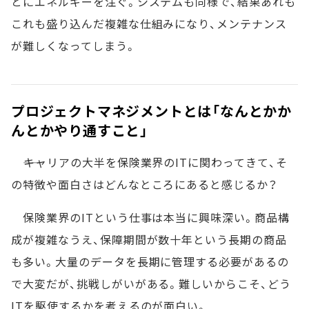
とにエネルギーを注ぐ。システムも同様で、結果あれも
これも盛り込んだ複雑な仕組みになり、メンテナンス
が難しくなってしまう。
プロジェクトマネジメントとは「なんとかか
んとかやり通すこと」
――キャリアの大半を保険業界のITに関わってきて、そ
の特徴や面白さはどんなところにあると感じるか？
保険業界のITという仕事は本当に興味深い。商品構
成が複雑なうえ、保障期間が数十年という長期の商品
も多い。大量のデータを長期に管理する必要があるの
で大変だが、挑戦しがいがある。難しいからこそ、どう
ITを駆使するかを考えるのが面白い。