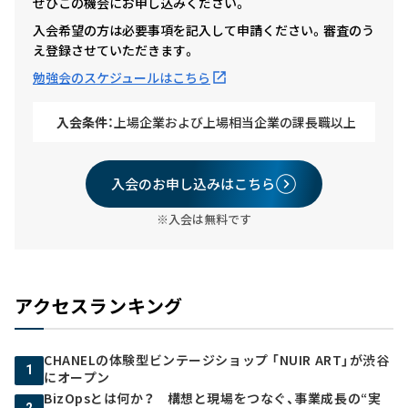
ぜひこの機会にお申し込みください。
入会希望の方は必要事項を記入して申請ください。審査のう
え登録させていただきます。
勉強会のスケジュールはこちら
入会条件：
上場企業および上場相当企業の課長職以上
入会のお申し込みはこちら
※入会は無料です
アクセスランキング
CHANELの体験型ビンテージショップ 「NUIR ART」が渋谷
1
にオープン
BizOpsとは何か？ 構想と現場をつなぐ、事業成長の“実