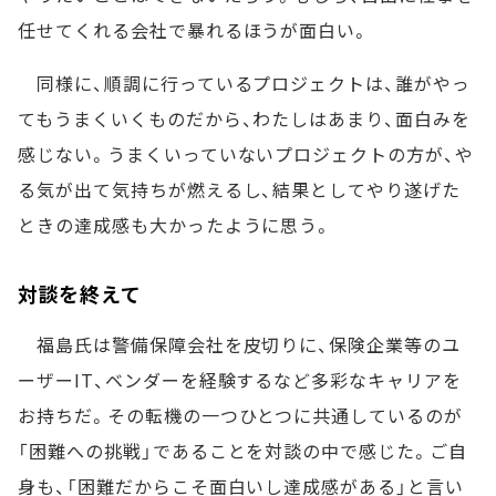
任せてくれる会社で暴れるほうが面白い。
同様に、順調に行っているプロジェクトは、誰がやっ
てもうまくいくものだから、わたしはあまり、面白みを
感じない。うまくいっていないプロジェクトの方が、や
る気が出て気持ちが燃えるし、結果としてやり遂げた
ときの達成感も大かったように思う。
対談を終えて
福島氏は警備保障会社を皮切りに、保険企業等のユ
ーザーIT、ベンダーを経験するなど多彩なキャリアを
お持ちだ。その転機の一つひとつに共通しているのが
「困難への挑戦」であることを対談の中で感じた。ご自
身も、「困難だからこそ面白いし達成感がある」と言い