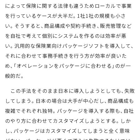
によって保険に関する法律も違うためローカルで事業
を行っているケースが大半だ。1社1社の規模も小さ
い。そうすると、商品構成や契約手続き、販売管理など
を自社で考えて個別にシステムを作るのは効率が悪
い。汎用的な保険業向けパッケージソフトを導入して、
それに合わせて事務手続きを行う方が効率が良いた
め、「オペレーションをパッケージに合わせる」のが一
般的だ。
この手法をそのまま日本に導入しようとしても、失敗
してしまう。日本の場合は大手が中心だし、商品構成も
複雑でそれぞれ独特。パッケージを導入する際も、自社
のやり方に合わせてカスタマイズしようとする。しか
し、パッケージはカスタマイズしてしまうと全く意味