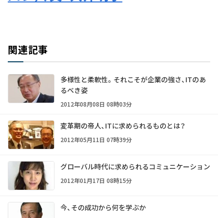
関連記事
多様性と柔軟性。それこそが企業の強さ、ITのあ
るべき姿
2012年08月08日 08時03分
変革期の帝人、ITに求められるものとは？
2012年05月11日 07時39分
グローバル時代に求められるコミュニケーション
2012年01月17日 08時15分
今、その成功から何を学ぶか