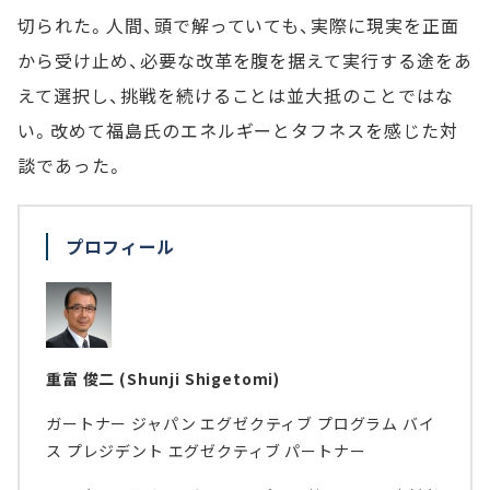
切られた。人間、頭で解っていても、実際に現実を正面
から受け止め、必要な改革を腹を据えて実行する途をあ
えて選択し、挑戦を続けることは並大抵のことではな
い。改めて福島氏のエネルギーとタフネスを感じた対
談であった。
プロフィール
重富 俊二 (Shunji Shigetomi)
ガートナー ジャパン エグゼクティブ プログラム バイ
ス プレジデント エグゼクティブ パートナー