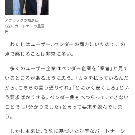
アフラックの福島氏
（右）、ガートナーの重富
氏
わたしはユーザー、ベンダーの両方にいたのでこの
点で感じることは非常に多い。
多くのユーザー企業はベンダー企業を「業者」と見て
いるところがあるように思う。「カネを払っているんだ
から、こちらの言う通りやれ」「とにかく安くしろ」とい
う要求ばかりする。ベンダー側もへつらって、できない
ことでも「分かりました」と言って要求を飲んでしま
う。
しかし本来は、契約に基づいた対等なパートナーシ