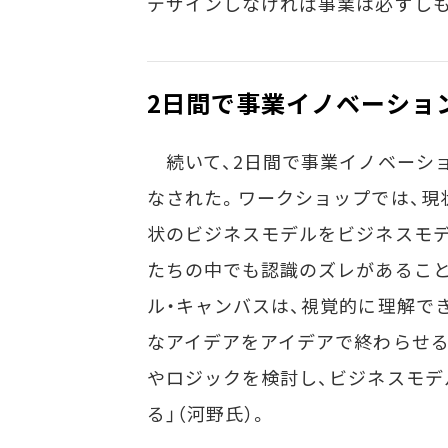
デザインしなければ事業は必ずしも
2日間で事業イノベーショ
続いて、2日間で事業イノベーシ
なされた。ワークショップでは、現
状のビジネスモデルをビジネスモデ
たちの中でも認識のズレがあるこ
ル・キャンバスは、視覚的に理解で
なアイデアをアイデアで終わらせる
やロジックを検討し、ビジネスモデ
る」（河野氏）。