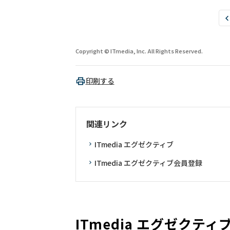
Copyright © ITmedia, Inc. All Rights Reserved.
印刷する
関連リンク
ITmedia エグゼクティブ
ITmedia エグゼクティブ会員登録
ITmedia エグゼクテ