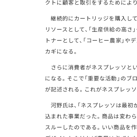
クトに顧客と取引をするためにより
継続的にカートリッジを購入して
リソースとして、「生産供給の高さ
トナーとして、「コーヒー農家」や
カギになる。
さらに消費者がネスプレッソとい
になる。そこで「重要な活動」のブロ
が記述される。これがネスプレッソ
河野氏は、「ネスプレッソは最初
込まれた事業だった。商品は変わら
スルーしたのである。いい商品を作