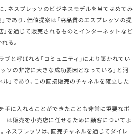
に、ネスプレッソのビジネスモデルを当てはめてみ
用」であり、価値提案は「高品質のエスプレッソの提
売店」を通じて販売されるものとインターネットなど
かれる。
ラブと呼ばれる「コミュニティ」により築かれてい
レッソの非常に大きな成功要因となっている」と河
ネル」であり、この直接販売のチャネルを確立した
。
を手に入れることができたことも非常に重要なポ
カーは販売を小売店に任せるために顧客についてよ
。ネスプレッソは、直売チャネルを通じてダイレ