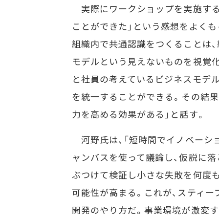
実際にワークショップを実施する
ことができた」という感想をよくも
組織内で共通認識をつくることは、
モデルという見えないものを視覚化
と社員の考えているビジネスモデル
を統一することができる。その結果
力を高める効果がある」と話す。
河野氏は、「短時間でイノベーショ
ャンバスを使って議論し、仮説に落
ぶつけて検証し小さな失敗を何度も
可能性が高まる。これが、スティー
開発のやり方だ。事業環境が激変す