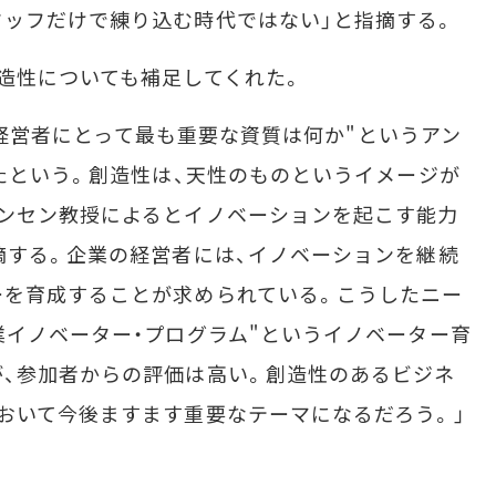
ッフだけで練り込む時代ではない」と指摘する。
造性についても補足してくれた。
た"経営者にとって最も重要な資質は何か"というアン
ったという。創造性は、天性のものというイメージが
ンセン教授によるとイノベーションを起こす能力
摘する。企業の経営者には、イノベーションを継続
ーを育成することが求められている。こうしたニー
業イノベーター・プログラム"というイノベーター育
、参加者からの評価は高い。創造性のあるビジネ
おいて今後ますます重要なテーマになるだろう。」