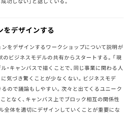
成功しない」と話している。
ンをデザインする
ョンをデザインするワークショップについて説明が
状のビジネスモデルの共有からスタートする。「現
ル・キャンバスで描くことで、同じ事業に関わる人
とに気づき驚くことが少なくない。ビジネスモデ
きるので議論もしやすい。次々と出てくるユニーク
ことなく、キャンバス上でブロック相互の関係性
ル全体を適切にデザインしていくことが重要にな