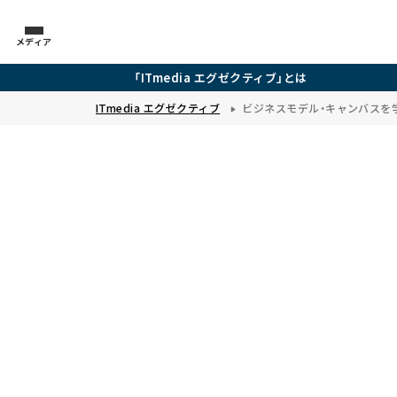
メディア
「ITmedia エグゼクティブ」とは
ITmedia エグゼクティブ
ビジネスモデル・キャンバスを学