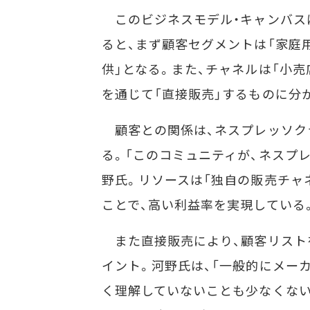
このビジネスモデル・キャンバス
ると、まず顧客セグメントは「家庭
供」となる。また、チャネルは「小
を通じて「直接販売」するものに分
顧客との関係は、ネスプレッソク
る。「このコミュニティが、ネスプ
野氏。リソースは「独自の販売チャ
ことで、高い利益率を実現している
また直接販売により、顧客リスト
イント。河野氏は、「一般的にメー
く理解していないことも少なくない