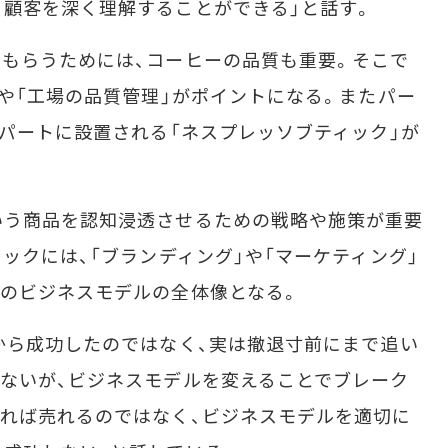
顧客を深く理解することができる」と話す。
もらうためには、コーヒーの品質も重要。そこで
」や「工場の品質管理」がポイントになる。またパー
デパートに設置される「ネスプレッソブティック」が
う商品を認知浸透させるための戦略や施策が重要
ックには、「ブランディング」や「マーケティング」
のビジネスモデルの全体像となる。
から成功したのではなく、実は撤退寸前にまで追い
ないが、ビジネスモデルを変えることでブレーク
れば売れるのではなく、ビジネスモデルを適切に