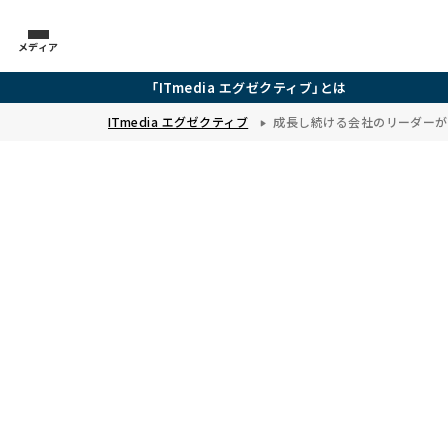
メディア
「ITmedia エグゼクティブ」とは
ITmedia エグゼクティブ
成長し続ける会社のリーダーが