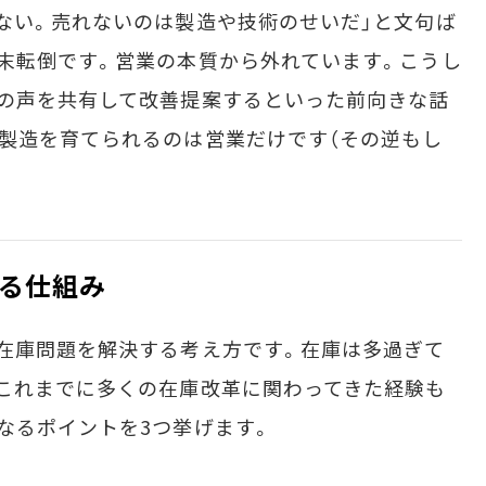
ない。売れないのは製造や技術のせいだ」と文句ば
末転倒です。営業の本質から外れています。こうし
の声を共有して改善提案するといった前向きな話
製造を育てられるのは営業だけです（その逆もし
る仕組み
在庫問題を解決する考え方です。在庫は多過ぎて
これまでに多くの在庫改革に関わってきた経験も
なるポイントを3つ挙げます。