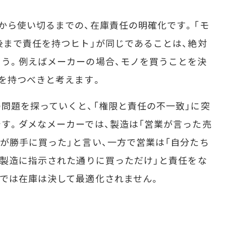
から使い切るまでの、在庫責任の明確化です。「モ
後まで責任を持つヒト」が同じであることは、絶対
う。例えばメーカーの場合、モノを買うことを決
を持つべきと考えます。
問題を探っていくと、「権限と責任の不一致」に突
す。ダメなメーカーでは、製造は「営業が言った売
が勝手に買った」と言い、一方で営業は「自分たち
や製造に指示された通りに買っただけ」と責任をな
では在庫は決して最適化されません。