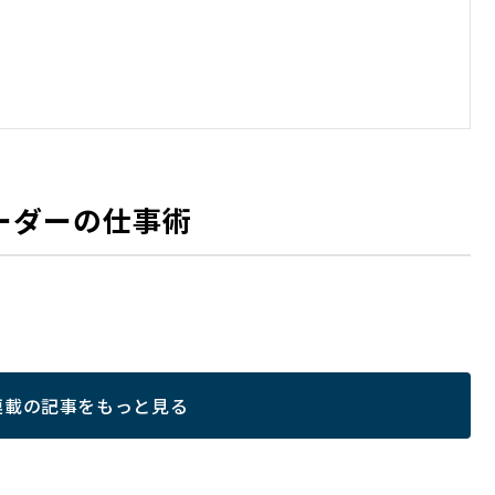
ーダーの仕事術
連載の記事をもっと見る