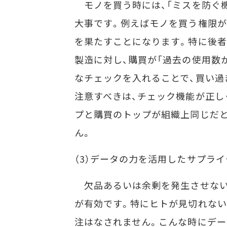
モノを買う時には、「ミスを防ぐ機
大事です。例えばモノを買う権限が
を果たすことになります。特に後者
製造に対し、購買が「過去の使用数
なチェックを入れることで、買い過
注意すべきは、チェック機能が正し
プと購買のトップが組織上同じだと
ん。
（3）データの力を活用したサプラ
欠品あるいは余剰を発生させない
が有効です。特にヒトが見切れない
注はなされません。こんな時にデー