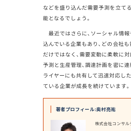
などを盛り込んだ需要予測を立てる
能となるでしょう。
最近ではさらに、ソーシャル情報
込んでいる企業もあり、どの会社も
だけではなく、需要変動に柔軟に対
予測と生産管理、調達計画を密に連
ライヤーにも共有して迅速対応した
ている企業が成長を続けています。
著者プロフィール:奥村亮祐
株式会社コンサル