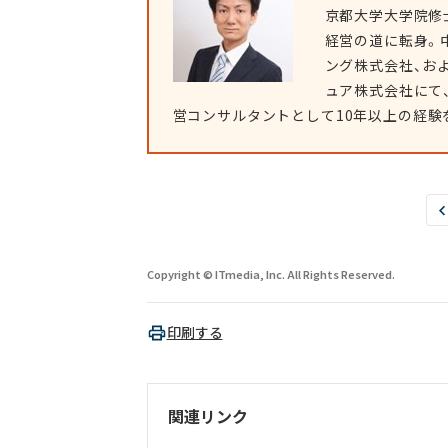
京都大学大学院修
経営の道に転身。
ング株式会社、お
ュア株式会社にて
営コンサルタントとして10年以上の経験
Copyright © ITmedia, Inc. All Rights Reserved.
印刷する
関連リンク