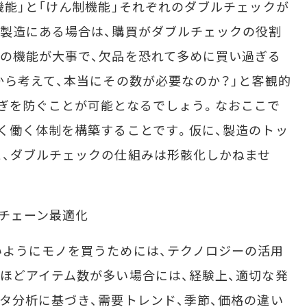
能」と「けん制機能」それぞれのダブルチェックが
製造にある場合は、購買がダブルチェックの役割
の機能が大事で、欠品を恐れて多めに買い過ぎる
から考えて、本当にその数が必要なのか？」と客観的
ぎを防ぐことが可能となるでしょう。なおここで
く働く体制を構築することです。仮に、製造のトッ
、ダブルチェックの仕組みは形骸化しかねませ
イチェーン最適化
ようにモノを買うためには、テクノロジーの活用
ほどアイテム数が多い場合には、経験上、適切な発
タ分析に基づき、需要トレンド、季節、価格の違い