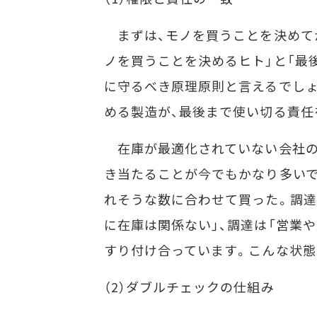
まずは、モノを買うことを決めて
ノを買うことを決めるヒト」と「最
に守るべき原理原則と言えるでしょ
める製造が、最後まで使い切る責任
在庫が最適化されていない会社の
き当たることが今でもかなり多いで
れそうな数に合わせて買った。調達
に在庫は関係ない」、調達は「営業
すり付け合っています。こんな状態
（2）ダブルチェックの仕組み