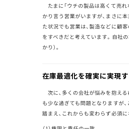
たまに「ウチの製品は高くて売れ
かり言う営業がいますが、まさに本
た状況でも営業は、製造などに顧客
をすべきだと考えています。自社の
かり）。
在庫最適化を確実に実現す
次に、多くの会社が悩みを抱える
も少な過ぎても問題となりますが、
踏まえ、これからも変わらず必須に
（1）権限と責任の一致