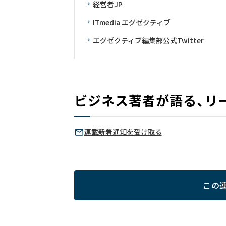
経営者JP
ITmedia エグゼクティブ
エグゼクティブ編集部公式Twitter
ビジネス著者が語る、リ
連載新着通知を受け取る
この