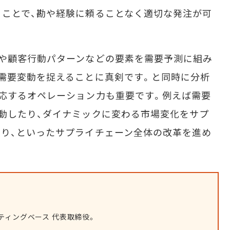
ことで、勘や経験に頼ることなく適切な発注が可
や顧客行動パターンなどの要素を需要予測に組み
需要変動を捉えることに真剣です。と同時に分析
応するオペレーション力も重要です。例えば需要
動したり、ダイナミックに変わる市場変化をサプ
り、といったサプライチェーン全体の改革を進め
ティングベース 代表取締役。