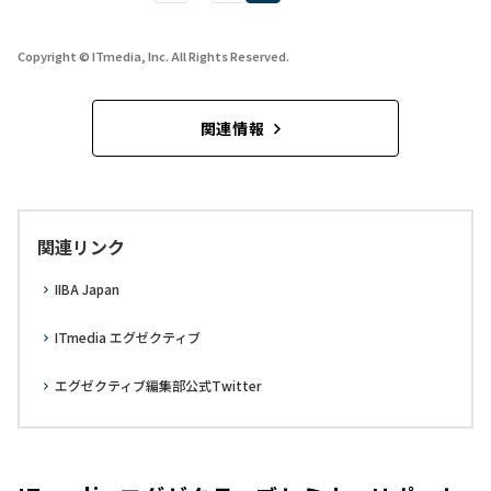
Copyright © ITmedia, Inc. All Rights Reserved.
関連情報
関連リンク
IIBA Japan
ITmedia エグゼクティブ
エグゼクティブ編集部公式Twitter