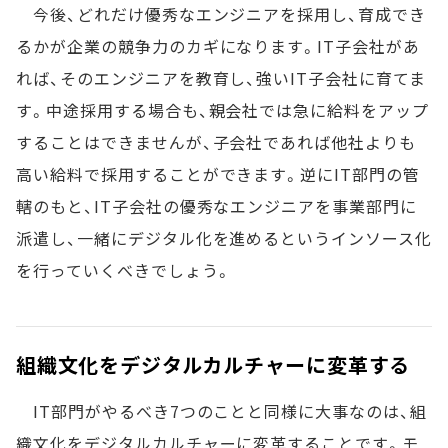
今後、どれだけ優秀なエンジニアを採用し、育成でき
るかが企業の競争力のカギになります。IT子会社があ
れば、そのエンジニアを教育し、強いIT子会社に育てま
す。中途採用する場合も、親会社では急に給料をアップ
することはできませんが、子会社であれば他社よりも
高い給料で採用することができます。逆にIT部門の管
轄のもと、IT子会社の優秀なエンジニアを事業部門に
派遣し、一緒にデジタル化を進めるというインソース化
を行っていくべきでしょう。
組織文化をデジタルカルチャーに変革する
IT部門がやるべき7つのことと同様に大事なのは、組
織文化をデジタルカルチャーに変革することです。モ