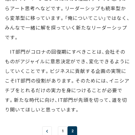
らアート思考へなどです。リーダーシップも統率型か
ら変革型に移っています。「俺についてこい」ではなく、
みんなで一緒に解を探っていく新たなリーダーシップ
です。
IT部門がコロナの回復期にすべきことは、会社その
ものがアジャイルに意思決定ができ、変化できるように
していくことです。ビジネスに貢献する企画の実現に
こそIT部門の役割があります。そのためには、イニシア
チブをとれるだけの実力を身につけることが必要で
す。新たな時代に向け、IT部門が先頭を切って、道を切
り開いてほしいと思っています。
1
2