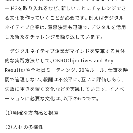
ード2を取り入れるなど、新しいことにチャレンジでき
る文化を作っていくことが必要です。例えばデジタル
ネイティブ企業は、意思決定も迅速で、デジタルを活用
した新たなチャレンジを繰り返しています。
デジタルネイティブ企業がマインドを変革する具体
的な実践方法として、OKR（Objectives and Key
Results）や全社員ミーティング、20％ルール、仕事を時
間で管理しない、報酬は不公平に、互いに評価しあう、
失敗に重きを置く文化などを実践しています。イノベ
ーションに必要な文化は、以下の6つです。
（1）明確な方向感と視座
（2）人材の多様性