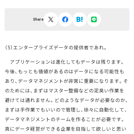
Share
（5）エンタープライズデータの提供者であれ。
アプリケーションは進化してもデータは残ります。
今後、もっとも価値があるのはデータになる可能性も
あり、データマネジメントが非常に重要になります。そ
のためには、まずはマスター整備などの泥臭い作業を
避けては通れません。どのようなデータが必要なのか、
まずは手作業でもいいので管理し、徐々に自動化して、
データマネジメントのチームを作ることが必要です。
真にデータ経営ができる企業を目指して欲しいと思い