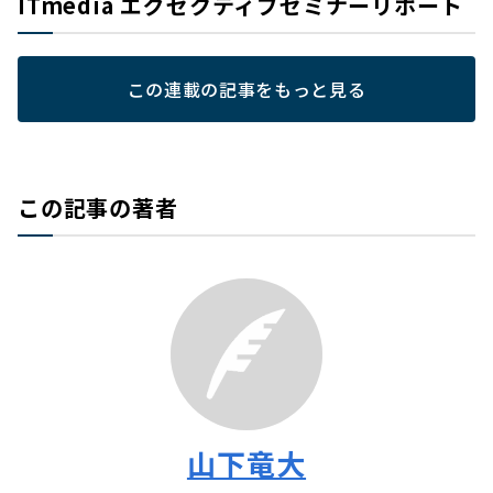
ITmedia エグゼクティブセミナーリポート
この連載の記事をもっと見る
この記事の著者
山下竜大