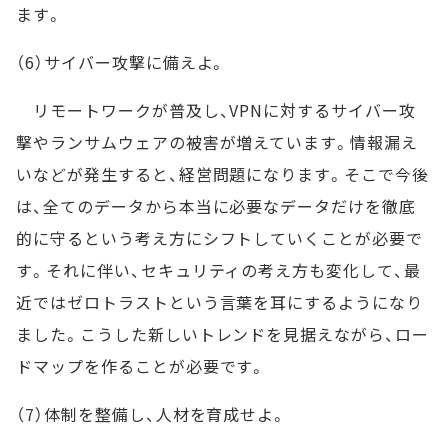
ます。
（6）サイバー攻撃に備えよ。
リモートワークが普及し、VPNに対するサイバー攻
撃やランサムウェアの被害が増えています。情報漏え
いなどが発生すると、経営問題になります。そこで今後
は、全てのデータから本当に必要なデータだけを徹底
的に守るという考え方にシフトしていくことが必要で
す。それに伴い、セキュリティの考え方も変化して、最
近ではゼロトラストという言葉を耳にするようになり
ました。こうした新しいトレンドを見据えながら、ロー
ドマップを作ることが必要です。
（7）体制を整備し、人材を育成せよ。