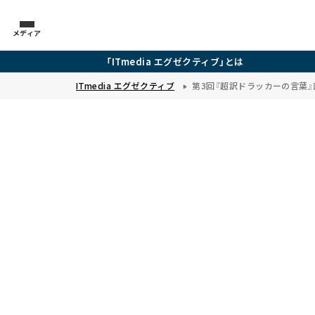
メディア
「ITmedia エグゼクティブ」とは
ITmedia エグゼクティブ
第3回『超訳ドラッカーの言葉