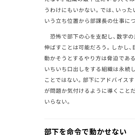
うわけにもいかない。では、いった
いう立ち位置から部課長の仕事につ
恐怖で部下の心を支配し、数字の
伸ばすことは可能だろう。しかし、
動かそうとするやり方は脅迫である
いちいち口出しをする組織は永続
ことではない。部下にアドバイスす
が問題か気付けるように導くことだ
いらない。
部下を命令で動かせない