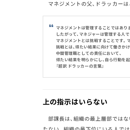
マネジメントの父、ドラッカーは
マネジメントは管理することではあり
したがって、マネジャーは管理する人で
マネジメントとは挑戦することです。
挑戦とは、得たい結果に向けて働きかけ
中間管理職としての責任において、
得たい結果を明らかにし、自ら行動を
『超訳 ドラッカーの言葉』
上の指示はいらない
部課長は、組織の最上層部ではな
たない。組織の最下位にいる人では