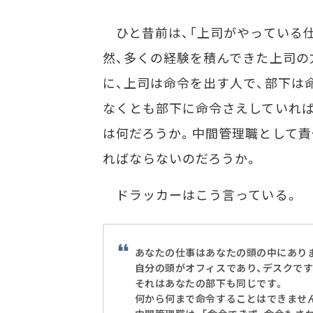
ひと昔前は、「上司がやっている仕
然、多くの経験を積んできた上司の
に、上司は命令を出す人で、部下は
なくとも部下に命令さえしていれば
は何だろうか。中間管理職として責
ればならないのだろうか。
ドラッカーはこう言っている。
あなたの仕事はあなたの頭の中にあり
自分の頭がオフィスであり、デスクです
それはあなたの部下も同じです。
何から何まで命令することはできませ