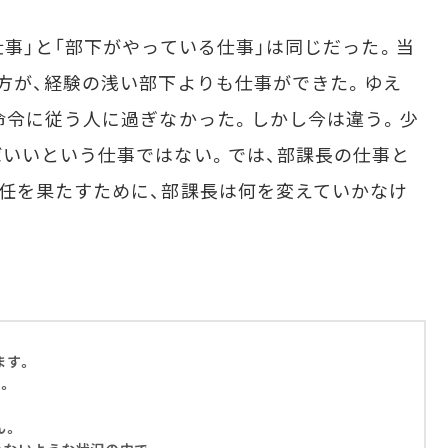
事」と「部下がやっている仕事」は同じだった。当
方が、経験の浅い部下よりも仕事ができた。ゆえ
命令に従う人に過ぎなかった。しかし今は違う。少
いいという仕事ではない。では、部課長の仕事と
任を果たすために、部課長は何を変えていかなけ
ます。
。
ん。