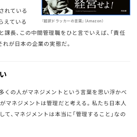
されている
らえている
『超訳ドラッカーの言葉』（Amazon）
と課長、この中間管理職をひと言でいえば、「責任
それが日本の企業の実態だ。
い
多くの人がマネジメントという言葉を思い浮かべ
がマネジメントは管理だと考える。私たち日本人
して、マネジメントは本当に「管理すること」なの