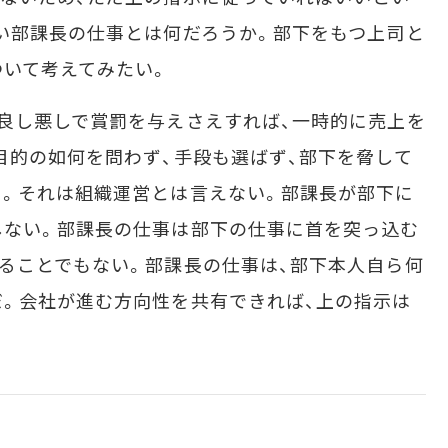
い部課長の仕事とは何だろうか。部下をもつ上司と
いて考えてみたい。
良し悪しで賞罰を与えさえすれば、一時的に売上を
目的の如何を問わず、手段も選ばず、部下を脅して
。それは組織運営とは言えない。部課長が部下に
しない。部課長の仕事は部下の仕事に首を突っ込む
ることでもない。部課長の仕事は、部下本人自ら何
。会社が進む方向性を共有できれば、上の指示は