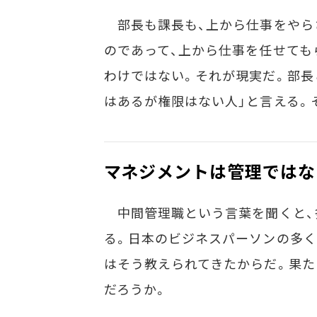
部長も課長も、上から仕事をやら
のであって、上から仕事を任せても
わけではない。それが現実だ。部長
はあるが権限はない人」と言える。
マネジメントは管理ではな
中間管理職という言葉を聞くと、
る。日本のビジネスパーソンの多く
はそう教えられてきたからだ。果た
だろうか。