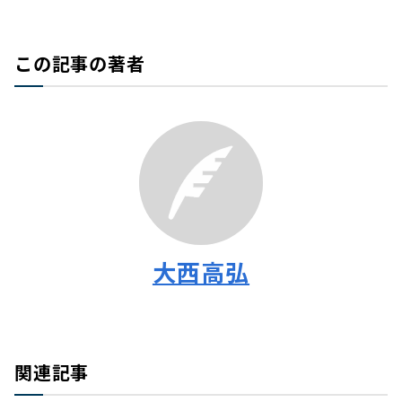
この記事の著者
大西高弘
関連記事