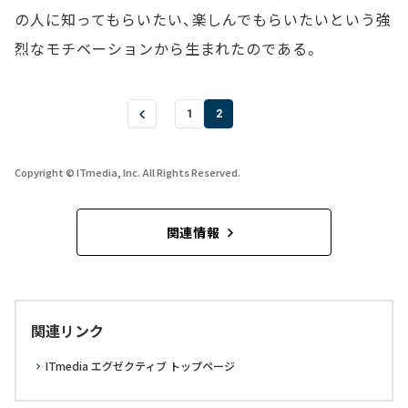
の人に知ってもらいたい、楽しんでもらいたいという強
烈なモチベーションから生まれたのである。
1
2
Copyright © ITmedia, Inc. All Rights Reserved.
関連情報
関連リンク
ITmedia エグゼクティブ トップページ