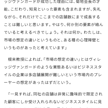
ッジヴァンガードが成功した理由には、菊地会長の才
能、こだわり、知見といった要素も含まれますが、失礼
ながら、それだけでここまでの店舗数にまで成長する
ことは難しいと思います。やはり、何か別の要素が絡ん
でいると考えるべきでしょう。それは何か。わたしは、
市場の想定の違いというものと、ある種の心理障壁と
いうものがあったと考えています」
根来教授によれば、「市場の想定の違い」とはヴィレ
ッジヴァンガードのような業態あるいはビジネススタ
イルの企業は多店舗展開が難しいという市場内のプレ
ーヤーの想定があったはずだという。
「一見すれば、同社の店舗は非常に趣味的で限定され
た顧客にしか受け入れられないビジネススタイルに見