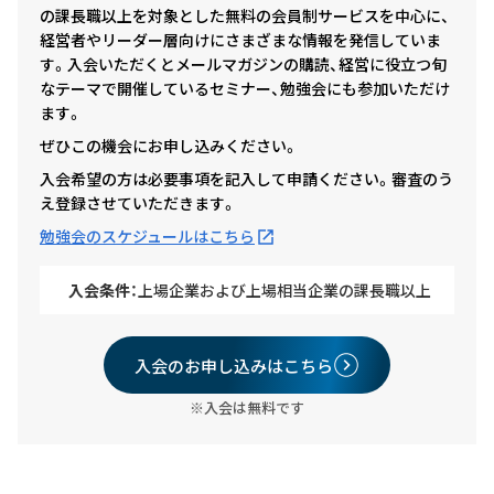
の課長職以上を対象とした無料の会員制サービスを中心に、
経営者やリーダー層向けにさまざまな情報を発信していま
す。入会いただくとメールマガジンの購読、経営に役立つ旬
なテーマで開催しているセミナー、勉強会にも参加いただけ
ます。
ぜひこの機会にお申し込みください。
入会希望の方は必要事項を記入して申請ください。審査のう
え登録させていただきます。
勉強会のスケジュールはこちら
入会条件：
上場企業および上場相当企業の課長職以上
入会のお申し込みはこちら
※入会は無料です