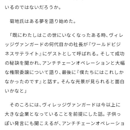
いるのではないだろうか。
菊地氏はある夢を語り始めた。
「既にわたしはこの世にいなくなったある時、ヴィレ
ッジヴァンガードの何代目かの社長が『ワールドビジ
ネスサテライト』にゲストとして呼ばれる。そして成功
の秘訣を聞かれ、アンチチェーンオペレーションと大幅
な権限委譲について語り、最後に『僕たちにはこれしか
なかったのです』と話す。そんな光景が見られると面白
いかなと」
そのころには、ヴィレッジヴァンガードは今以上に
大きな企業となっていることを前提にした話。子供っ
ぽい発言にも聞こえるが、アンチチェーンオペレーショ