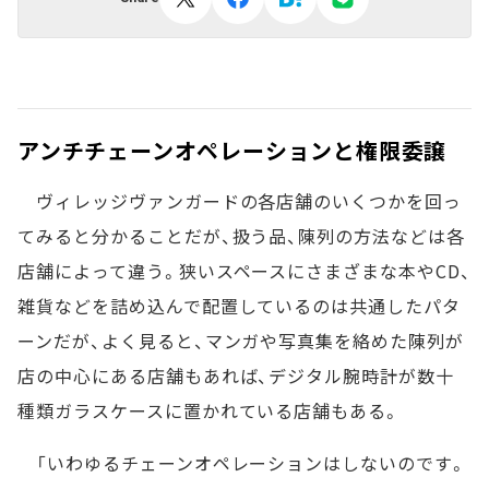
アンチチェーンオペレーションと権限委譲
ヴィレッジヴァンガードの各店舗のいくつかを回っ
てみると分かることだが、扱う品、陳列の方法などは各
店舗によって違う。狭いスペースにさまざまな本やCD、
雑貨などを詰め込んで配置しているのは共通したパタ
ーンだが、よく見ると、マンガや写真集を絡めた陳列が
店の中心にある店舗もあれば、デジタル腕時計が数十
種類ガラスケースに置かれている店舗もある。
「いわゆるチェーンオペレーションはしないのです。