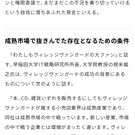
ンと権限委譲で、まだまだこの不況を乗り切っていける
という自信に満ちあふれた発言といえる。
成熟市場で抜きんでた存在となるための条件
「わたしもヴィレッジヴァンガードの大ファン」と話
す、早稲田大学IT戦略研究所所長、大学院教授の根来龍
之氏は、ヴィレッジヴァンガードの成功の背景にある
ものについて次のように話す。
「本、CD、雑貨いずれを販売するにしてもヴィレッジ
ヴァンガードが属する小売店業界は成熟産業であり、
同社は成熟市場の中で戦っています。新しい産業、市場
の中で戦う企業とは環境がまったく違います。ヴィレ