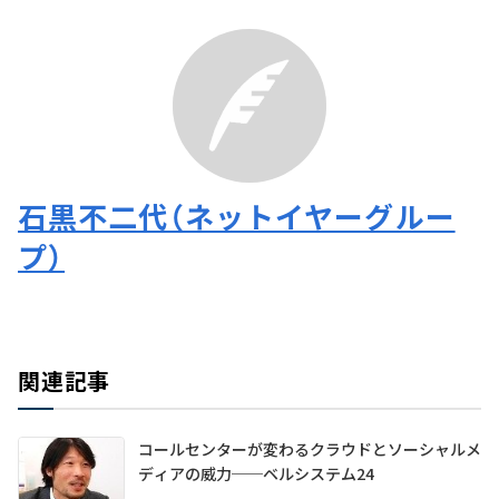
石黒不二代（ネットイヤーグルー
プ）
関連記事
コールセンターが変わるクラウドとソーシャルメ
ディアの威力──ベルシステム24