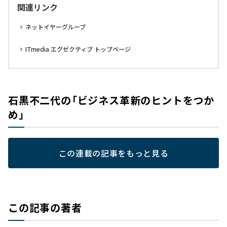
関連リンク
ネットイヤーグループ
ITmedia エグゼクティブ トップページ
石黒不二代の「ビジネス革新のヒントをつか
め」
この連載の記事をもっと見る
この記事の著者