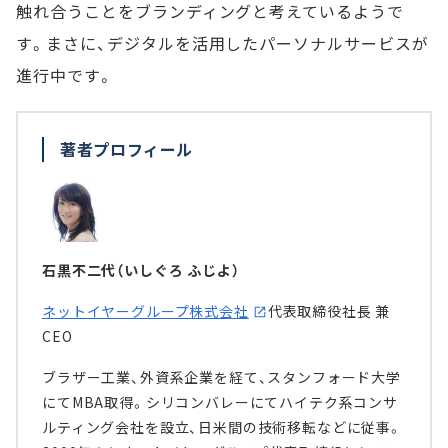
触れ合うことをブランディングと考えているようで
す。まさに、デジタルを活用したパーソナルサービスが
進行中です。
著者プロフィール
石黒不二代（いしぐろ ふじよ）
ネットイヤーグループ株式会社
代表取締役社長 兼
CEO
ブラザー工業、外資系企業を経て、スタンフォード大学
にてMBA取得。シリコンバレーにてハイテク系コンサ
ルティング会社を設立、日米間の技術移転などに従事。