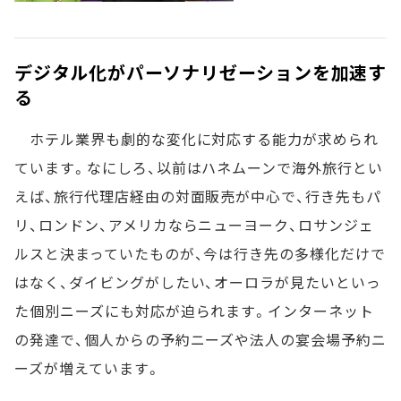
デジタル化がパーソナリゼーションを加速す
る
ホテル業界も劇的な変化に対応する能力が求められ
ています。なにしろ、以前はハネムーンで海外旅行とい
えば、旅行代理店経由の対面販売が中心で、行き先もパ
リ、ロンドン、アメリカならニューヨーク、ロサンジェ
ルスと決まっていたものが、今は行き先の多様化だけで
はなく、ダイビングがしたい、オーロラが見たいといっ
た個別ニーズにも対応が迫られます。インターネット
の発達で、個人からの予約ニーズや法人の宴会場予約ニ
ーズが増えています。