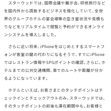
スターウッドでは、国際会議や展示会、研修旅行など
を国内外から誘致するビジネスを強化していて、全世
界のグループホテルの宴会場等の空き室状況や見積も
りなどをリアルタイムで閲覧と予約ができるオンライ
ンシステムを導入しました。
さらに近い将来、iPhoneをはじめとするスマートフ
ォンが客室の鍵の代わりになるそうで、すでにiPhone
ではレストラン情報やSPGポイントの確認、さらに、ホ
テルまでの公共交通機関、車でのルートや距離が分か
るようになっています。
ホテルといえば、お客さまとのタッチポイントはチ
ェックインとチェックアウトのみ、スターウッドでは、
そのタッチポイントの前後も滞在期間中も、お客様と