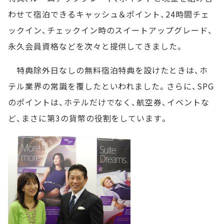
わせて宿泊できるキャッシュ＆ポイント、24時間チェ
ックイン、チェックイン時のスイートアップグレード、
永久会員資格などを次々と提供してきました。
特典除外日なしの無料宿泊特典を設けたときは、ホ
テル業界の常識を覆したといわれました。さらに、SPG
のポイントは、ホテルだけでなく、航空券、イベントな
ど、まさに第3の貨幣の役割をしています。