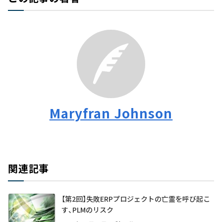
Maryfran Johnson
関連記事
【第2回】失敗ERPプロジェクトの亡霊を呼び起こ
す、PLMのリスク