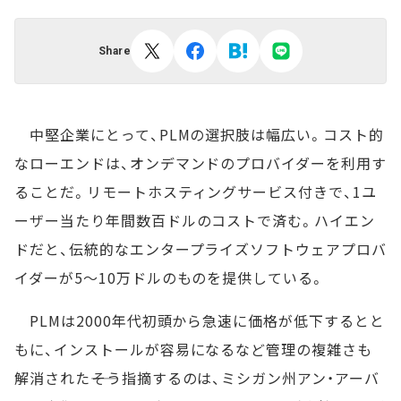
Share
中堅企業にとって、PLMの選択肢は幅広い。コスト的
なローエンドは、オンデマンドのプロバイダーを利用す
ることだ。リモートホスティングサービス付きで、1ユ
ーザー当たり年間数百ドルのコストで済む。ハイエン
ドだと、伝統的なエンタープライズソフトウェアプロバ
イダーが5～10万ドルのものを提供している。
PLMは2000年代初頭から急速に価格が低下するとと
もに、インストールが容易になるなど管理の複雑さも
解消された――そう指摘するのは、ミシガン州アン・アーバ