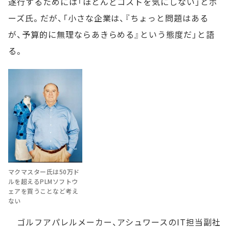
遂行するためには「ほとんどコストを気にしない」とボ
ーズ氏。だが、「小さな企業は、『ちょっと問題はある
が、予算的に無理ならあきらめる』という態度だ」と語
る。
マクマスター氏は50万ド
ルを超えるPLMソフトウ
ェアを買うことなど考え
ない
ゴルフアパレルメーカー、アシュワースのIT担当副社