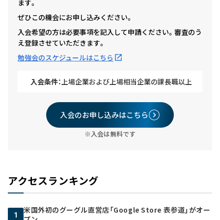
ます。
ぜひこの機会にお申し込みください。
入会希望の方は必要事項を記入して申請ください。審査のう
え登録させていただきます。
勉強会のスケジュールはこちら
入会条件：
上場企業および上場相当企業の課長職以上
入会のお申し込みはこちら
※入会は無料です
アクセスランキング
米国外初のグーグル直営店「Google Store 表参道」がオー
1
プン