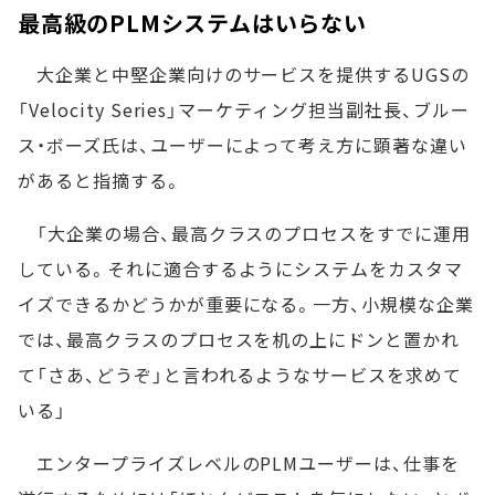
最高級のPLMシステムはいらない
大企業と中堅企業向けのサービスを提供するUGSの
「Velocity Series」マーケティング担当副社長、ブルー
ス・ボーズ氏は、ユーザーによって考え方に顕著な違い
があると指摘する。
「大企業の場合、最高クラスのプロセスをすでに運用
している。それに適合するようにシステムをカスタマ
イズできるかどうかが重要になる。一方、小規模な企業
では、最高クラスのプロセスを机の上にドンと置かれ
て「さあ、どうぞ」と言われるようなサービスを求めて
いる」
エンタープライズレベルのPLMユーザーは、仕事を