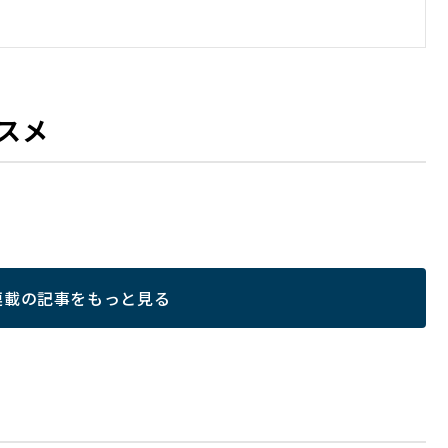
スメ
連載の記事をもっと見る