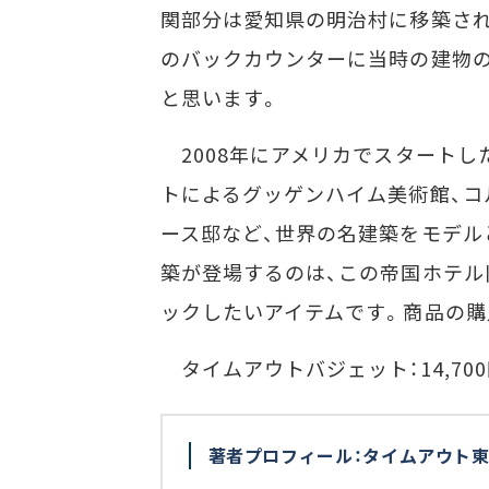
関部分は愛知県の明治村に移築され
のバックカウンターに当時の建物
と思います。
2008年にアメリカでスタートし
トによるグッゲンハイム美術館、コ
ース邸など、世界の名建築をモデル
築が登場するのは、この帝国ホテル
ックしたいアイテムです。商品の購
タイムアウトバジェット：14,70
著者プロフィール：タイムアウト東