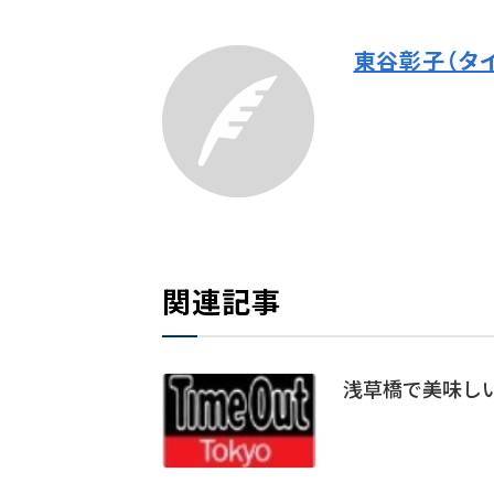
東谷彰子（タ
関連記事
浅草橋で美味し