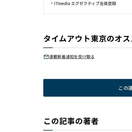
ITmedia エグゼクティブ会員登録
タイムアウト東京のオス
連載新着通知を受け取る
この
この記事の著者