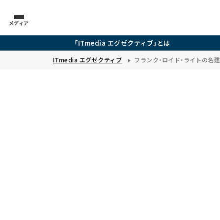
メディア
「ITmedia エグゼクティブ」とは
ITmedia エグゼクティブ
フランク・ロイド・ライトの名