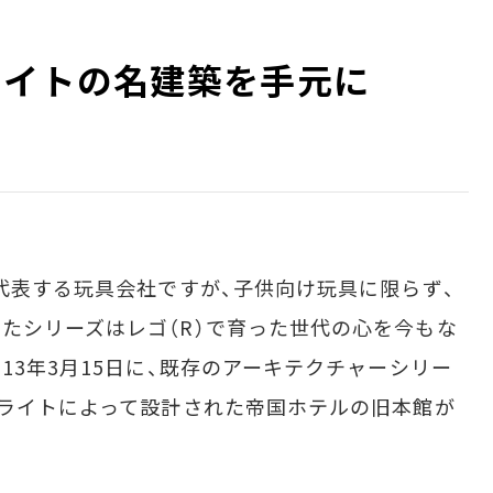
ライトの名建築を手元に
代表する玩具会社ですが、子供向け玩具に限らず、
たシリーズはレゴ（R）で育った世代の心を今もな
13年3月15日に、既存のアーキテクチャーシリー
・ライトによって設計された帝国ホテルの旧本館が