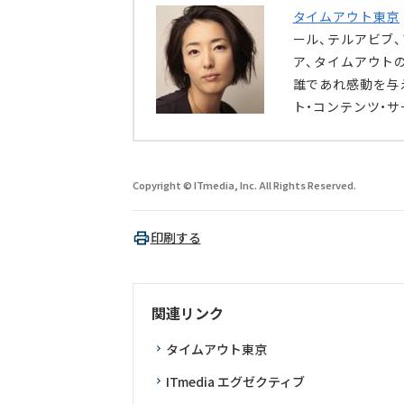
タイムアウト東京
ール、テルアビブ
ア、タイムアウト
誰であれ感動を与
ト・コンテンツ・
Copyright © ITmedia, Inc. All Rights Reserved.
印刷する
関連リンク
タイムアウト東京
ITmedia エグゼクティブ