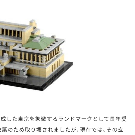
完成した東京を象徴するランドマークとして長年愛
に改築のため取り壊されましたが、現在では、その玄