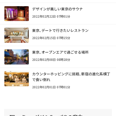
デザインが美しい東京のサウナ
2022年02月22日 07時01分
東京、デートで行きたいレストラン
2022年02月15日 07時15分
東京、オープンエアで過ごせる場所
2022年02月08日 08時28分
カウンターホッピングに挑戦、新宿の進化系横丁
で食い倒れ
2022年02月01日 07時01分