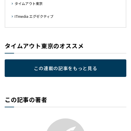
タイムアウト東京
ITmedia エグゼクティブ
タイムアウト東京のオススメ
この連載の記事をもっと見る
この記事の著者