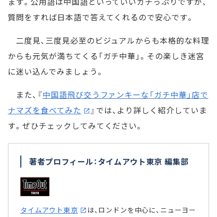
ます。公用語は中国語といっていいガチっぷりですが、
質問をすれば日本語で答えてくれるので安心です。
二度見、三度見必至のビジュアルからも本格的な料理
からも元気が満ちてくる「ガチ中華」。その楽しき迷宮
に迷い込んでみましょう。
また、『
中国語飛び交うファンキーな「ガチ中華」店で
ナマズを食べてみた
』では、より詳しく紹介していま
す。ぜひチェックしてみてください。
著者プロフィール：タイムアウト東京 編集部
タイムアウト東京
は、ロンドンを中心に、ニューヨー