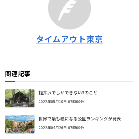
タイムアウト東京
関連記事
軽井沢でしかできない3のこと
2022年05月10日 07時00分
世界で最も絵になる公園ランキングが発表
2022年04月26日 07時00分