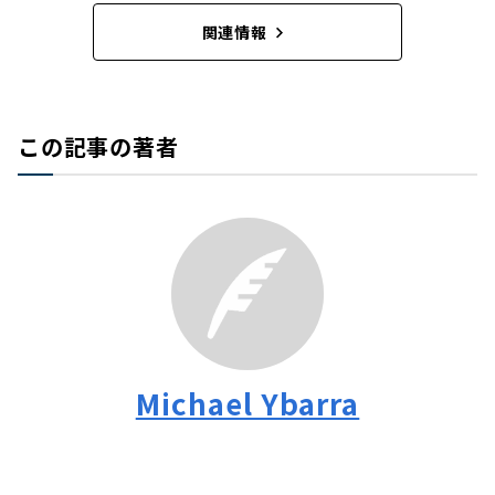
関連情報
この記事の著者
Michael Ybarra