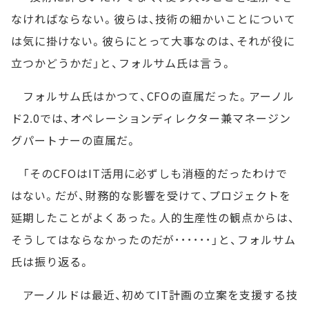
なければならない。彼らは、技術の細かいことについて
は気に掛けない。彼らにとって大事なのは、それが役に
立つかどうかだ」と、フォルサム氏は言う。
フォルサム氏はかつて、CFOの直属だった。アーノル
ド2.0では、オペレーションディレクター兼マネージン
グパートナーの直属だ。
「そのCFOはIT活用に必ずしも消極的だったわけで
はない。だが、財務的な影響を受けて、プロジェクトを
延期したことがよくあった。人的生産性の観点からは、
そうしてはならなかったのだが･･････」と、フォルサム
氏は振り返る。
アーノルドは最近、初めてIT計画の立案を支援する技