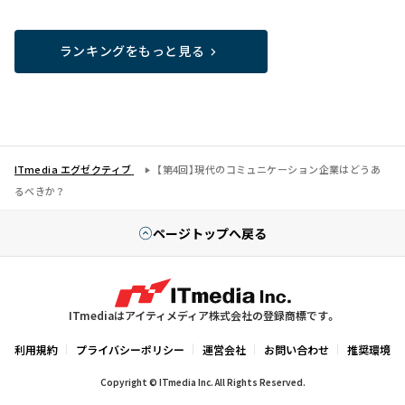
ランキングをもっと見る
ITmedia エグゼクティブ
【第4回】現代のコミュニケーション企業はどうあ
るべきか？
ページトップへ戻る
ITmediaはアイティメディア株式会社の登録商標です。
利用規約
プライバシーポリシー
運営会社
お問い合わせ
推奨環境
Copyright © ITmedia Inc. All Rights Reserved.