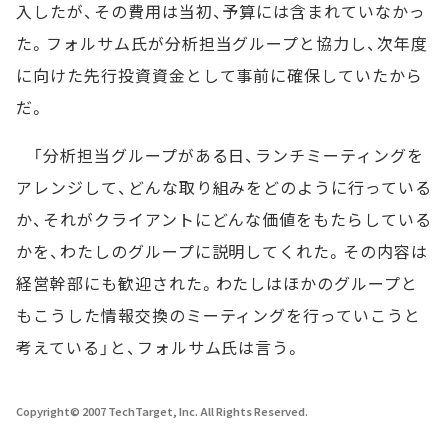
入したが、その費用は当初、予算には含まれていなかっ
た。フォルサム氏が分析担当グループと協力し、次年度
に向けた先行投資資金として事前に確保していたから
だ。
「分析担当グループがある日、ランチミーティングを
アレンジして、どんな取り組みをどのように行っている
か、それがクライアントにどんな価値をもたらしている
かを、わたしのグループに説明してくれた。その内容は
経営幹部にも歓迎された。わたしはほかのグループと
もこうした情報交換のミーティングを行っていこうと
考えている」と、フォルサム氏は言う。
Copyright© 2007 TechTarget, Inc. All Rights Reserved.