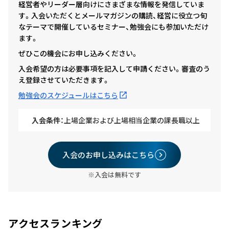
経営者やリーダー層向けにさまざまな情報を発信していま
す。入会いただくとメールマガジンの購読、経営に役立つ旬
なテーマで開催しているセミナー、勉強会にも参加いただけ
ます。
ぜひこの機会にお申し込みください。
入会希望の方は必要事項を記入して申請ください。審査のう
え登録させていただきます。
勉強会のスケジュールはこちら
入会条件：
上場企業および上場相当企業の課長職以上
入会のお申し込みはこちら
※入会は無料です
アクセスランキング