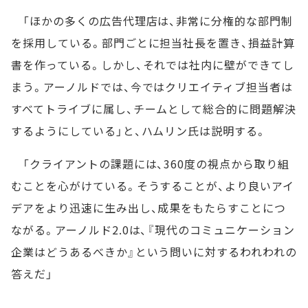
「ほかの多くの広告代理店は、非常に分権的な部門制
を採用している。部門ごとに担当社長を置き、損益計算
書を作っている。しかし、それでは社内に壁ができてし
まう。アーノルドでは、今ではクリエイティブ担当者は
すべてトライブに属し、チームとして総合的に問題解決
するようにしている」と、ハムリン氏は説明する。
「クライアントの課題には、360度の視点から取り組
むことを心がけている。そうすることが、より良いアイ
デアをより迅速に生み出し、成果をもたらすことにつ
ながる。アーノルド2.0は、『現代のコミュニケーション
企業はどうあるべきか』という問いに対するわれわれの
答えだ」