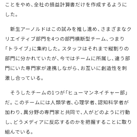
ことをやめ、全社の損益計算書だけを作成するように
した。
新生アーノルドはこの試みを推し進め、さまざまなク
リエイティブ部門を4つの部門横断型チーム、つまり
「トライブ」に集約した。スタッフはそれまで縦割りの
部門に分かれていたが、今ではチームに所属し、違う部
門にいた専門家が連携しながら、お互いに創造性を刺
激し合っている。
そうしたチームの1つが「ヒューマンネイチャー部」
だ。このチームには人類学者、心理学者、認知科学者が
加わり、異分野の専門家と共同で、人がどのように行動
し、どうメディアに反応するのかを把握することに取り
組んでいる。