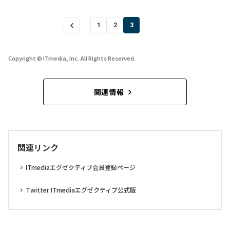
1
2
3
Copyright © ITmedia, Inc. All Rights Reserved.
関連情報
関連リンク
ITmediaエグゼクティブ会員登録ページ
Twitter ITmediaエグゼクティブ公式版