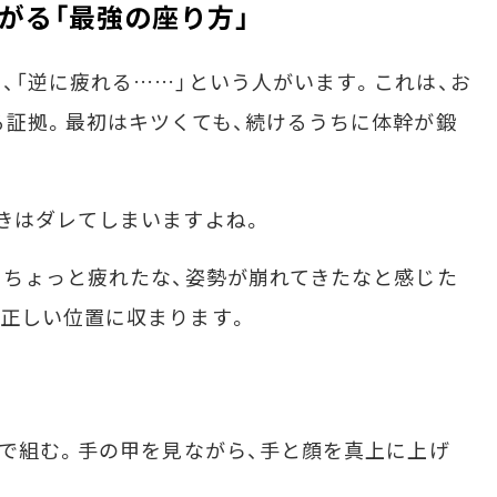
がる「最強の座り方」
「逆に疲れる……」という人がいます。これは、お
る証拠。最初はキツくても、続けるうちに体幹が鍛
きはダレてしまいますよね。
ちょっと疲れたな、姿勢が崩れてきたなと感じた
正しい位置に収まります。
前で組む。手の甲を見ながら、手と顔を真上に上げ