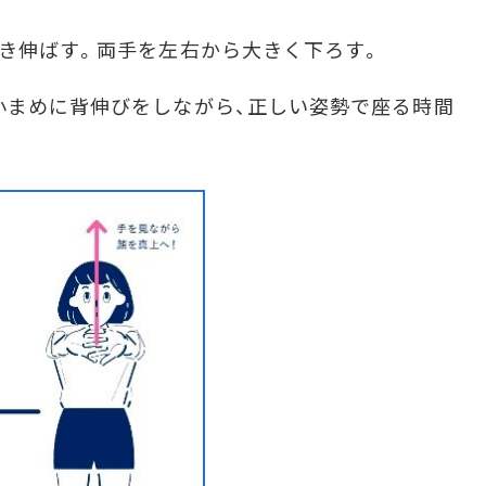
引き伸ばす。両手を左右から大きく下ろす。
小まめに背伸びをしながら、正しい姿勢で座る時間