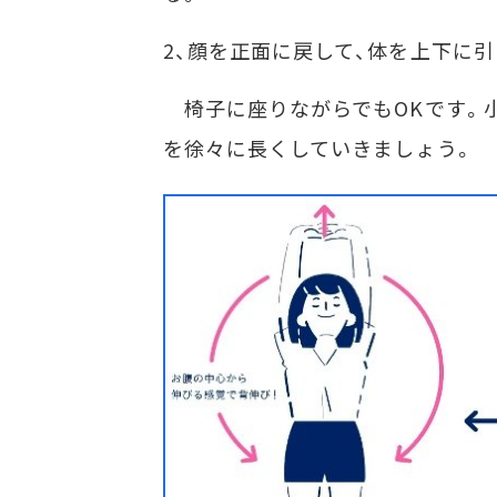
2、顔を正面に戻して、体を上下に
椅子に座りながらでもOKです。
を徐々に長くしていきましょう。