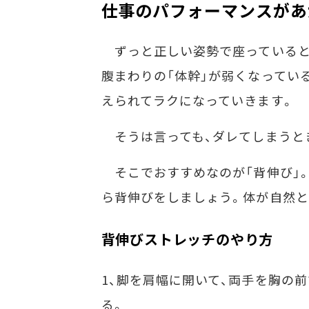
仕事のパフォーマンスがあ
ずっと正しい姿勢で座っていると、
腹まわりの「体幹」が弱くなってい
えられてラクになっていきます。
そうは言っても、ダレてしまうと
そこでおすすめなのが「背伸び」。
ら背伸びをしましょう。体が自然と
背伸びストレッチのやり方
1、脚を肩幅に開いて、両手を胸の
る。