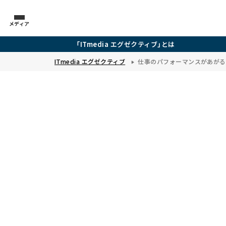
メディア
「ITmedia エグゼクティブ」とは
ITmedia エグゼクティブ
仕事のパフォーマンスがあがる