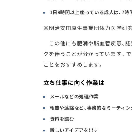
1日9時間以上座っている成人は、7時
※明治安田厚生事業団体力医学研究
この他にも肥満や脳血管疾患、認
クを伴うことが分かっています。で
ことをおすすめします。
立ち仕事に向く作業は
メールなどの処理作業
報告や連絡など、事務的なミーティン
資料を読む
新しいアイデアを出す