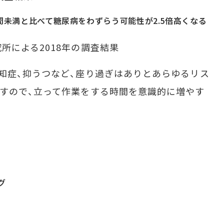
間未満と比べて糖尿病をわずらう可能性が2.5倍高くなる
所による2018年の調査結果
知症、抑うつなど、座り過ぎはありとあらゆるリス
すので、立って作業をする時間を意識的に増やす
グ