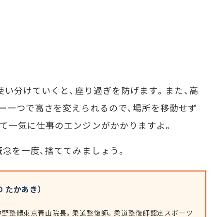
使い分けていくと、座り過ぎを防げます。また、高
ー一つで高さを変えられるので、場所を移動せず
て一気に仕事のエンジンがかかりますよ。
念を一度、捨ててみましょう。
 たかあき）
。仲野整體東京青山院長。柔道整復師。柔道整復師認定スポーツ