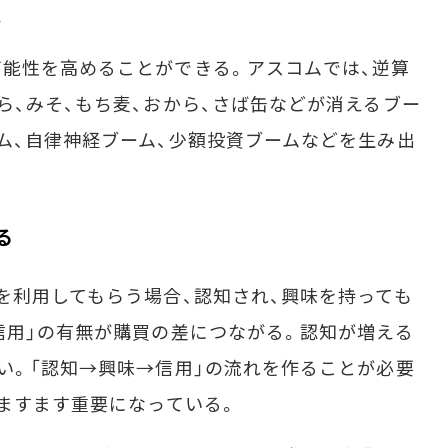
。
能性を高めることができる。アスコムでは、逆算
ら、みそ、もち麦、おから、さば缶などが消えるブー
ム、自律神経ブーム、少額投資ブームなどを生み出
る
利用してもらう場合、認知され、興味を持っても
信用」の有無が購買の差につながる。認知が増える
い。「認知→興味→信用」の流れを作ることが必要
代ますます重要になっている。