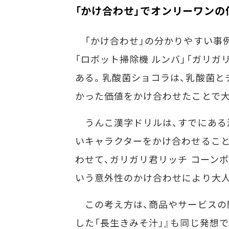
「かけ合わせ」でオンリーワンの
「かけ合わせ」の分かりやすい事例
「ロボット掃除機 ルンバ」「ガリガ
ある。乳酸菌ショコラは、乳酸菌と
かった価値をかけ合わせたことで
うんこ漢字ドリルは、すでにある漢
いキャラクターをかけ合わせること
わせて、ガリガリ君リッチ コーン
いう意外性のかけ合わせにより大
この考え方は、商品やサービスの
した「長生きみそ汁」』も同じ発想