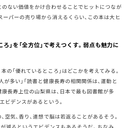
とのない価値をかけ合わせることでヒットにつなが
スーパーの売り場から消えるくらい、この本は大ヒ
ころ」を「全方位」で考えつくす。弱点も魅力に
本の「優れているところ」はどこかを考えてみる。
人が多い」「読書と健康長寿の相関関係は、運動と
健康長寿上位の山梨県は、日本で最も図書館が多
のエビデンスがあるという。
、空気、香り、連想で脳は若返ることがあるそう。
レスが減るというエビデンスもあるそうだ。ちなみ