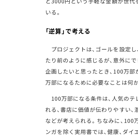
と3000円という手軽な金額が世代
いる。
「逆算」で考える
プロジェクトは、ゴールを設定し
たり前のように感じるが、意外にで
企画したいと思ったとき、100万部
万部になるために必要なことは何か
100万部になる条件は、人気のテ
れる、書店に価値が伝わりやすい、潜
などが考えられる。ちなみに、10
ンガを除く実用書では、健康、ダイ