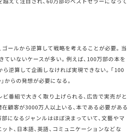
を越えて注目され、60万部のベストセラーになって
、ゴールから逆算して戦略を考えることが必要。当
きていないケースが多い。例えば、100万部の本を
から逆算して企画しなければ実現できない。「100
」からの発想が必要になる。
レビ番組で大きく取り上げられる、広告で実売がと
在顧客が3000万人以上いる、本である必要がある
0万部になるジャンルはほぼ決まっていて、文藝やマ
エット、日本語、英語、コミュニケーションなどな