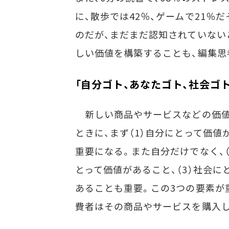
に、散歩では42％、ゲームで21％
のだが、まだまだ認知されていない
しい価値を構築することも、編集思
「自分ゴト、あなたゴト、社会ゴ
新しい商品やサービスなどの価値
ときに、まず（1）自分にとって価値
重要になる。また自分だけでなく、（
とって価値があること、（3）社会に
あることも重要。この3つの要素が
費者はその商品やサービスを購入