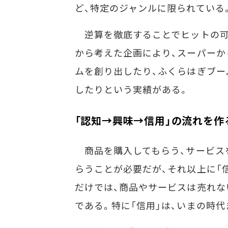
ど、特定のジャンルに限られている
逆算を徹底することでヒットの可
から考えた企画により、スーパーか
ムを創り出したり、ふくらはぎブー
したりという実績がある。
「認知→興味→信用」の流れを作
商品を購入してもらう、サービスを
らうことが必要だが、それ以上に「
だけでは、商品やサービスは売れな
である。特に「信用」は、いまの時