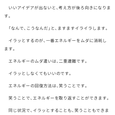
いいアイデアが出ないと、考え方が後ろ向きになりま
す。
「なんで、こうなんだ」と、ますますイライラします。
イラッとするのが、一番エネルギーをムダに消耗し
ます。
エネルギーのムダ遣いは、二重遭難です。
イラッとしなくてもいいのです。
エネルギーの回復方法は、笑うことです。
笑うことで、エネルギーを取り返すことができます。
同じ状況で、イラッとすることも、笑うこともできま