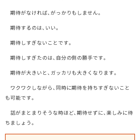
期待がなければ、がっかりもしません。
期待するのは、いい。
期待しすぎないことです。
期待しすぎたのは、自分の側の勝手です。
期待が大きいと、ガッカリも大きくなります。
ワクワクしながら、同時に期待を持ちすぎないこと
も可能です。
話がまとまりそうな時ほど、期待せずに、楽しみに待
ちましょう。