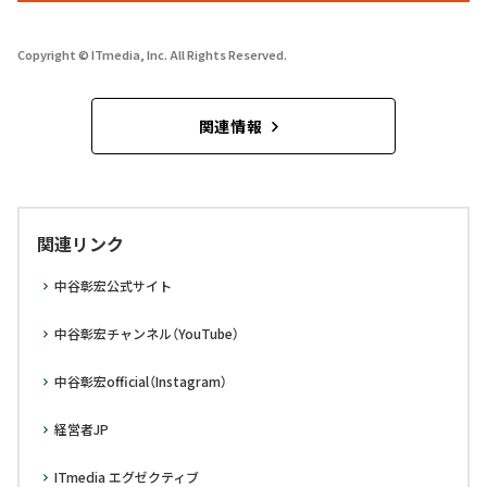
Copyright © ITmedia, Inc. All Rights Reserved.
関連情報
関連リンク
中谷彰宏公式サイト
中谷彰宏チャンネル（YouTube）
中谷彰宏official（Instagram）
経営者JP
ITmedia エグゼクティブ