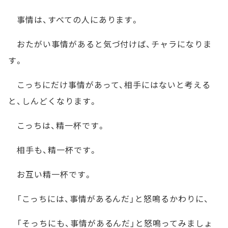
事情は、すべての人にあります。
おたがい事情があると気づ付けば、チャラになりま
す。
こっちにだけ事情があって、相手にはないと考える
と、しんどくなります。
こっちは、精一杯です。
相手も、精一杯です。
お互い精一杯です。
「こっちには、事情があるんだ」と怒鳴るかわりに、
「そっちにも、事情があるんだ」と怒鳴ってみましょ