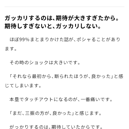
ガッカリするのは、期待が大きすぎたから。
期待しすぎないと、ガッカリしない。
ほぼ99％まとまりかけた話が、ポシャることがあり
ます。
その時のショックは大きいです。
「それなら最初から、断られたほうが、良かった」と感
じてしまいます。
本塁でタッチアウトになるのが、一番痛いです。
「まだ、三振の方が、良かった」と感じます。
がっかりするのは、期待していたからです。