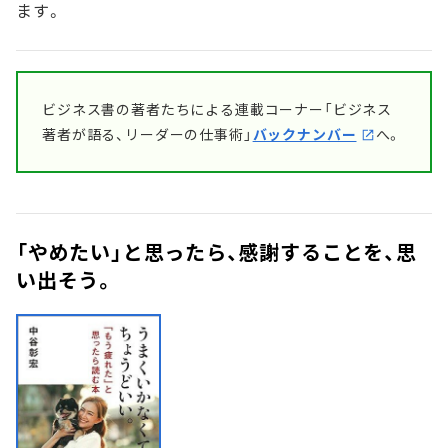
ます。
ビジネス書の著者たちによる連載コーナー「ビジネス
著者が語る、リーダーの仕事術」
バックナンバー
へ。
「やめたい」と思ったら、感謝することを、思
い出そう。