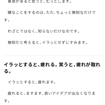
悪意があると思うと、むっとします。
嫌なことをするのは、ただ、ちょっと無知なだけで
す。
わざとではなく、知らないだけなのです。
無知だと考えると、イラッとせずにすみます。
イラッとすると、疲れる。笑うと、疲れが取れ
る。
イラッとすると、疲れます。
疲れると、ますます、良いアイデアが出なくなりま
す。