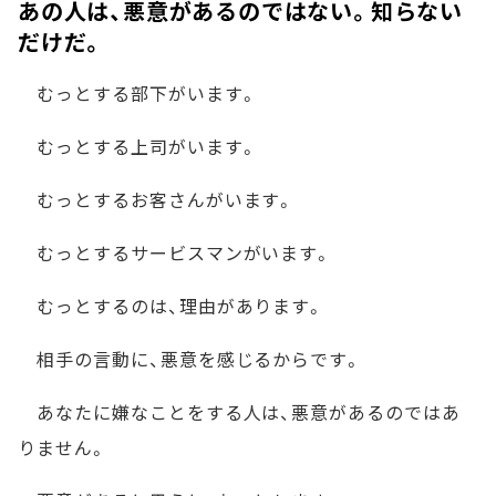
あの人は、悪意があるのではない。知らない
だけだ。
むっとする部下がいます。
むっとする上司がいます。
むっとするお客さんがいます。
むっとするサービスマンがいます。
むっとするのは、理由があります。
相手の言動に、悪意を感じるからです。
あなたに嫌なことをする人は、悪意があるのではあ
りません。