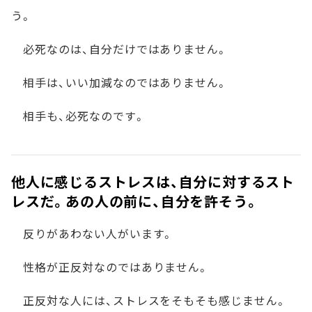
う。
必死なのは、自分だけではありません。
相手は、いい加減なのではありません。
相手も、必死なのです。
他人に感じるストレスは、自分に対するスト
レスだ。あの人の前に、自分を許そう。
反りがあわない人がいます。
性格が正反対なのではありません。
正反対な人には、ストレスをそもそも感じません。