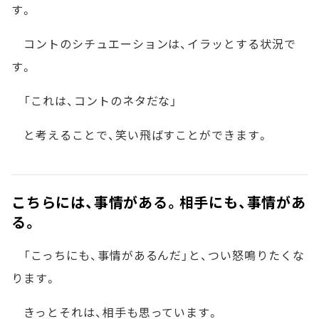
す。
コントのシチュエーションは、イラッとする状況で
す。
「これは、コントのネタだな」
と考えることで、笑い飛ばすことができます。
こちらには、事情がある。相手にも、事情があ
る。
「こっちにも、事情があるんだ」と、つい怒鳴りたくな
ります。
きっとそれは、相手も思っています。