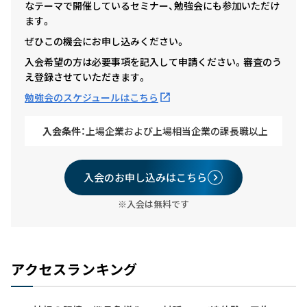
なテーマで開催しているセミナー、勉強会にも参加いただけ
ます。
ぜひこの機会にお申し込みください。
入会希望の方は必要事項を記入して申請ください。審査のう
え登録させていただきます。
勉強会のスケジュールはこちら
入会条件：
上場企業および上場相当企業の課長職以上
入会のお申し込みはこちら
※入会は無料です
アクセスランキング