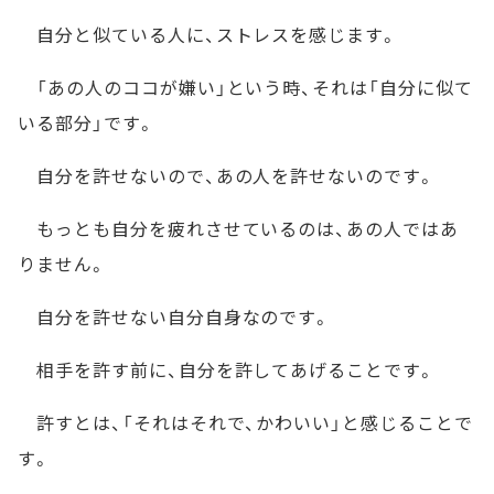
自分と似ている人に、ストレスを感じます。
「あの人のココが嫌い」という時、それは「自分に似て
いる部分」です。
自分を許せないので、あの人を許せないのです。
もっとも自分を疲れさせているのは、あの人ではあ
りません。
自分を許せない自分自身なのです。
相手を許す前に、自分を許してあげることです。
許すとは、「それはそれで、かわいい」と感じることで
す。