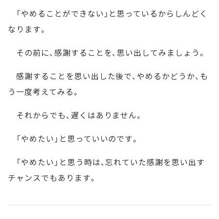
「やめることができない」と思っているからしんどく
なります。
その前に、感謝することを、思い出してみましょう。
感謝することを思い出した後で、やめるかどうか、も
う一度考えてみる。
それからでも、遅くはありません。
「やめたい」と思っていいのです。
「やめたい」と思う時は、忘れていた感謝を思い出す
チャンスでもあります。