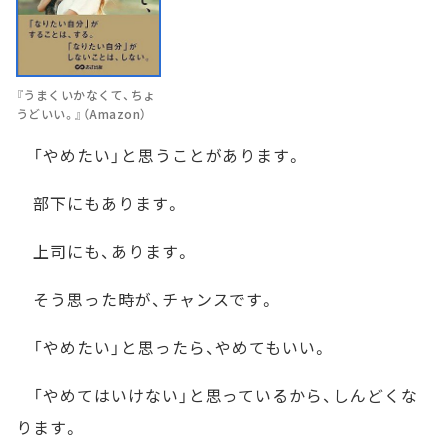
『うまくいかなくて、ちょ
うどいい。』（Amazon）
「やめたい」と思うことがあります。
部下にもあります。
上司にも、あります。
そう思った時が、チャンスです。
「やめたい」と思ったら、やめてもいい。
「やめてはいけない」と思っているから、しんどくな
ります。