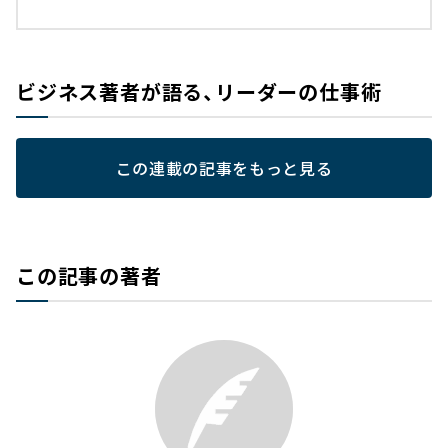
ビジネス著者が語る、リーダーの仕事術
この連載の記事をもっと見る
この記事の著者