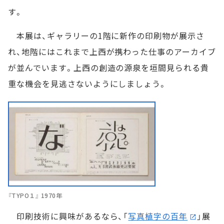
す。
本展は、ギャラリーの1階に新作の印刷物が展示さ
れ、地階にはこれまで上西が携わった仕事のアーカイブ
が並んでいます。上西の創造の源泉を垣間見られる貴
重な機会を見逃さないようにしましょう。
『TYPO１』 1970年
印刷技術に興味があるなら、「
写真植字の百年
」展