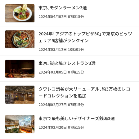
東京、モダンラーメン3選
2024年04月02日 07時15分
2024年「アジアのトップピザ50」で東京のピッツ
ェリア9店舗がランクイン
2024年03月12日 10時01分
東京、炭火焼きレストラン3選
2024年03月05日 07時15分
タワレコ渋谷が大リニューアル、約3万枚のレコ
ードコレクションを追加
2024年02月27日 07時15分
東京で最も美しいデザイナーズ銭湯3選
2024年02月20日 07時15分