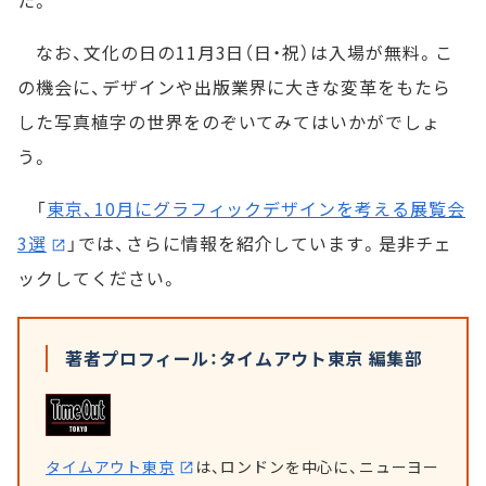
た。
なお、文化の日の11月3日（日・祝）は入場が無料。こ
の機会に、デザインや出版業界に大きな変革をもたら
した写真植字の世界をのぞいてみてはいかがでしょ
う。
「
東京、10月にグラフィックデザインを考える展覧会
3選
」では、さらに情報を紹介しています。是非チェ
ックしてください。
著者プロフィール：タイムアウト東京 編集部
タイムアウト東京
は、ロンドンを中心に、ニューヨー