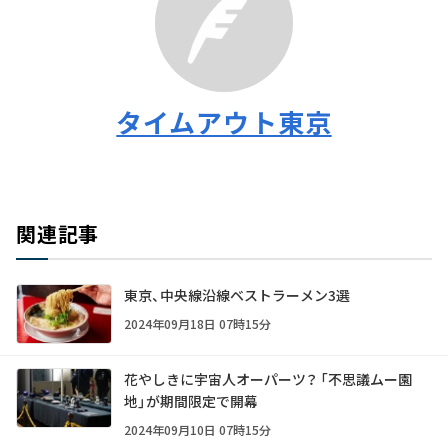
タイムアウト東京
関連記事
東京、中央線沿線ベストラーメン3選
2024年09月18日 07時15分
花やしきに宇宙人オーパーツ？ 「不思議ムー園
地」が期間限定で開幕
2024年09月10日 07時15分