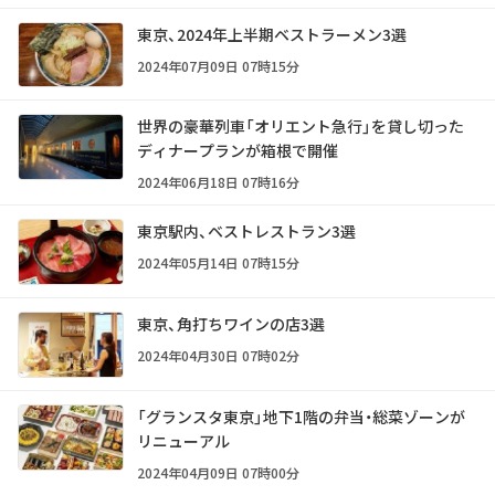
東京、2024年上半期ベストラーメン3選
2024年07月09日 07時15分
世界の豪華列車「オリエント急行」を貸し切った
ディナープランが箱根で開催
2024年06月18日 07時16分
東京駅内、ベストレストラン3選
2024年05月14日 07時15分
東京、角打ちワインの店3選
2024年04月30日 07時02分
「グランスタ東京」地下1階の弁当・総菜ゾーンが
リニューアル
2024年04月09日 07時00分