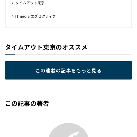
タイムアウト東京
ITmedia エグゼクティブ
タイムアウト東京のオススメ
この連載の記事をもっと見る
この記事の著者