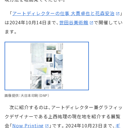
「
アートディレクターの仕事 大貫卓也と花森安治
」
は2024年10月14日まで、
世田谷美術館
で開催してい
ます。
画像提供：大日本印刷（DNP）
次に紹介するのは、アートディレクター兼グラフィッ
クデザイナーである上西祐理の現在地を紹介する展覧
会「
Now Printing
」です。2024年10月23日まで、
ギ