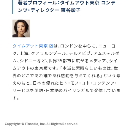
著者プロフィール：タイムアウト東京 コンテ
ンツ・ディレクター 東谷彰子
タイムアウト東京
は、ロンドンを中心に、ニューヨー
ク、上海、クアラルンプール、テルアビブ、アムステルダ
ム、シドニーなど、世界35都市に広がるメディア、タイ
ムアウトの東京版です。「本当に素晴らしいものは、世
界のどこであれ誰であれ感動を与えてくれる」という考
えのもと、日本の優れたヒト・モノ・コト・コンテンツ・
サービスを英語・日本語のバイリンガルで発信していま
す。
Copyright © ITmedia, Inc. All Rights Reserved.