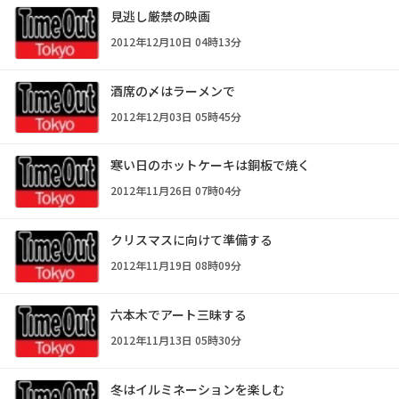
見逃し厳禁の映画
2012年12月10日 04時13分
酒席の〆はラーメンで
2012年12月03日 05時45分
寒い日のホットケーキは銅板で焼く
2012年11月26日 07時04分
クリスマスに向けて準備する
2012年11月19日 08時09分
六本木でアート三昧する
2012年11月13日 05時30分
冬はイルミネーションを楽しむ