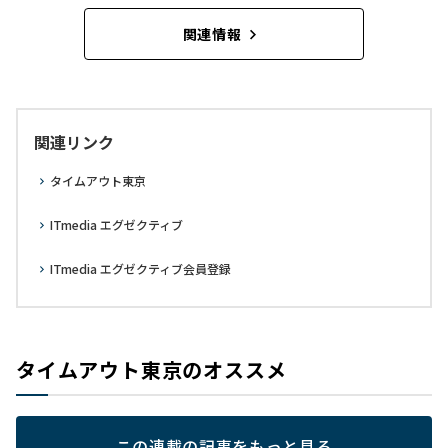
関連情報
関連リンク
タイムアウト東京
ITmedia エグゼクティブ
ITmedia エグゼクティブ会員登録
タイムアウト東京のオススメ
この連載の記事をもっと見る