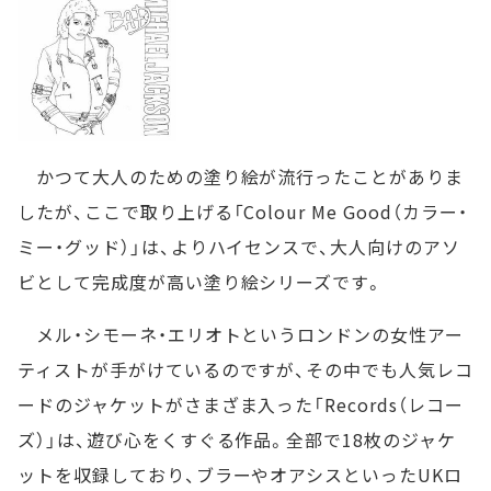
かつて大人のための塗り絵が流行ったことがありま
したが、ここで取り上げる「Colour Me Good（カラー・
ミー・グッド）」は、よりハイセンスで、大人向けのアソ
ビとして完成度が高い塗り絵シリーズです。
メル・シモーネ・エリオトというロンドンの女性アー
ティストが手がけているのですが、その中でも人気レコ
ードのジャケットがさまざま入った「Records（レコー
ズ）」は、遊び心をくすぐる作品。全部で18枚のジャケ
ットを収録しており、ブラーやオアシスといったUKロ