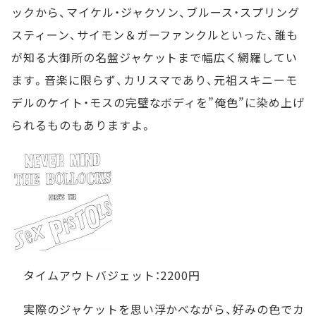
ックから、マイケル・ジャクソン、ブルース・スプリング
スティーン、サイモン＆ガーファンクルといった、誰も
が知る大御所の名盤ジャケットまで幅広く網羅してい
ます。音楽に限らず、カリスマであり、元祖スキニーモ
デルのケイト・モスの完璧なボディを”俺色”に染め上げ
られるものもありますよ。
タイムアウトバジェット：2200円
実際のジャケットを思い浮かべながら、好みの色でカ