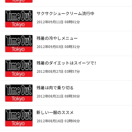
サクサクシュークリーム流行中
2012年09月11日 08時01分
残暑の冷やしメニュー
2012年09月03日 08時31分
残暑のダイエットはスイーツで！
2012年08月27日 03時57分
残暑は肉で乗り切る
2012年08月21日 08時30分
新しい一服のススメ
2012年08月16日 02時06分