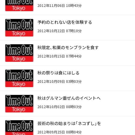
2012年11月06日 10時43分
予約のとれない店を体験する
2012年10月22日 07時10分
秋限定、和栗のモンブランを食す
2012年10月15日 07時44分
秋の祭りは食にはしる
2012年10月09日 03時03分
秋はグルマン垂ぜんのイベントへ
2012年10月02日 08時03分
芸術の秋の始まりは「ネコずし」を
2012年09月25日 08時04分