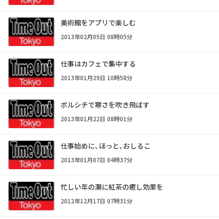
美術館をアプリで楽しむ
2013年02月05日 08時05分
仕事はカフェで集中する
2013年01月29日 10時58分
ボルシチで寒さを吹き飛ばす
2013年01月22日 08時01分
仕事始めに、ほっと、おしるこ
2013年01月07日 04時37分
忙しい年の瀬に紅茶の癒し効果を
2012年12月17日 07時31分