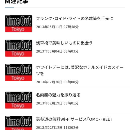
関連記事
フランク・ロイド・ライトの名建築を手元に
2013年03月11日 07時48分
浅草橋で美味しいものに出会う
2013年03月04日 08時03分
ホワイトデーには、贅沢なホテルメイドのスイー
ツを
2013年02月26日 08時08分
名画座の魅力を振り返る
2013年02月19日 08時01分
表参道の無料Wi-Fiサービス「OMO-FREE」
2013年02月12日 11時02分