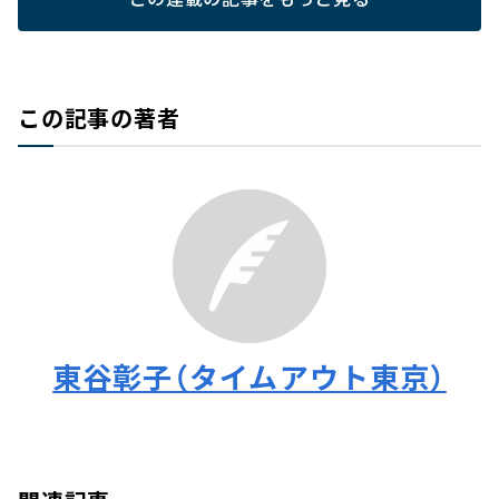
この記事の著者
東谷彰子（タイムアウト東京）