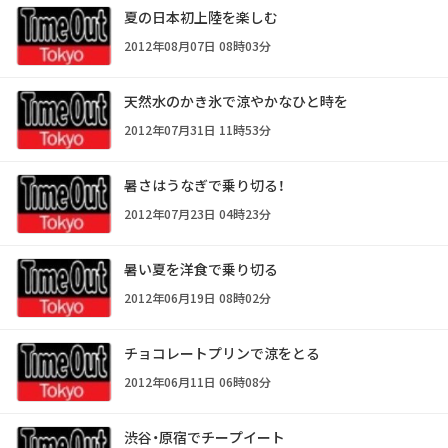
夏の日本初上陸を楽しむ
2012年08月07日 08時03分
天然水のかき氷で涼やかなひと時を
2012年07月31日 11時53分
暑さはうなぎで乗り切る！
2012年07月23日 04時23分
暑い夏を洋食で乗り切る
2012年06月19日 08時02分
チョコレートプリンで涼をとる
2012年06月11日 06時08分
渋谷・原宿でチープイート