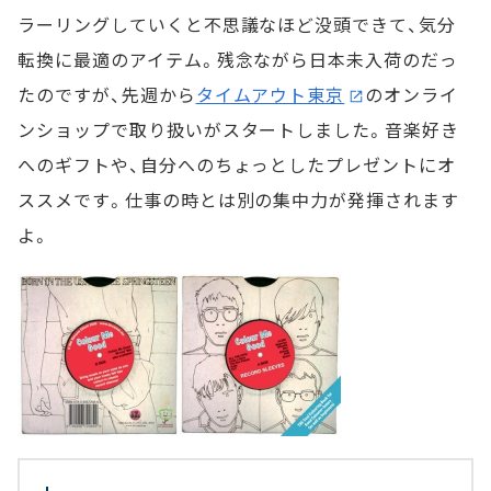
ラーリングしていくと不思議なほど没頭できて、気分
転換に最適のアイテム。残念ながら日本未入荷のだっ
たのですが、先週から
タイムアウト東京
のオンライ
ンショップで取り扱いがスタートしました。音楽好き
へのギフトや、自分へのちょっとしたプレゼントにオ
ススメです。仕事の時とは別の集中力が発揮されます
よ。