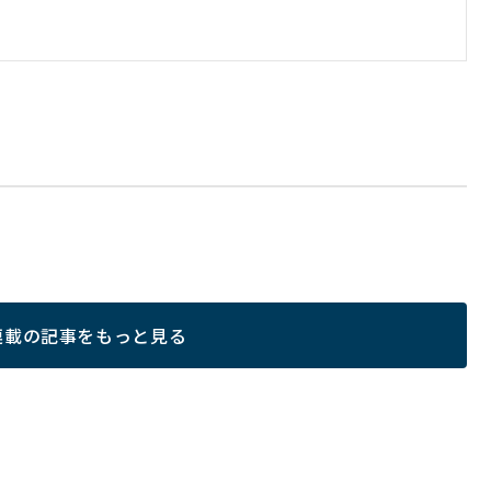
連載の記事をもっと見る