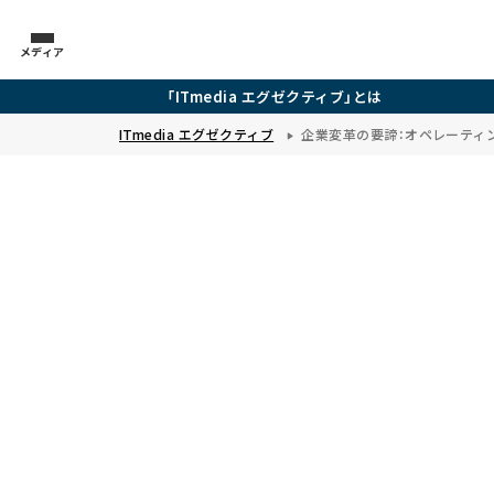
メディア
「ITmedia エグゼクティブ」とは
ITmedia エグゼクティブ
企業変革の要諦：オペレーティング