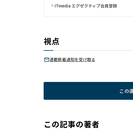
ITmedia エグゼクティブ会員登録
視点
連載新着通知を受け取る
この
この記事の著者