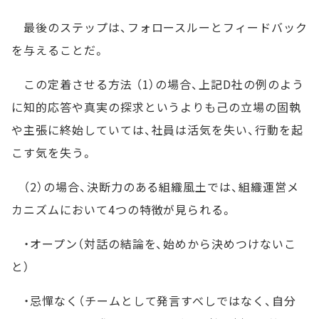
最後のステップは、フォロースルーとフィードバック
を与えることだ。
この定着させる方法 （1）の場合、上記D社の例のよう
に知的応答や真実の探求というよりも己の立場の固執
や主張に終始していては、社員は活気を失い、行動を起
こす気を失う。
（2）の場合、決断力のある組織風土では、組織運営メ
カニズムにおいて4つの特徴が見られる。
・オープン（対話の結論を、始めから決めつけないこ
と）
・忌憚なく（チームとして発言すべしではなく、自分