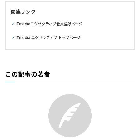
関連リンク
ITmediaエグゼクティブ会員登録ページ
ITmedia エグゼクティブ トップページ
この記事の著者