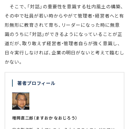
そこで、「対話」の重要性を意識する社内風土の構築、
その中で社員が若い時からやがて管理者・経営者へと有
形無形に教育されて育ち、リーダーになった時に無意
識のうちに「対話」ができるようになっていることが正
道だが、取り敢えず経営者・管理者自らが強く意識し、
日々実行しなければ、企業の明日がないと考えて臨むし
かない。
著者プロフィール
増岡直二郎（ますおか なおじろう）