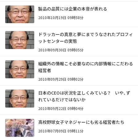
製品の品質には企業の本音が表れる
2010年10月19日 09時58分
ドラッカーの真意と夢にまでうなされたプロフィ
ットセンターの実態
2010年09月30日 09時05分
組織外の情報こそ必要なのに内部情報にこだわる
経営者
2010年09月29日 09時02分
日本のCEOは状況を正しくみている？ いや、ず
れているだけではないか
2010年09月22日 09時04分
高校野球女子マネジャーにも劣る経営者たち
2010年07月09日 09時11分