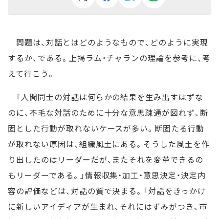
問題は、対話とはどのようなもので、どのように実現
するか、である。上掲ラム・チャランの理論を参考に、考
えて行こう。
「人間同士の対話は何らかの結果を生み出すはずな
のに、不毛な対話のために十分な意思疎通が図れず、断
固とした行動が取れないケースが多い。断固たる行動
が取れない原因は、組織風土にある。そうした風土を作
り出したのはリーダーだが、またそれを変革できるの
もリーダーである。」情報収集・加工・意思決定・決定内
容の評価などは、対話の質で決まる。「対話をきっかけ
に新しいアイディアが生まれ、それにはずみがつき、市