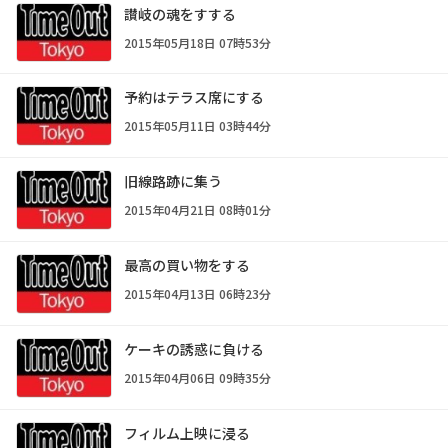
讃岐の魂をすする
2015年05月18日 07時53分
予約はテラス席にする
2015年05月11日 03時44分
旧線路跡に集う
2015年04月21日 08時01分
最高の買い物をする
2015年04月13日 06時23分
ケーキの誘惑に負ける
2015年04月06日 09時35分
フィルム上映に浸る