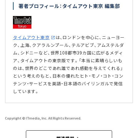
著者プロフィール：タイムアウト東京 編集部
タイムアウト東京
は、ロンドンを中心に、ニューヨー
ク、上海、クアラルンプール、テルアビブ、アムステルダ
ム、シドニーなど、世界108都市39カ国に広がるメディ
ア、タイムアウトの東京版です。「本当に素晴らしいも
のは、世界のどこであれ誰であれ感動を与えてくれる」
という考えのもと、日本の優れたヒト・モノ・コト・コン
テンツ・サービスを英語・日本語のバイリンガルで発信
しています。
Copyright © ITmedia, Inc. All Rights Reserved.