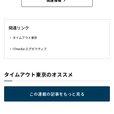
関連情報
関連リンク
タイムアウト東京
ITmedia エグゼクティブ
タイムアウト東京のオススメ
この連載の記事をもっと見る