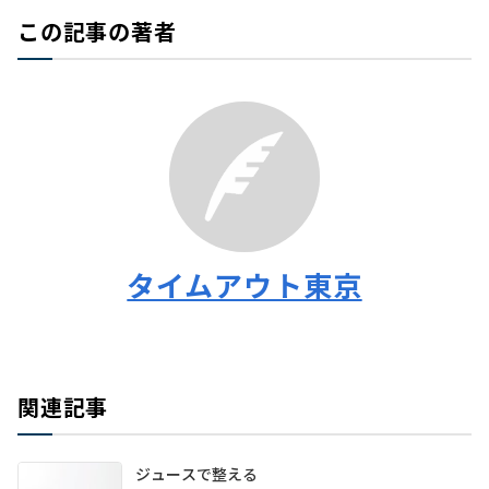
この記事の著者
タイムアウト東京
関連記事
ジュースで整える