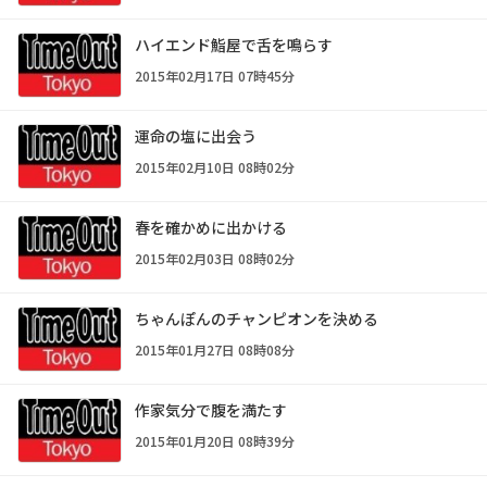
ハイエンド鮨屋で舌を鳴らす
2015年02月17日 07時45分
運命の塩に出会う
2015年02月10日 08時02分
春を確かめに出かける
2015年02月03日 08時02分
ちゃんぽんのチャンピオンを決める
2015年01月27日 08時08分
作家気分で腹を満たす
2015年01月20日 08時39分