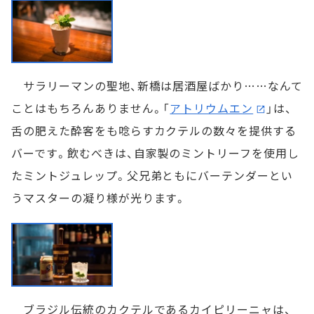
サラリーマンの聖地、新橋は居酒屋ばかり……なんて
ことはもちろんありません。「
アトリウムエン
」は、
舌の肥えた酔客をも唸らすカクテルの数々を提供する
バーです。飲むべきは、自家製のミントリーフを使用し
たミントジュレップ。父兄弟ともにバーテンダーとい
うマスターの凝り様が光ります。
ブラジル伝統のカクテルであるカイピリーニャは、