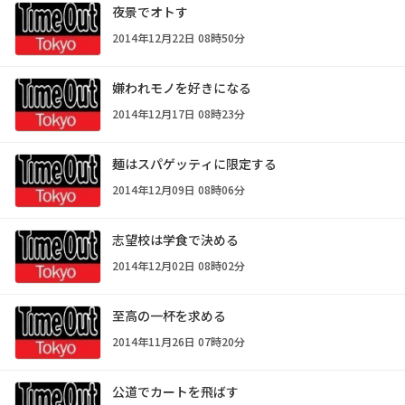
夜景でオトす
2014年12月22日 08時50分
嫌われモノを好きになる
2014年12月17日 08時23分
麺はスパゲッティに限定する
2014年12月09日 08時06分
志望校は学食で決める
2014年12月02日 08時02分
至高の一杯を求める
2014年11月26日 07時20分
公道でカートを飛ばす