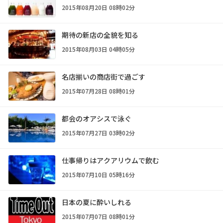
2015年08月20日 08時02分
期待の新店の全貌を知る
2015年08月03日 04時05分
名店揃いの商店街で過ごす
2015年07月28日 08時01分
都会のオアシスで泳ぐ
2015年07月27日 03時02分
仕事帰りはアクアリウムで飲む
2015年07月10日 05時16分
日本の夏に酔いしれる
2015年07月07日 08時01分