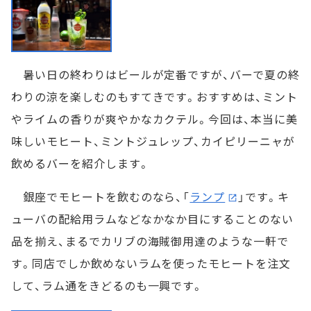
暑い日の終わりはビールが定番ですが、バーで夏の終
わりの涼を楽しむのもすてきです。おすすめは、ミント
やライムの香りが爽やかなカクテル。今回は、本当に美
味しいモヒート、ミントジュレップ、カイピリーニャが
飲めるバーを紹介します。
銀座でモヒートを飲むのなら、「
ランプ
」です。キ
ューバの配給用ラムなどなかなか目にすることのない
品を揃え、まるでカリブの海賊御用達のような一軒で
す。同店でしか飲めないラムを使ったモヒートを注文
して、ラム通をきどるのも一興です。