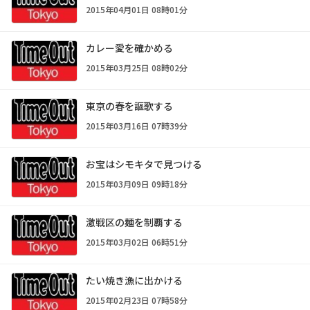
2015年04月01日 08時01分
カレー愛を確かめる
2015年03月25日 08時02分
東京の春を謳歌する
2015年03月16日 07時39分
お宝はシモキタで見つける
2015年03月09日 09時18分
激戦区の麺を制覇する
2015年03月02日 06時51分
たい焼き漁に出かける
2015年02月23日 07時58分