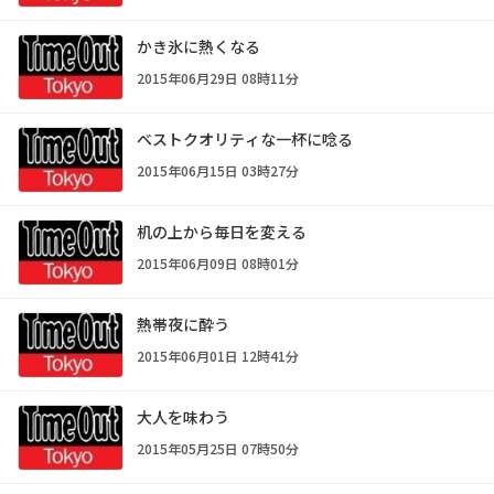
かき氷に熱くなる
2015年06月29日 08時11分
ベストクオリティな一杯に唸る
2015年06月15日 03時27分
机の上から毎日を変える
2015年06月09日 08時01分
熱帯夜に酔う
2015年06月01日 12時41分
大人を味わう
2015年05月25日 07時50分