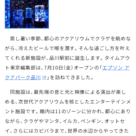
蒸し暑い季節、都心のアクアリウムでクラゲを眺めな
がら、冷えたビールで喉を潤す。そんな過ごし方を叶え
てくれる新施設が、品川駅前に誕生します。タイムアウ
ト東京編集部は、7月10日（金）オープンの「
エプソン ア
クアパーク品川
」を訪ねてきました。
同施設は、最先端の音と光と映像による演出が楽し
める、次世代アクアリウムを核としたエンターテインメ
ント施設です。館内は11のゾーンに分かれ、都心にあり
ながら、クラゲやマンタ、イルカ、ペンギン、オットセ
イ、さらにはカピバラまで、世界の水辺からやってきた