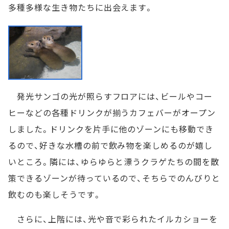
多種多様な生き物たちに出会えます。
発光サンゴの光が照らすフロアには、ビールやコー
ヒーなどの各種ドリンクが揃うカフェバーがオープン
しました。ドリンクを片手に他のゾーンにも移動でき
るので、好きな水槽の前で飲み物を楽しめるのが嬉し
いところ。隣には、ゆらゆらと漂うクラゲたちの間を散
策できるゾーンが待っているので、そちらでのんびりと
飲むのも楽しそうです。
さらに、上階には、光や音で彩られたイルカショーを