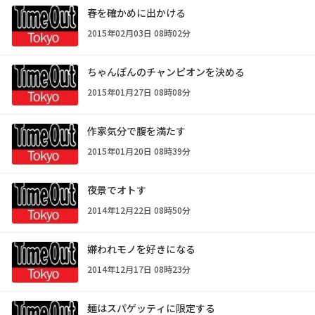
春を確かめに出かける
2015年02月03日 08時02分
ちゃんぽんのチャンピオンを決める
2015年01月27日 08時08分
作家気分で腹を満たす
2015年01月20日 08時39分
夜景でオトす
2014年12月22日 08時50分
嫌われモノを好きになる
2014年12月17日 08時23分
麺はスパゲッティに限定する