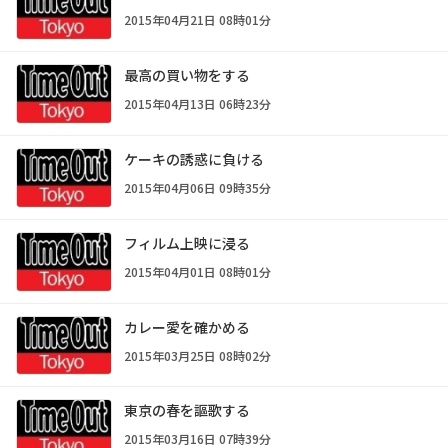
2015年04月21日 08時01分
最高の買い物をする
2015年04月13日 06時23分
ケーキの誘惑に負ける
2015年04月06日 09時35分
フィルム上映に浸る
2015年04月01日 08時01分
カレー愛を確かめる
2015年03月25日 08時02分
東京の春を謳歌する
2015年03月16日 07時39分