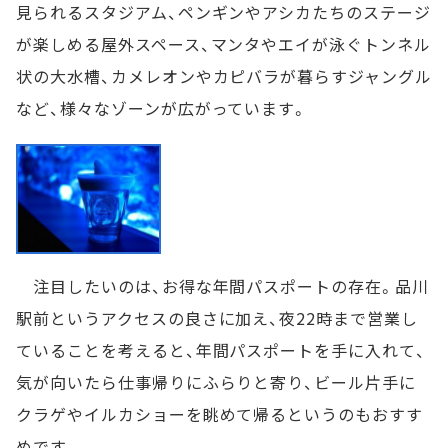
見られるスタジアム、ペンギンやアシカたちのステージ
が楽しめる屋外スペース、マンタやエイが泳ぐトンネル
状の大水槽、カメレオンやカピバラが暮らすジャングル
など、様々なゾーンが広がっています。
注目したいのは、お得な年間パスポートの存在。品川
駅前というアクセスの良さに加え、夜22時まで営業し
ていることを考えると、年間パスポートを手に入れて、
気が向いたら仕事帰りにふらりと寄り、ビール片手に
クラゲやイルカショーを眺めて帰るというのもおすす
めです。