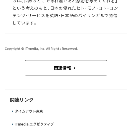
のは、世界のどこであれ誰であれ感動を与えてくれる」
という考えのもと、日本の優れたヒト・モノ・コト・コン
テンツ・サービスを英語・日本語のバイリンガルで発信
しています。
Copyright © ITmedia, Inc. All Rights Reserved.
関連情報
関連リンク
タイムアウト東京
ITmedia エグゼクティブ