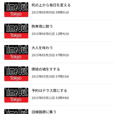
机の上から毎日を変える
2015年06月09日 08時01分
熱帯夜に酔う
2015年06月01日 12時41分
大人を味わう
2015年05月25日 07時50分
讃岐の魂をすする
2015年05月18日 07時53分
予約はテラス席にする
2015年05月11日 03時44分
旧線路跡に集う