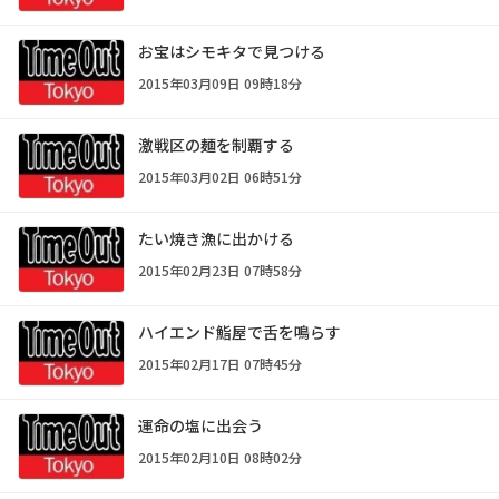
お宝はシモキタで見つける
2015年03月09日 09時18分
激戦区の麺を制覇する
2015年03月02日 06時51分
たい焼き漁に出かける
2015年02月23日 07時58分
ハイエンド鮨屋で舌を鳴らす
2015年02月17日 07時45分
運命の塩に出会う
2015年02月10日 08時02分