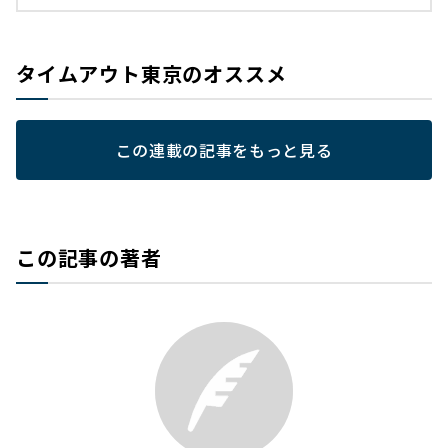
タイムアウト東京のオススメ
この連載の記事をもっと見る
この記事の著者