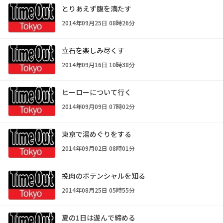
とりあえず腹を満たす
2014年09月25日 08時26分
立石を楽しみ尽くす
2014年09月16日 10時38分
ヒーローについて行く
2014年09月09日 07時02分
東京で湯めぐりをする
2014年09月02日 08時01分
挽肉のポテンシャルを知る
2014年08月25日 05時55分
夏の1日は遊んで締める