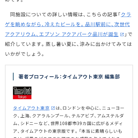
同施設についての詳しい情報は、こちらの記事「
クラ
ゲを眺めながら、冷えたビールを。品川駅前に、次世代
アクアリウム、エプソン アクアパーク品川が誕生
」で
紹介しています。蒸し暑い夏に、涼みに出かけてみては
いかがでしょう。
著者プロフィール：タイムアウト東京 編集部
タイムアウト東京
は、ロンドンを中心に、ニューヨー
ク、上海、クアラルンプール、テルアビブ、アムステルダ
ム、シドニーなど、世界108都市39カ国に広がるメディ
ア、タイムアウトの東京版です。「本当に素晴らしいも