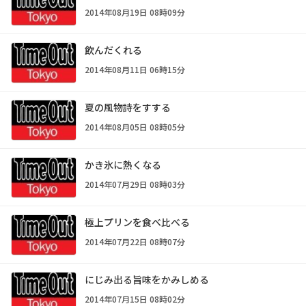
2014年08月19日 08時09分
飲んだくれる
2014年08月11日 06時15分
夏の風物詩をすする
2014年08月05日 08時05分
かき氷に熱くなる
2014年07月29日 08時03分
極上プリンを食べ比べる
2014年07月22日 08時07分
にじみ出る旨味をかみしめる
2014年07月15日 08時02分