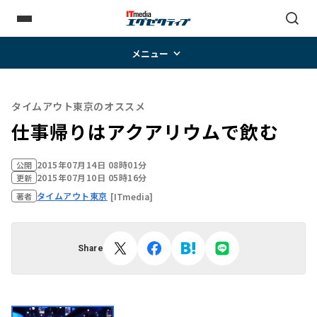
メニュー
タイムアウト東京のオススメ
仕事帰りはアクアリウムで飲む
2015年07月14日 08時01分
公開
2015年07月10日 05時16分
更新
タイムアウト東京
[ITmedia]
著者
Share