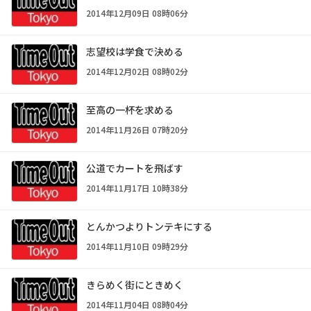
2014年12月09日 08時06分
志望校は学食で決める
2014年12月02日 08時02分
至高の一杯を求める
2014年11月26日 07時20分
公道でカートを飛ばす
2014年11月17日 10時38分
とんかつよりトンテキにする
2014年11月10日 09時29分
きらめく街にときめく
2014年11月04日 08時04分