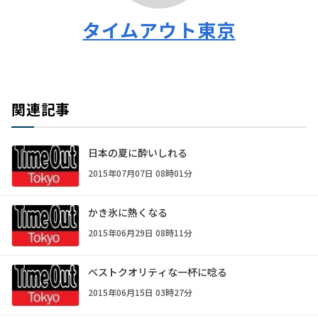
タイムアウト東京
関連記事
日本の夏に酔いしれる
2015年07月07日 08時01分
かき氷に熱くなる
2015年06月29日 08時11分
ベストクオリティな一杯に唸る
2015年06月15日 03時27分