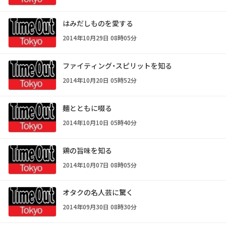
はみだしものを愛する
2014年10月29日 08時05分
ファイティング・スピリットを知る
2014年10月20日 05時52分
麺とともに啜る
2014年10月10日 05時40分
鶏の旨味を知る
2014年10月07日 08時05分
オタクの名人芸に驚く
2014年09月30日 08時30分