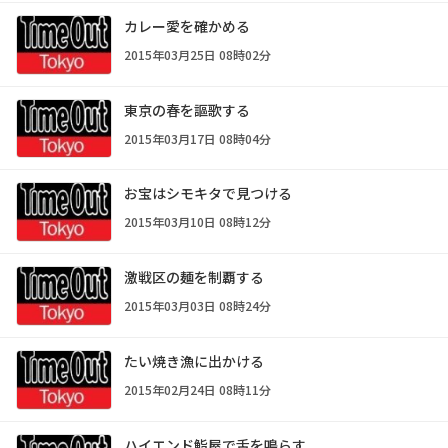
カレー愛を確かめる
2015年03月25日 08時02分
東京の春を謳歌する
2015年03月17日 08時04分
お宝はシモキタで見つける
2015年03月10日 08時12分
激戦区の麺を制覇する
2015年03月03日 08時24分
たい焼き漁に出かける
2015年02月24日 08時11分
ハイエンド鮨屋で舌を鳴らす