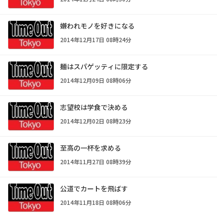
嫌われモノを好きになる
2014年12月17日 08時24分
麺はスパゲッティに限定する
2014年12月09日 08時06分
志望校は学食で決める
2014年12月02日 08時23分
至高の一杯を求める
2014年11月27日 08時39分
公道でカートを飛ばす
2014年11月18日 08時06分