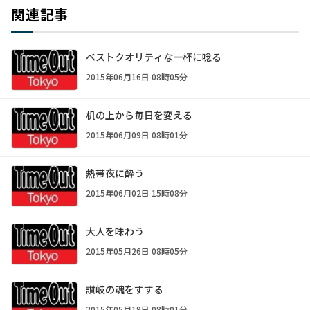
関連記事
ベストクオリティな一杯に唸る
2015年06月16日 08時05分
机の上から毎日を変える
2015年06月09日 08時01分
熱帯夜に酔う
2015年06月02日 15時08分
大人を味わう
2015年05月26日 08時05分
讃岐の魂をすする
2015年05月19日 08時01分