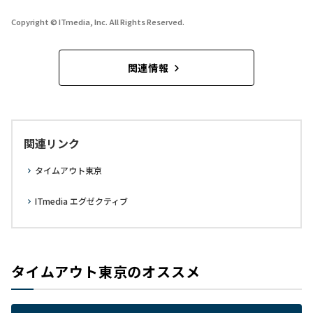
Copyright © ITmedia, Inc. All Rights Reserved.
関連情報
関連リンク
タイムアウト東京
ITmedia エグゼクティブ
タイムアウト東京のオススメ