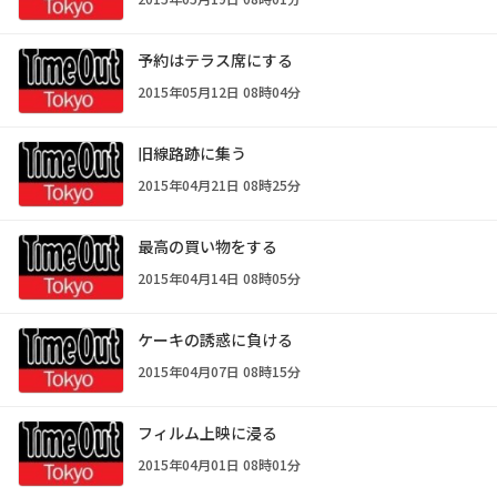
予約はテラス席にする
2015年05月12日 08時04分
旧線路跡に集う
2015年04月21日 08時25分
最高の買い物をする
2015年04月14日 08時05分
ケーキの誘惑に負ける
2015年04月07日 08時15分
フィルム上映に浸る
2015年04月01日 08時01分