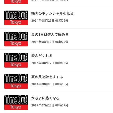
挽肉のポテンシャルを知る
2014年08月26日 08時06分
夏の1日は遊んで締める
2014年08月19日 08時09分
飲んだくれる
2014年08月12日 08時05分
夏の風物詩をすする
2014年08月05日 08時05分
かき氷に熱くなる
2014年07月29日 08時04分