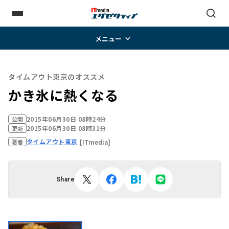
メニュー
タイムアウト東京のオススメ
かき氷に熱くなる
2015年06月30日 08時24分
公開
2015年06月30日 08時31分
更新
タイムアウト東京
[ITmedia]
著者
Share