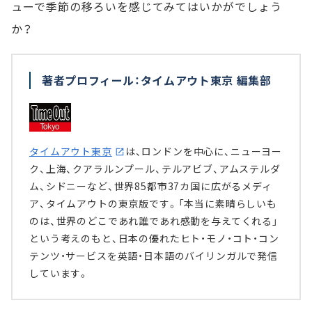
ューで季節の移ろいを感じてみてはいかがでしょう
か？
著者プロフィール：タイムアウト東京 編集部
タイムアウト東京
は、ロンドンを中心に、ニューヨー
ク、上海、クアラルンプール、テルアビブ、アムステルダ
ム、シドニーなど、世界85都市37カ国に広がるメディ
ア、タイムアウトの東京版です。「本当に素晴らしいも
のは、世界のどこであれ誰であれ感動を与えてくれる」
という考えのもと、日本の優れたヒト・モノ・コト・コン
テンツ・サービスを英語・日本語のバイリンガルで発信
しています。