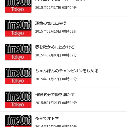
2015年02月17日 08時04分
運命の塩に出会う
2015年02月10日 08時02分
春を確かめに出かける
2015年02月03日 08時02分
ちゃんぽんのチャンピオンを決める
2015年01月27日 08時08分
作家気分で腹を満たす
2015年01月21日 08時04分
夜景でオトす
2014年12月24日 08時30分