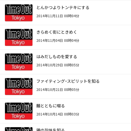
とんかつよりトンテキにする
2014年11月11日 08時04分
きらめく街にときめく
2014年11月04日 08時04分
はみだしものを愛する
2014年10月29日 08時05分
ファイティング・スピリットを知る
2014年10月21日 08時05分
麺とともに啜る
2014年10月14日 08時03分
鶏の旨味を知る