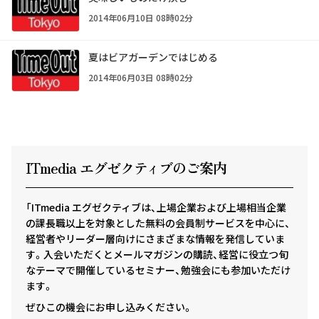
2014年06月10日 08時02分
夏はビアガーデンではじめる
2014年06月03日 08時02分
ITmedia エグゼクテ
ィ
ブのご案内
「ITmedia エグゼクティブは、上場企業および上場相当企業
の課長職以上を対象とした無料の会員制サービスを中心に、
経営者やリーダー層向けにさまざまな情報を発信していま
す。入会いただくとメールマガジンの購読、経営に役立つ旬
なテーマで開催しているセミナー、勉強会にも参加いただけ
ます。
ぜひこの機会にお申し込みください。