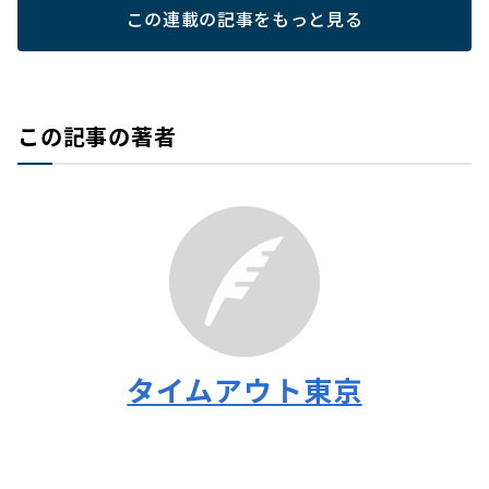
この連載の記事をもっと見る
この記事の著者
タイムアウト東京