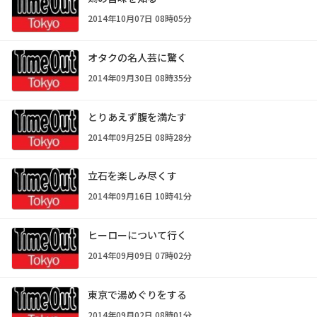
2014年10月07日 08時05分
オタクの名人芸に驚く
2014年09月30日 08時35分
とりあえず腹を満たす
2014年09月25日 08時28分
立石を楽しみ尽くす
2014年09月16日 10時41分
ヒーローについて行く
2014年09月09日 07時02分
東京で湯めぐりをする
2014年09月02日 08時01分