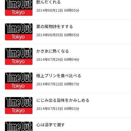
飲んだくれる
2014年08月12日 08時05分
夏の風物詩をすする
2014年08月05日 08時05分
かき氷に熱くなる
2014年07月29日 08時04分
極上プリンを食べ比べる
2014年07月22日 08時07分
にじみ出る旨味をかみしめる
2014年07月15日 08時02分
心は活字で潤す