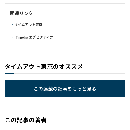
関連リンク
タイムアウト東京
ITmedia エグゼクティブ
タイムアウト東京のオススメ
この連載の記事をもっと見る
この記事の著者