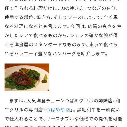
経て作られる料理だけに、肉の挽き方、つなぎの有無、
使用する部位、焼き方、そしてソースによって、全く異
なる料理になるとも言えます。今回は、肉質の良さを生
かしたレアで食べるものから、シェフの確かな腕が伺
える洋食屋のスタンダードなものまで、東京で食べら
れるバラエティ豊かなハンバーグを紹介します。
まずは、人気洋食チェーンつばめグリルの姉妹店、和
牛グリルの専門店「
つばめや
」。黒毛和牛を一頭買い
で仕入れることで、リーズナブルな価格での提供を可能