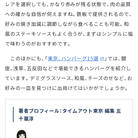
レアを選択しても、かなり赤みが残る状態で、肉の品質
への確かな自信が伺えますね。鉄板で提供されるので、
好みの焼き加減に調節しながら食べることも可能。和
風のステーキソースもよく合うが、まずはシンプルに塩
で味わうのがおすすめです。
このほかにも、「
東京、ハンバーグ15選
」では、銀
座、浅草、五反田などで堪能できるハンバーグを紹介し
ています。デミグラスソース、和風、チーズのせなど、お
好みの一皿を見つけに出掛けてはいかがでしょうか。
著者プロフィール：タイムアウト東京 編集 五
十嵐淳