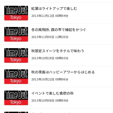
紅葉はライトアップで楽しむ
2013年11月12日 08時04分
冬の風物詩、酉の市で縁起をかつぐ
2013年11月05日 12時25分
秋限定スイーツをホテルで味わう
2013年10月29日 08時03分
秋の夜長はハッピーアワーからはじめる
2013年10月22日 08時06分
イベントで楽しむ食欲の秋
2013年10月08日 08時04分