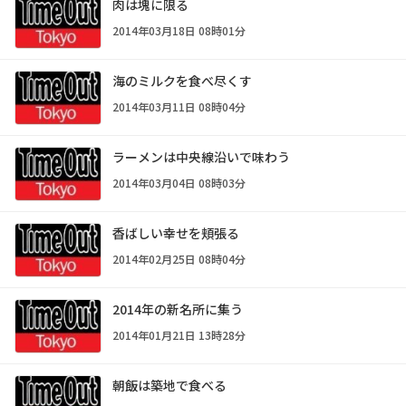
肉は塊に限る
2014年03月18日 08時01分
海のミルクを食べ尽くす
2014年03月11日 08時04分
ラーメンは中央線沿いで味わう
2014年03月04日 08時03分
香ばしい幸せを頬張る
2014年02月25日 08時04分
2014年の新名所に集う
2014年01月21日 13時28分
朝飯は築地で食べる