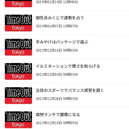
2014年01月14日 11時40分
個性派みくじで運勢を占う
2014年01月07日 15時07分
手みやげはパッケージで選ぶ
2013年12月10日 08時03分
イルミネーションで寒さを和らげる
2013年12月03日 08時03分
注目のスポーツでバランス感覚を磨く
2013年11月26日 08時03分
病院ランチで健康になる
2013年11月19日 08時05分