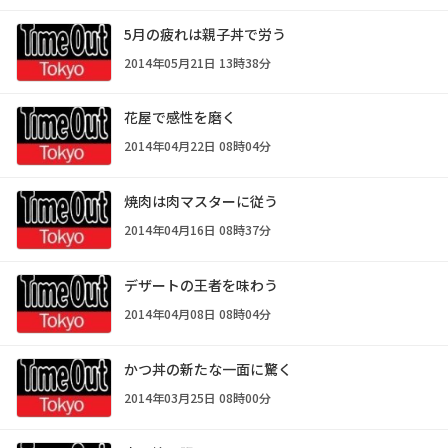
5月の疲れは親子丼で労う
2014年05月21日 13時38分
花屋で感性を磨く
2014年04月22日 08時04分
焼肉は肉マスターに従う
2014年04月16日 08時37分
デザートの王者を味わう
2014年04月08日 08時04分
かつ丼の新たな一面に驚く
2014年03月25日 08時00分