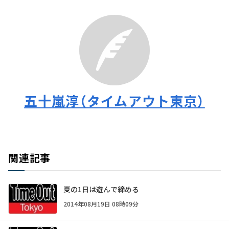
五十嵐淳（タイムアウト東京）
関連記事
夏の1日は遊んで締める
2014年08月19日 08時09分