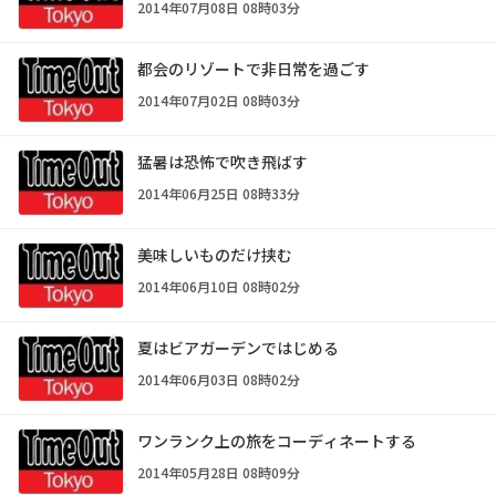
2014年07月08日 08時03分
都会のリゾートで非日常を過ごす
2014年07月02日 08時03分
猛暑は恐怖で吹き飛ばす
2014年06月25日 08時33分
美味しいものだけ挟む
2014年06月10日 08時02分
夏はビアガーデンではじめる
2014年06月03日 08時02分
ワンランク上の旅をコーディネートする
2014年05月28日 08時09分