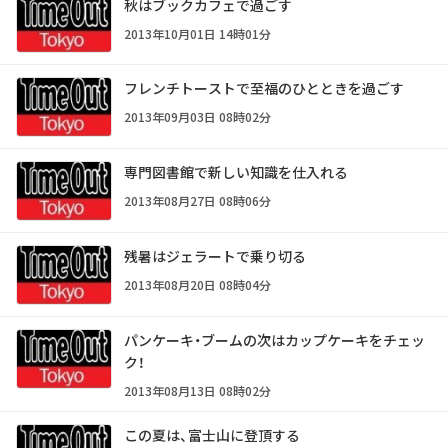
秋はブックカフェで過ごす
2013年10月01日 14時01分
フレンチトーストで至福のひとときを過ごす
2013年09月03日 08時02分
専門図書館で新しい知識を仕入れる
2013年08月27日 08時06分
残暑はジェラートで乗り切る
2013年08月20日 08時04分
パンケーキ・ブームの次はカップケーキをチェッ
ク！
2013年08月13日 08時02分
この夏は、富士山に登頂する