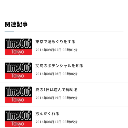
関連記事
東京で湯めぐりをする
2014年09月02日 08時01分
挽肉のポテンシャルを知る
2014年08月26日 08時06分
夏の1日は遊んで締める
2014年08月19日 08時09分
飲んだくれる
2014年08月12日 08時05分