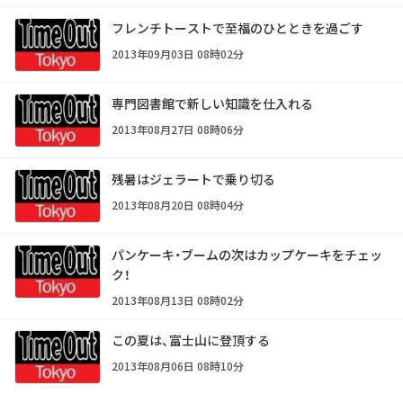
フレンチトーストで至福のひとときを過ごす
2013年09月03日 08時02分
専門図書館で新しい知識を仕入れる
2013年08月27日 08時06分
残暑はジェラートで乗り切る
2013年08月20日 08時04分
パンケーキ・ブームの次はカップケーキをチェッ
ク！
2013年08月13日 08時02分
この夏は、富士山に登頂する
2013年08月06日 08時10分