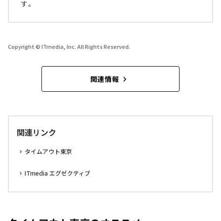
す。
Copyright © ITmedia, Inc. All Rights Reserved.
関連情報
関連リンク
タイムアウト東京
ITmedia エグゼクティブ