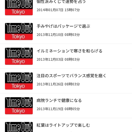
個性派みくじで運勢を占う
2014年01月07日 15時07分
手みやげはパッケージで選ぶ
2013年12月10日 08時03分
イルミネーションで寒さを和らげる
2013年12月03日 08時03分
注目のスポーツでバランス感覚を磨く
2013年11月26日 08時03分
病院ランチで健康になる
2013年11月19日 08時05分
紅葉はライトアップで楽しむ