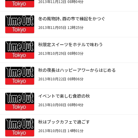
2013年11月12日 08時04分
冬の風物詩、酉の市で縁起をかつぐ
2013年11月05日 12時25分
秋限定スイーツをホテルで味わう
2013年10月29日 08時03分
秋の夜長はハッピーアワーからはじめる
2013年10月22日 08時06分
イベントで楽しむ食欲の秋
2013年10月08日 08時04分
秋はブックカフェで過ごす
2013年10月01日 14時01分