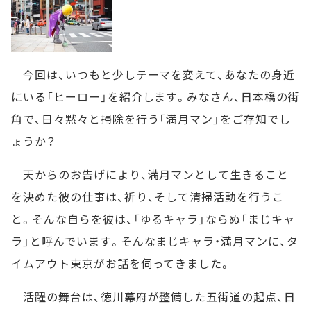
今回は、いつもと少しテーマを変えて、あなたの身近
にいる「ヒーロー」を紹介します。みなさん、日本橋の街
角で、日々黙々と掃除を行う「満月マン」をご存知でし
ょうか？
天からのお告げにより、満月マンとして生きること
を決めた彼の仕事は、祈り、そして清掃活動を行うこ
と。そんな自らを彼は、「ゆるキャラ」ならぬ「まじキャ
ラ」と呼んでいます。そんなまじキャラ・満月マンに、タ
イムアウト東京がお話を伺ってきました。
活躍の舞台は、徳川幕府が整備した五街道の起点、日