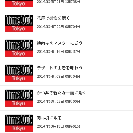
2014年05月21日 13時38分
花屋で感性を磨く
2014年04月22日 08時04分
焼肉は肉マスターに従う
2014年04月16日 08時37分
デザートの王者を味わう
2014年04月08日 08時04分
かつ丼の新たな一面に驚く
2014年03月25日 08時00分
肉は塊に限る
2014年03月18日 08時01分