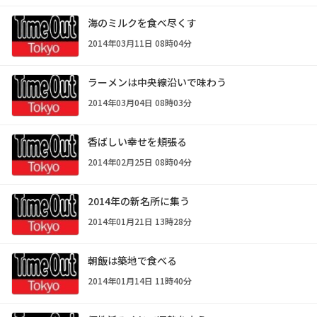
海のミルクを食べ尽くす
2014年03月11日 08時04分
ラーメンは中央線沿いで味わう
2014年03月04日 08時03分
香ばしい幸せを頬張る
2014年02月25日 08時04分
2014年の新名所に集う
2014年01月21日 13時28分
朝飯は築地で食べる
2014年01月14日 11時40分