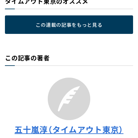
タイムアウト東京のオススメ
この連載の記事をもっと見る
この記事の著者
五十嵐淳（タイムアウト東京）