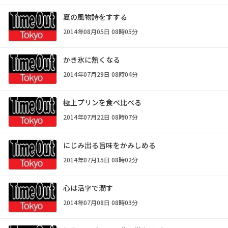
夏の風物詩をすする
2014年08月05日 08時05分
かき氷に熱くなる
2014年07月29日 08時04分
極上プリンを食べ比べる
2014年07月22日 08時07分
にじみ出る旨味をかみしめる
2014年07月15日 08時02分
心は活字で潤す
2014年07月08日 08時03分