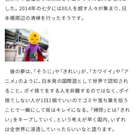
した。2014年の七夕には30人を超す人々が集まり、日
本橋周辺の清掃を行ったそうです。
彼の夢は、「そうじ」や「きれい」が、「カワイイ」や「ア
ニメ」のように、日本発の国際語として世界で認知され
ること。ポイ捨てをする人を非難するのではなく、ポイ
捨てしない人が1日1個でいいのでゴミや落ち葉を拾う
ことで一瞬にして街はキレイになる。「掃除」とは「きれ
い」をキープしていく、という考えが早く国内、いずれ
は全世界に浸透していったらいいなと語ります。