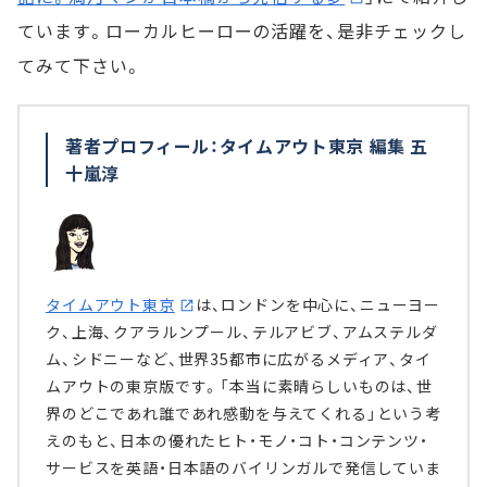
ています。ローカルヒーローの活躍を、是非チェックし
てみて下さい。
著者プロフィール：タイムアウト東京 編集 五
十嵐淳
タイムアウト東京
は、ロンドンを中心に、ニューヨー
ク、上海、クアラルンプール、テルアビブ、アムステルダ
ム、シドニーなど、世界35都市に広がるメディア、タイ
ムアウトの東京版です。「本当に素晴らしいものは、世
界のどこであれ誰であれ感動を与えてくれる」という考
えのもと、日本の優れたヒト・モノ・コト・コンテンツ・
サービスを英語・日本語のバイリンガルで発信していま