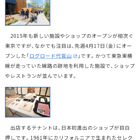
2015年も新しい施設やショップのオープンが相次ぐ
東京ですが、なかでも注目は、先週4月17日（金）にオー
プンした「
ログロード代官山
」です。かつて東急東横
線が走っていた線路の跡地を利用した施設で、ショップ
やレストランが並んでいます。
出店するテナントは、日本初進出のショップが目白
押しです。1961年にカリフォルニアで生まれたセレク