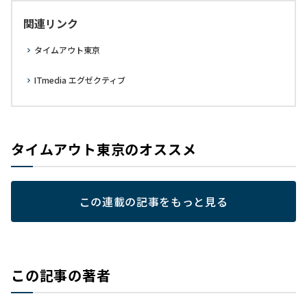
関連リンク
タイムアウト東京
ITmedia エグゼクティブ
タイムアウト東京のオススメ
この連載の記事をもっと見る
この記事の著者