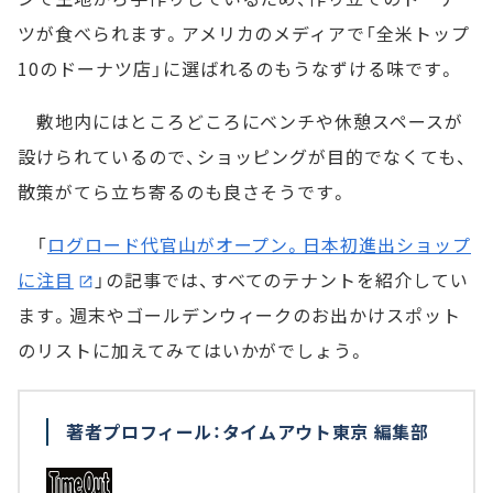
ツが食べられます。アメリカのメディアで「全米トップ
10のドーナツ店」に選ばれるのもうなずける味です。
敷地内にはところどころにベンチや休憩スペースが
設けられているので、ショッピングが目的でなくても、
散策がてら立ち寄るのも良さそうです。
「
ログロード代官山がオープン。日本初進出ショップ
に注目
」の記事では、すべてのテナントを紹介してい
ます。週末やゴールデンウィークのお出かけスポット
のリストに加えてみてはいかがでしょう。
著者プロフィール：タイムアウト東京 編集部