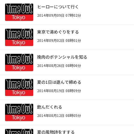
ヒーローについて行く
2014年09月09日 07時02分
東京で湯めぐりをする
2014年09月02日 08時01分
挽肉のポテンシャルを知る
2014年08月26日 08時06分
夏の1日は遊んで締める
2014年08月19日 08時09分
飲んだくれる
2014年08月12日 08時05分
夏の風物詩をすする