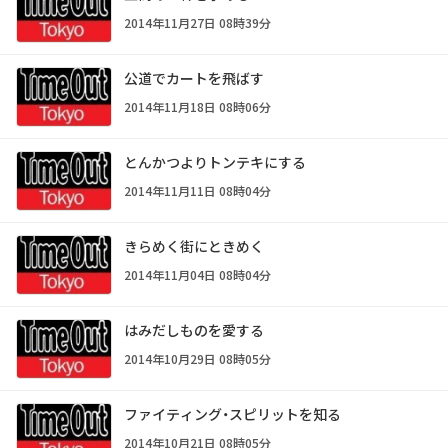
2014年11月27日 08時39分
公道でカートを飛ばす
2014年11月18日 08時06分
とんかつよりトンテキにする
2014年11月11日 08時04分
きらめく街にときめく
2014年11月04日 08時04分
はみだしものを愛する
2014年10月29日 08時05分
ファイティング・スピリットを知る
2014年10月21日 08時05分