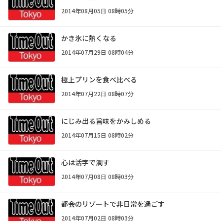
2014年08月05日 08時05分
かき氷に熱くなる
2014年07月29日 08時04分
極上プリンを食べ比べる
2014年07月22日 08時07分
にじみ出る旨味をかみしめる
2014年07月15日 08時02分
心は活字で潤す
2014年07月08日 08時03分
都会のリゾートで非日常を過ごす
2014年07月02日 08時03分