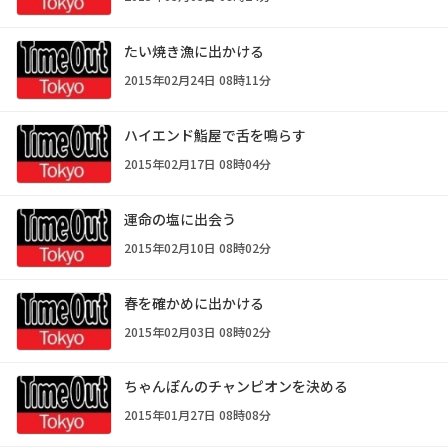
たい焼き漁に出かける
2015年02月24日 08時11分
ハイエンド鮨屋で舌を鳴らす
2015年02月17日 08時04分
運命の塩に出会う
2015年02月10日 08時02分
春を確かめに出かける
2015年02月03日 08時02分
ちゃんぽんのチャンピオンを決める
2015年01月27日 08時08分