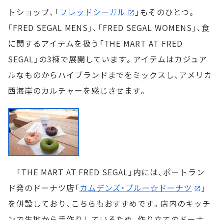
トショップ、「
フレッドシーガル
」もそのひとつ。
「FRED SEGAL MENS」、「FRED SEGAL WOMENS」、食
に関するアイテムを扱う「THE MART AT FRED
SEGAL」の3棟で展開しています。アイテムはカジュア
ルなものからハイブランドまでをミックスし、アメリカ
西海岸のカルチャーを感じさせます。
「THE MART AT FRED SEGAL」内には、ポートラン
ド発のドーナツ店「
カムデンズ・ブルー☆ドーナツ
」
を併設しており、こちらもおすすめです。店内のキッチ
ンで生地から手作りしているため、作り立てのドーナ