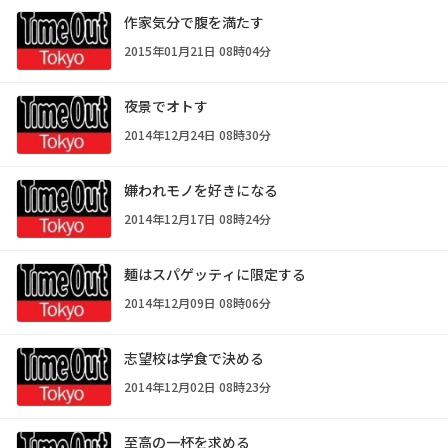
作家気分で腹を満たす
2015年01月21日 08時04分
夜景でオトす
2014年12月24日 08時30分
嫌われモノを好きになる
2014年12月17日 08時24分
麺はスパゲッティに限定する
2014年12月09日 08時06分
志望校は学食で決める
2014年12月02日 08時23分
至高の一杯を求める