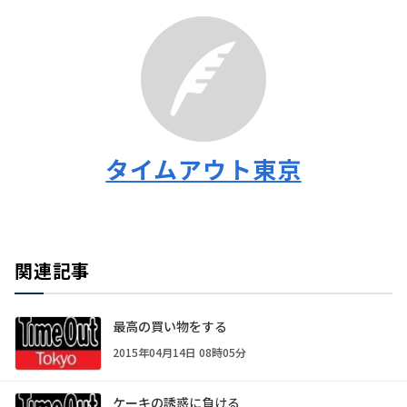
タイムアウト東京
関連記事
最高の買い物をする
2015年04月14日 08時05分
ケーキの誘惑に負ける