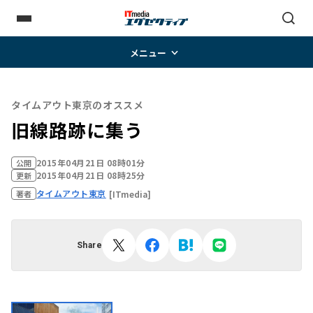
メニュー
タイムアウト東京のオススメ
旧線路跡に集う
2015年04月21日 08時01分
公開
2015年04月21日 08時25分
更新
タイムアウト東京
[ITmedia]
著者
Share