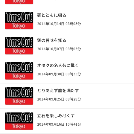
麺とともに啜る
2014年10月14日 08時03分
鶏の旨味を知る
2014年10月07日 08時05分
オタクの名人芸に驚く
2014年09月30日 08時35分
とりあえず腹を満たす
2014年09月25日 08時28分
立石を楽しみ尽くす
2014年09月16日 10時41分