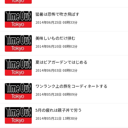
猛暑は恐怖で吹き飛ばす
2014年06月25日 08時33分
美味しいものだけ挟む
2014年06月10日 08時02分
夏はビアガーデンではじめる
2014年06月03日 08時02分
ワンランク上の旅をコーディネートする
2014年05月28日 08時09分
5月の疲れは親子丼で労う
2014年05月21日 13時38分