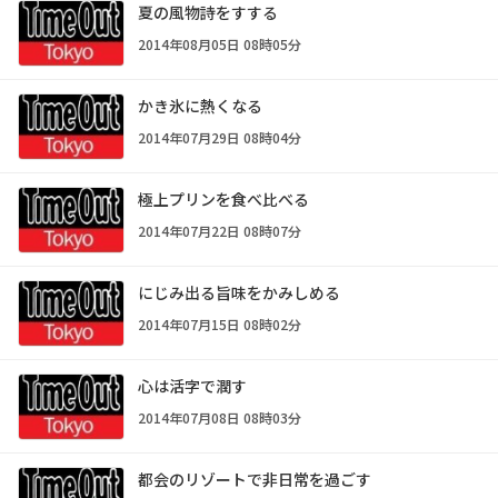
夏の風物詩をすする
2014年08月05日 08時05分
かき氷に熱くなる
2014年07月29日 08時04分
極上プリンを食べ比べる
2014年07月22日 08時07分
にじみ出る旨味をかみしめる
2014年07月15日 08時02分
心は活字で潤す
2014年07月08日 08時03分
都会のリゾートで非日常を過ごす