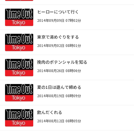
ヒーローについて行く
2014年09月09日 07時02分
東京で湯めぐりをする
2014年09月02日 08時01分
挽肉のポテンシャルを知る
2014年08月26日 08時06分
夏の1日は遊んで締める
2014年08月19日 08時09分
飲んだくれる
2014年08月12日 08時05分