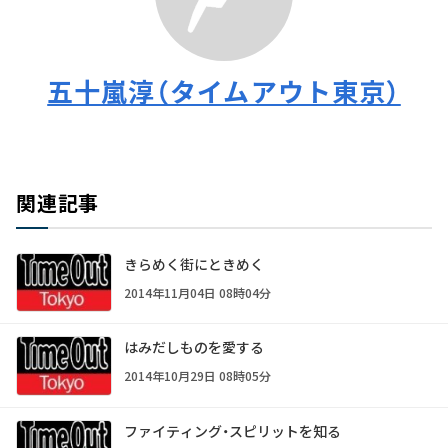
五十嵐淳（タイムアウト東京）
関連記事
きらめく街にときめく
2014年11月04日 08時04分
はみだしものを愛する
2014年10月29日 08時05分
ファイティング・スピリットを知る