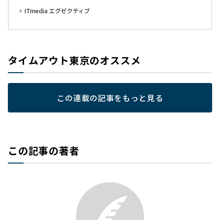
ITmedia エグゼクティブ
タイムアウト東京のオススメ
この連載の記事をもっと見る
この記事の著者