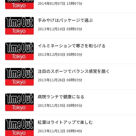
2014年01月07日 15時07分
手みやげはパッケージで選ぶ
2013年12月10日 08時03分
イルミネーションで寒さを和らげる
2013年12月03日 08時03分
注目のスポーツでバランス感覚を磨く
2013年11月26日 08時03分
病院ランチで健康になる
2013年11月19日 08時05分
紅葉はライトアップで楽しむ
2013年11月12日 08時04分