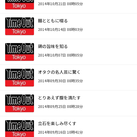
2014年10月21日 08時05分
麺とともに啜る
2014年10月14日 08時03分
鶏の旨味を知る
2014年10月07日 08時05分
オタクの名人芸に驚く
2014年09月30日 08時35分
とりあえず腹を満たす
2014年09月25日 08時28分
立石を楽しみ尽くす
2014年09月16日 10時41分