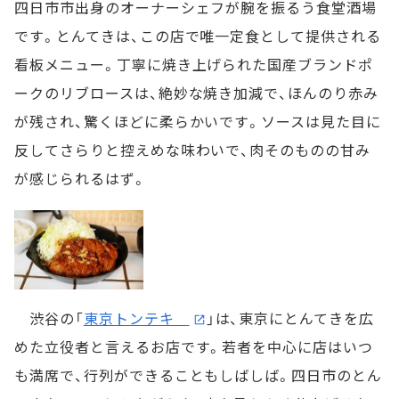
四日市市出身のオーナーシェフが腕を振るう食堂酒場
です。とんてきは、この店で唯一定食として提供される
看板メニュー。丁寧に焼き上げられた国産ブランドポ
ークのリブロースは、絶妙な焼き加減で、ほんのり赤み
が残され、驚くほどに柔らかいです。ソースは見た目に
反してさらりと控えめな味わいで、肉そのものの甘み
が感じられるはず。
渋谷の「
東京トンテキ
」は、東京にとんてきを広
めた立役者と言えるお店です。若者を中心に店はいつ
も満席で、行列ができることもしばしば。四日市のとん