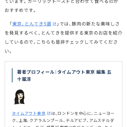
ています。ガーリックトーストと合わせて食べるのが
おすすめです。
「
東京、とんてき5選
」では、豚肉の新たな美味しさ
を発見するべく、とんてきを提供する東京のお店を紹介
しているので、こちらも是非チェックしてみてくださ
い。
著者プロフィール：タイムアウト東京 編集 五
十嵐淳
タイムアウト東京
は、ロンドンを中心に、ニューヨー
ク、上海、クアラルンプール、テルアビブ、アムステルダ