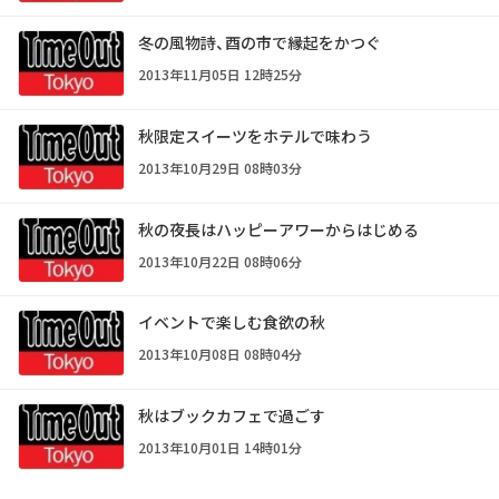
冬の風物詩、酉の市で縁起をかつぐ
2013年11月05日 12時25分
秋限定スイーツをホテルで味わう
2013年10月29日 08時03分
秋の夜長はハッピーアワーからはじめる
2013年10月22日 08時06分
イベントで楽しむ食欲の秋
2013年10月08日 08時04分
秋はブックカフェで過ごす
2013年10月01日 14時01分