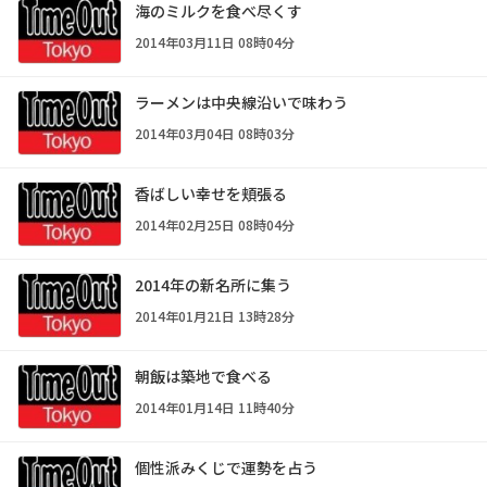
海のミルクを食べ尽くす
2014年03月11日 08時04分
ラーメンは中央線沿いで味わう
2014年03月04日 08時03分
香ばしい幸せを頬張る
2014年02月25日 08時04分
2014年の新名所に集う
2014年01月21日 13時28分
朝飯は築地で食べる
2014年01月14日 11時40分
個性派みくじで運勢を占う