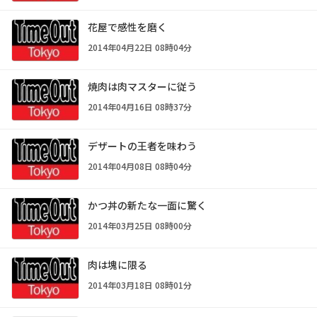
花屋で感性を磨く
2014年04月22日 08時04分
焼肉は肉マスターに従う
2014年04月16日 08時37分
デザートの王者を味わう
2014年04月08日 08時04分
かつ丼の新たな一面に驚く
2014年03月25日 08時00分
肉は塊に限る
2014年03月18日 08時01分