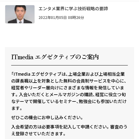
エンタメ業界に学ぶ技術戦略の要諦
2022年01月05日 08時26分
ITmedia エグゼクテ
ィ
ブのご案内
「ITmedia エグゼクティブは、上場企業および上場相当企業
の課長職以上を対象とした無料の会員制サービスを中心に、
経営者やリーダー層向けにさまざまな情報を発信していま
す。入会いただくとメールマガジンの購読、経営に役立つ旬
なテーマで開催しているセミナー、勉強会にも参加いただけ
ます。
ぜひこの機会にお申し込みください。
入会希望の方は必要事項を記入して申請ください。審査のう
え登録させていただきます。