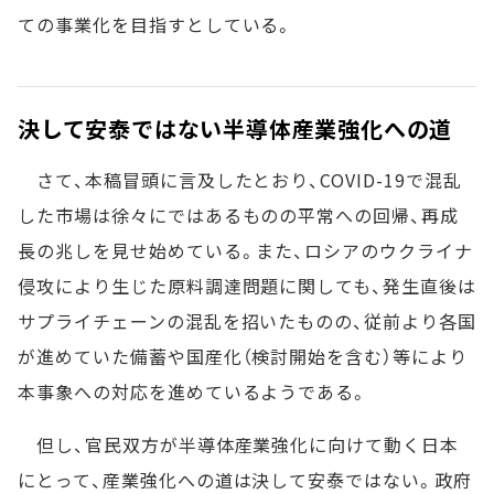
ての事業化を目指すとしている。
決して安泰ではない半導体産業強化への道
さて、本稿冒頭に言及したとおり、COVID-19で混乱
した市場は徐々にではあるものの平常への回帰、再成
長の兆しを見せ始めている。また、ロシアのウクライナ
侵攻により生じた原料調達問題に関しても、発生直後は
サプライチェーンの混乱を招いたものの、従前より各国
が進めていた備蓄や国産化（検討開始を含む）等により
本事象への対応を進めているようである。
但し、官民双方が半導体産業強化に向けて動く日本
にとって、産業強化への道は決して安泰ではない。政府