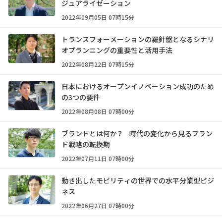
ジュアライゼーション
2022年09月05日 07時15分
トランスフォーメーションの羅針盤となるシナリ
オプランニングの重要性と活用手法
2022年08月22日 07時15分
日本におけるオープンイノベーション成功のため
の3つの要件
2022年08月08日 07時00分
ブランドとは何か？ 時代の変化から見るブラン
ド戦略の転換期
2022年07月11日 07時00分
動き出したモビリティの世界での水平分業型ビジ
ネス
2022年06月27日 07時00分