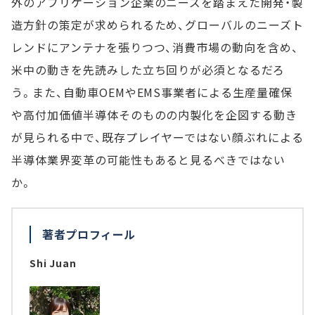
外のアプリケーション企業のニーズを踏まえた開発・製
造方針の策定が求められるため、グローバルのニーズト
レンドにアンテナを張りつつ、消費市場の動向を含め、
米中の動きを先読みした立ち回りが必須となるだろ
う。また、自動車OEMやEMS事業者による生産量確保
や高付加価値半導体そのものの内製化を企図する動き
が見られる中で、既存プレイヤーではない顔ぶれによる
半導体業界変革の可能性もあると見るべきではない
か。
著者プロフィール
Shi Juan