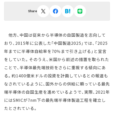
Share
他方、中国は従来から半導体の自国製造を志向して
おり、2015年に公表した「中国製造2025」では、「2025
年までに半導体自給率を70％まで引き上げる」と宣言
をしていた。そのうえ、米国から前述の措置を取られた
ことで、半導体最先端技術をさらに重視する傾向にあ
る。約1400億米ドルの投資を計画しているとの報道も
なされているように、国外からの供給に頼っている最先
端半導体の自国生産を進めているようで、実際、2021年
にはSMICが7nm下の最先端半導体製造工程を確立し
たとされている。