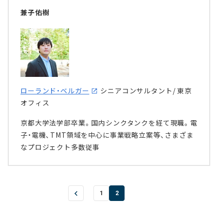
兼子佑樹
ローランド・ベルガー
シニアコンサルタント/ 東京
オフィス
京都大学法学部卒業。国内シンクタンクを経て現職。電
子・電機、TMT領域を中心に事業戦略立案等、さまざま
なプロジェクト多数従事
1
2