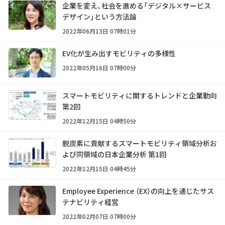
企業を変え、社会を進める「デジタル×サービス
デザイン」という方法論
2022年06月13日 07時01分
EV化が生み出すモビリティの多様性
2022年05月16日 07時00分
スマートモビリティに関するトレンドと企業動向
第2回
2022年12月15日 04時50分
脱炭素に貢献するスマートモビリティ領域分析お
よび同領域の日本企業分析 第1回
2022年12月15日 04時45分
Employee Experience （EX）の向上を通じたサス
テナビリティ経営
2022年02月07日 07時00分