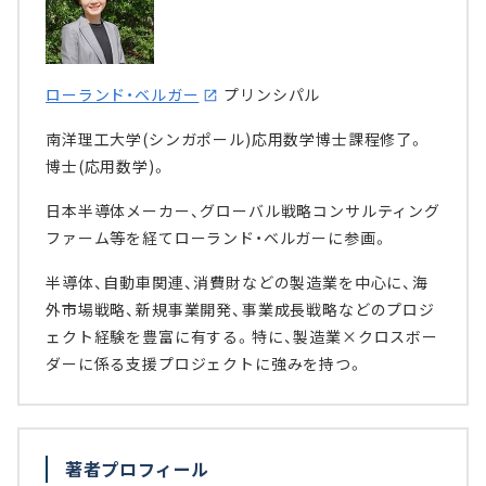
ローランド・ベルガー
プリンシパル
南洋理工大学(シンガポール)応用数学博士課程修了。
博士(応用数学)。
日本半導体メーカー、グローバル戦略コンサルティング
ファーム等を経てローランド・ベルガーに参画。
半導体、自動車関連、消費財などの製造業を中心に、海
外市場戦略、新規事業開発、事業成長戦略などのプロジ
ェクト経験を豊富に有する。特に、製造業×クロスボー
ダーに係る支援プロジェクトに強みを持つ。
著者プロフィール