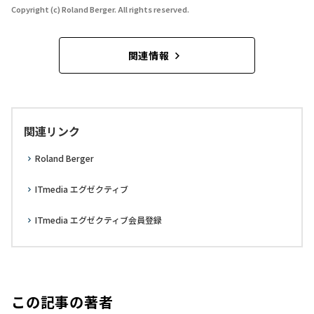
Copyright (c) Roland Berger. All rights reserved.
関連情報
関連リンク
Roland Berger
ITmedia エグゼクティブ
ITmedia エグゼクティブ会員登録
この記事の著者