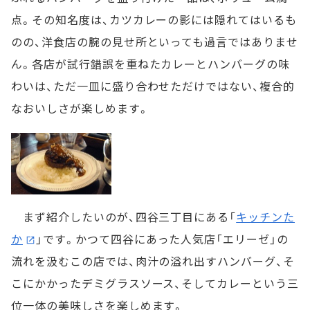
点。その知名度は、カツカレーの影には隠れてはいるも
のの、洋食店の腕の見せ所といっても過言ではありませ
ん。各店が試行錯誤を重ねたカレーとハンバーグの味
わいは、ただ一皿に盛り合わせただけではない、複合的
なおいしさが楽しめます。
まず紹介したいのが、四谷三丁目にある「
キッチンた
か
」です。かつて四谷にあった人気店「エリーゼ」の
流れを汲むこの店では、肉汁の溢れ出すハンバーグ、そ
こにかかったデミグラスソース、そしてカレーという三
位一体の美味しさを楽しめます。