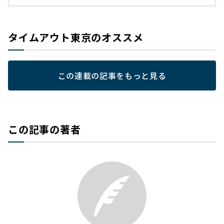
タイムアウト東京のオススメ
この連載の記事をもっと見る
この記事の著者