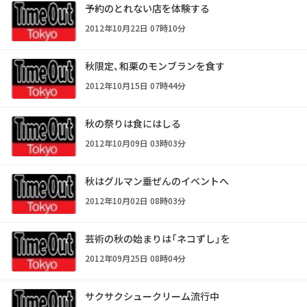
予約のとれない店を体験する
2012年10月22日 07時10分
秋限定、和栗のモンブランを食す
2012年10月15日 07時44分
秋の祭りは食にはしる
2012年10月09日 03時03分
秋はグルマン垂ぜんのイベントへ
2012年10月02日 08時03分
芸術の秋の始まりは「ネコずし」を
2012年09月25日 08時04分
サクサクシュークリーム流行中