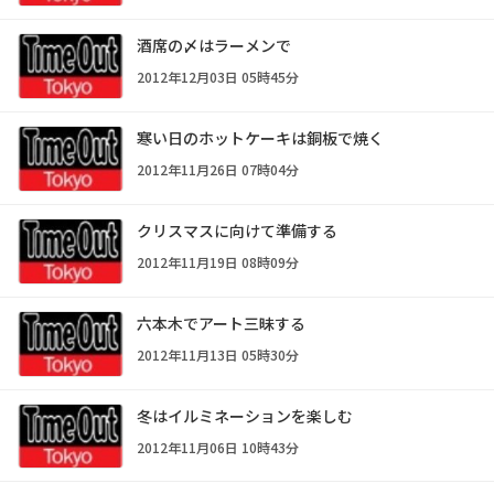
酒席の〆はラーメンで
2012年12月03日 05時45分
寒い日のホットケーキは銅板で焼く
2012年11月26日 07時04分
クリスマスに向けて準備する
2012年11月19日 08時09分
六本木でアート三昧する
2012年11月13日 05時30分
冬はイルミネーションを楽しむ
2012年11月06日 10時43分