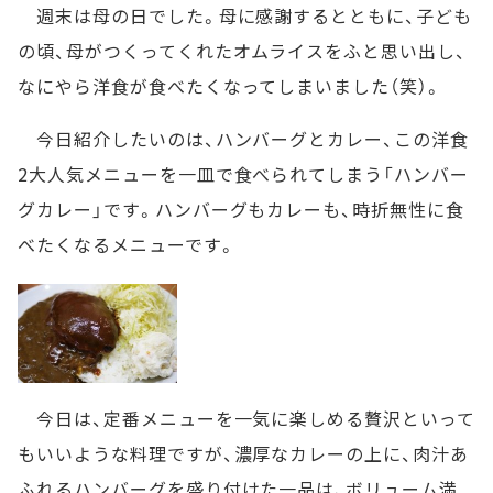
週末は母の日でした。母に感謝するとともに、子ども
の頃、母がつくってくれたオムライスをふと思い出し、
なにやら洋食が食べたくなってしまいました（笑）。
今日紹介したいのは、ハンバーグとカレー、この洋食
2大人気メニューを一皿で食べられてしまう「ハンバー
グカレー」です。ハンバーグもカレーも、時折無性に食
べたくなるメニューです。
今日は、定番メニューを一気に楽しめる贅沢といって
もいいような料理ですが、濃厚なカレーの上に、肉汁あ
ふれるハンバーグを盛り付けた一品は、ボリューム満