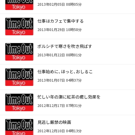
2013年02月05日 08時05分
仕事はカフェで集中する
2013年01月29日 10時58分
ボルシチで寒さを吹き飛ばす
2013年01月22日 08時01分
仕事始めに、ほっと、おしるこ
2013年01月07日 04時37分
忙しい年の瀬に紅茶の癒し効果を
2012年12月17日 07時31分
見逃し厳禁の映画
2012年12月10日 04時13分