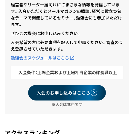
経営者やリーダー層向けにさまざまな情報を発信していま
す。入会いただくとメールマガジンの購読、経営に役立つ旬
なテーマで開催しているセミナー、勉強会にも参加いただけ
ます。
ぜひこの機会にお申し込みください。
入会希望の方は必要事項を記入して申請ください。審査のう
え登録させていただきます。
勉強会のスケジュールはこちら
入会条件：
上場企業および上場相当企業の課長職以上
入会のお申し込みはこちら
※入会は無料です
アクセスランキング