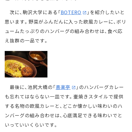
次に、駒沢大学にある「
BOTERO
」を紹介したいと
思います。野菜がふんだんに入った欧風カレーに、ボリ
ュームたっぷりのハンバーグの組み合わせは、食べ応
え抜群の一品です。
最後に、池尻大橋の「
喜楽亭
」のハンバーグカレー
も忘れてはならない一皿です。壷焼きスタイルで提供
する名物の欧風カレーと、どこか懐かしい味わいのハ
ンバーグの組み合わせは、心底満足できる味わいでと
いっていいくらいです。