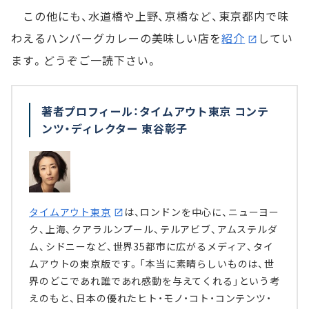
この他にも、水道橋や上野、京橋など、東京都内で味
わえるハンバーグカレーの美味しい店を
紹介
してい
ます。どうぞご一読下さい。
著者プロフィール：タイムアウト東京 コンテ
ンツ・ディレクター 東谷彰子
タイムアウト東京
は、ロンドンを中心に、ニューヨー
ク、上海、クアラルンプール、テルアビブ、アムステルダ
ム、シドニーなど、世界35都市に広がるメディア、タイ
ムアウトの東京版です。「本当に素晴らしいものは、世
界のどこであれ誰であれ感動を与えてくれる」という考
えのもと、日本の優れたヒト・モノ・コト・コンテンツ・