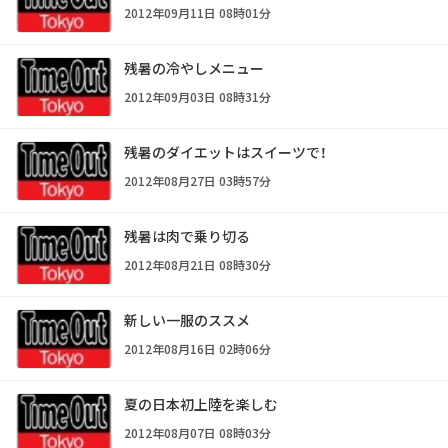
2012年09月11日 08時01分
残暑の冷やしメニュー
2012年09月03日 08時31分
残暑のダイエットはスイーツで！
2012年08月27日 03時57分
残暑は肉で乗り切る
2012年08月21日 08時30分
新しい一服のススメ
2012年08月16日 02時06分
夏の日本初上陸を楽しむ
2012年08月07日 08時03分