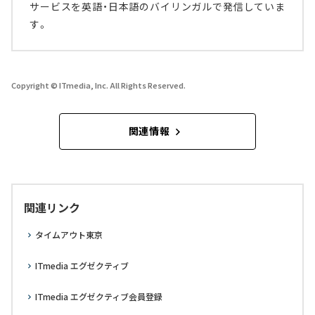
サービスを英語・日本語のバイリンガルで発信していま
す。
Copyright © ITmedia, Inc. All Rights Reserved.
関連情報
関連リンク
タイムアウト東京
ITmedia エグゼクティブ
ITmedia エグゼクティブ会員登録