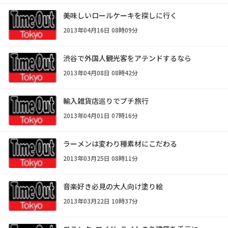
美味しいロールケーキを探しに行く
2013年04月16日 08時09分
渋谷で外国人観光客をアテンドするなら
2013年04月08日 08時42分
輸入雑貨店巡りでプチ旅行
2013年04月01日 07時16分
ラーメンは変わり種素材にこだわる
2013年03月25日 08時11分
音楽好き必見の大人向け塗り絵
2013年03月22日 10時37分