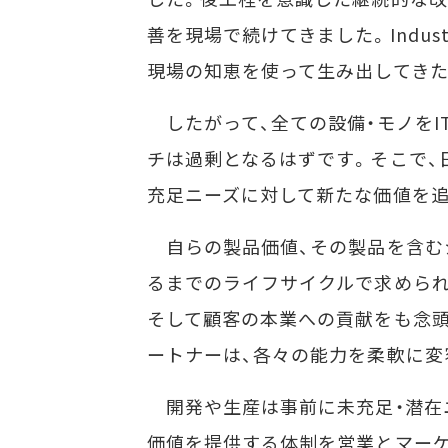
善を現場で続けてきました。Indus
現場の知恵を使って生み出してきた
したがって、全ての設備・モノをI
チは過剰となるはずです。そこで、
充足ニーズに対して新たな価値を
自らの製品価値、その製品を含む
るまでのライフサイクルで求められ
そして顧客の本業への貢献をも念
ートナーは、各々の能力を柔軟に変
開発や生産は事前に未充足・潜在
価値を提供する体制を営業とマーケ