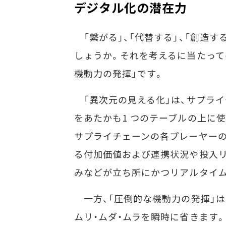
デジタル化の潜在力
「繋がる」、「代替する」、「創造す
しょうか。それを考えるに当たって
機動力の発揮」です。
「異次元の見える化」は、サプライ
をあたかも1 つのテーブルの上に
サプライチェーンの各プレーヤーの
る付加価値および連携状況や投入リ
みなどが立ち所にかつリアルタイ
一方、「圧倒的な機動力の発揮」は
ムリ・ムダ・ムラを瞬時に省きます