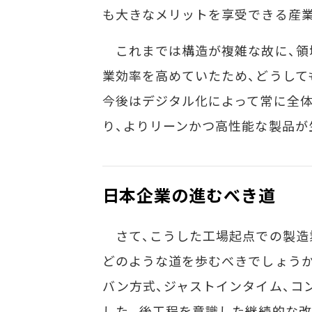
も大きなメリットを享受できる産
これまでは構造が複雑な故に、領
業効率を高めていたため、どうして
今後はデジタル化によって常に全
り、よりリーンかつ高性能な製品が
日本企業の進むべき道
さて、こうした工場起点での製造
どのような道を歩むべきでしょうか
バン方式、ジャストインタイム、コ
した。後工程を意識した継続的な改