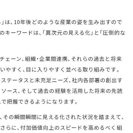
る」は、10年後どのような産業の姿を生み出すので
のキーワードは、「異次元の見える化」と「圧倒的な
チェーン、組織・企業間連携、それらの過去と将来
使いやすく、目に入りやすく並べる取り組みです。
ステータスと未充足ニーズ、社内各部署の創出す
ソース、そして過去の経験を活用した将来の先読
ムで把握できるようになります。
、その瞬間瞬間に見える化された状況を踏まえて、
。さらに、付加価値向上のスピードを高めるべく組