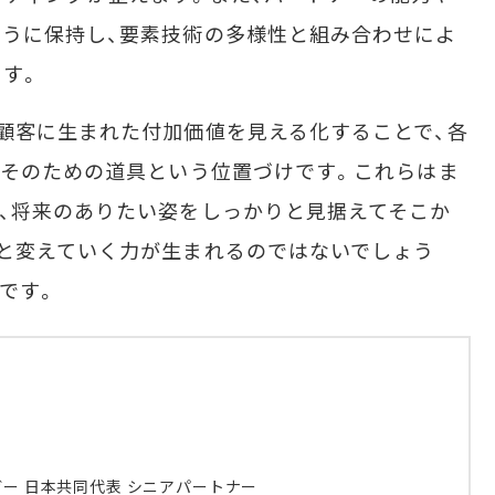
うに保持し、要素技術の多様性と組み合わせによ
す。
顧客に生まれた付加価値を見える化することで、各
はそのための道具という位置づけです。これらはま
、将来のありたい姿をしっかりと見据えてそこか
と変えていく力が生まれるのではないでしょう
です。
ガー 日本共同代表 シニアパートナー