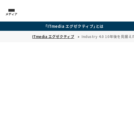
メディア
「ITmedia エグゼクティブ」とは
ITmedia エグゼクティブ
Industry 4.0 10年後を