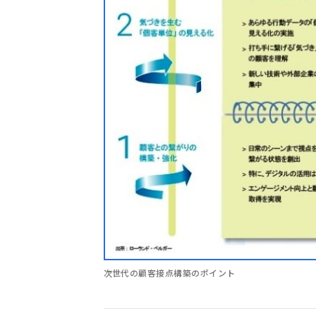
次世代の顧客接点構築のポイント