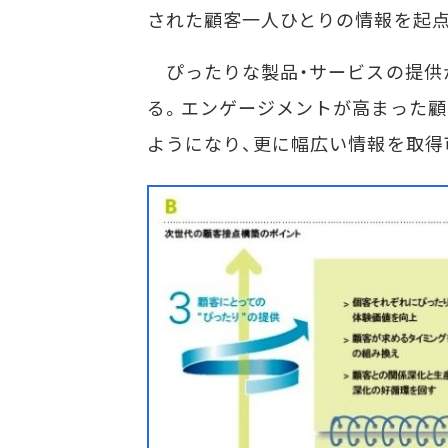
された顧客一人ひとりの情報を起
ぴったりな製品・サービスの提供
る。エンゲージメントが高まった顧
ようになり、更に幅広い情報を取得