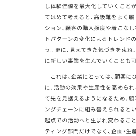
し体験価値を最大化していくことが
てはめて考えると、高級靴をよく履
ション、顧客の購入頻度や着こなし
トパターンの変化によるトレンド
う。更に、見えてきた気づきを束ね
に新しい事業を生んでいくことも可
これは、企業にとっては、顧客に
に、活動の効果や生産性を高められ
て先を見据えるようになるため、顧
ングチェーンに組み替えられるとい
起点での活動へと生まれ変わること
ティング部門だけでなく、企画・生産等の