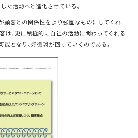
点した活動へと進化させている。
が顧客との関係性をより強固なものにしてくれ
客は、更に積極的に自社の活動に関わってくれる
可能となり、好循環が回っていくのである。