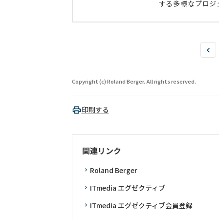
する多様なプロジ
Copyright (c) Roland Berger. All rights reserved.
印刷する
関連リンク
Roland Berger
ITmedia エグゼクティブ
ITmedia エグゼクティブ会員登録