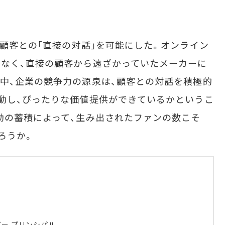
顧客との｢直接の対話｣を可能にした。オンライン
なく、直接の顧客から遠ざかっていたメーカーに
中、企業の競争力の源泉は、顧客との対話を積極的
動し、ぴったりな価値提供ができているかというこ
動の蓄積によって、生み出されたファンの数こそ
ろうか。
ガー プリンシパル