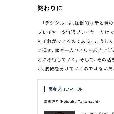
終わりに
「デジタル」は、圧倒的な量と質の
プレイヤーや流通プレイヤーだけで
もそれができるのである。こうした
に進め、顧客一人ひとりを起点に活
とに移行していく。そして、その活
が、勝敗を分けていくのではないだ
著者プロフィール
高橋啓介（Keisuke Takahashi）
ローランド・ベル