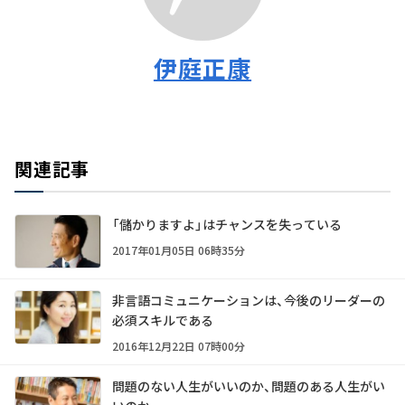
伊庭正康
関連記事
「儲かりますよ」はチャンスを失っている
2017年01月05日 06時35分
非言語コミュニケーションは、今後のリーダーの
必須スキルである
2016年12月22日 07時00分
問題のない人生がいいのか、問題のある人生がい