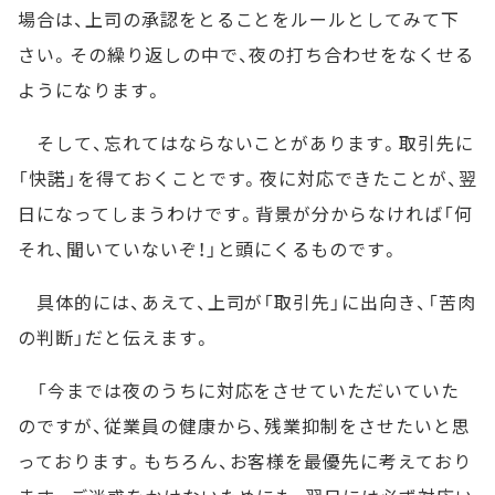
場合は、上司の承認をとることをルールとしてみて下
さい。その繰り返しの中で、夜の打ち合わせをなくせる
ようになります。
そして、忘れてはならないことがあります。取引先に
「快諾」を得ておくことです。夜に対応できたことが、翌
日になってしまうわけです。背景が分からなければ「何
それ、聞いていないぞ！」と頭にくるものです。
具体的には、あえて、上司が「取引先」に出向き、「苦肉
の判断」だと伝えます。
「今までは夜のうちに対応をさせていただいていた
のですが、従業員の健康から、残業抑制をさせたいと思
っております。もちろん、お客様を最優先に考えており