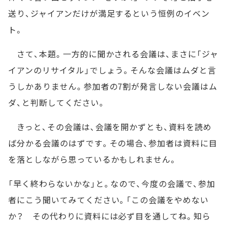
送り、ジャイアンだけが満足するという恒例のイベン
ト。
さて、本題。一方的に聞かされる会議は、まさに「ジャ
イアンのリサイタル」でしょう。そんな会議はムダと言
うしかありません。参加者の7割が発言しない会議はム
ダ、と判断してください。
きっと、その会議は、会議を開かずとも、資料を読め
ば分かる会議のはずです。その場合、参加者は資料に目
を落としながら思っているかもしれません。
「早く終わらないかな」と。なので、今度の会議で、参加
者にこう聞いてみてください。「この会議をやめない
か？ その代わりに資料には必ず目を通してね。知ら