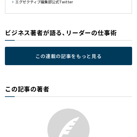
エグゼクティブ編集部公式Twitter
ビジネス著者が語る、リーダーの仕事術
この連載の記事をもっと見る
この記事の著者