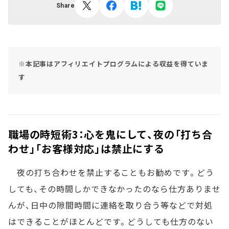
Share
※本記事はアフィリエイトプログラムによる収益を得ていま
す
職場の時短術3：心を鬼にして、夜の「打ち合
わせ」「お客様対応」は禁止にする
夜の打ち合わせを禁止することもお勧めです。どう
しても、その時間しかできなかったのなら仕方ありませ
んが、日中の隙間時間に連絡を取り合う等などで対処
はできることがほとんどです。どうしても仕方のない