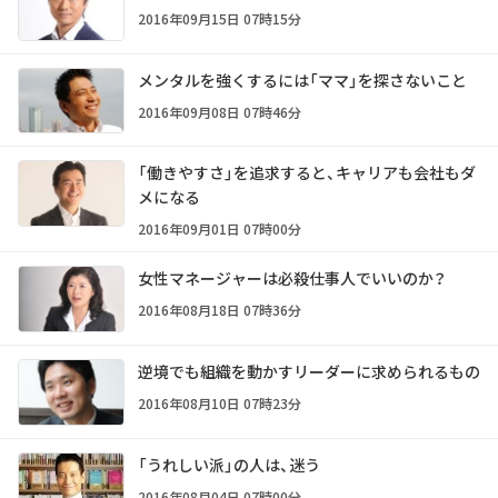
2016年09月15日 07時15分
メンタルを強くするには「ママ」を探さないこと
2016年09月08日 07時46分
「働きやすさ」を追求すると、キャリアも会社もダ
メになる
2016年09月01日 07時00分
女性マネージャーは必殺仕事人でいいのか？
2016年08月18日 07時36分
逆境でも組織を動かすリーダーに求められるもの
2016年08月10日 07時23分
「うれしい派」の人は、迷う
2016年08月04日 07時00分