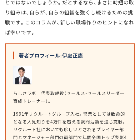
とではないでしょうか。だとするなら、まさに時短の取
り組みは、自らが、自らの組織を強くし続けるための挑
戦です。このコラムが、新しい職場作りのヒントになれ
ば幸いです。
著者プロフィール:伊庭正康
らしさラボ 代表取締役（セールス・セールスリーダー
育成トレーナー）。
1991年リクルートグループ入社。営業としては致命的
となる人見知りを4万件を超える訪問活動を通じ克服。
リクルート社においても珍しいとされるプレイヤー部
門とマネージャー部門の両部門で年間全国トップ表彰4