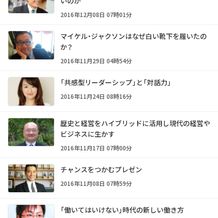
いのか
2016年12月08日 07時01分
マイケル・ジャクソンはなぜ白い靴下を履いたの
か？
2016年11月29日 04時54分
「共感型リーダーシップ」と「対話力」
2016年11月24日 08時16分
歴史と経営をハイブリッドに活用し現代の経営や
ビジネスに生かす
2016年11月17日 07時00分
チャンスをつかむプレゼン
2016年11月08日 07時59分
「働いてはいけない」時代の新しい働き方