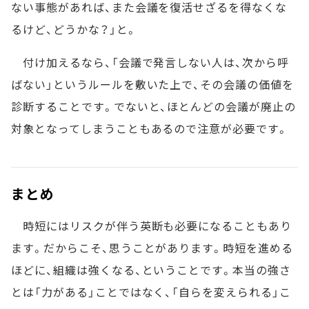
ない事態があれば、また会議を復活せざるを得なくな
るけど、どうかな？」と。
付け加えるなら、「会議で発言しない人は、次から呼
ばない」というルールを敷いた上で、その会議の価値を
診断することです。でないと、ほとんどの会議が廃止の
対象となってしまうこともあるので注意が必要です。
まとめ
時短にはリスクが伴う英断も必要になることもあり
ます。だからこそ、思うことがあります。時短を進める
ほどに、組織は強くなる、ということです。本当の強さ
とは「力がある」ことではなく、「自らを変えられる」こ