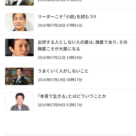
リーダーこそ「小説」を読もう!!
2016年07月28日 07時01分
出世する人としない人の差は、微差であり、その
微差こそが大差になる
2016年07月21日 10時24分
うまくいく人がしないこと
2016年07月14日 08時17分
「本音で生きる」とはどういうことか
2016年07月06日 02時17分