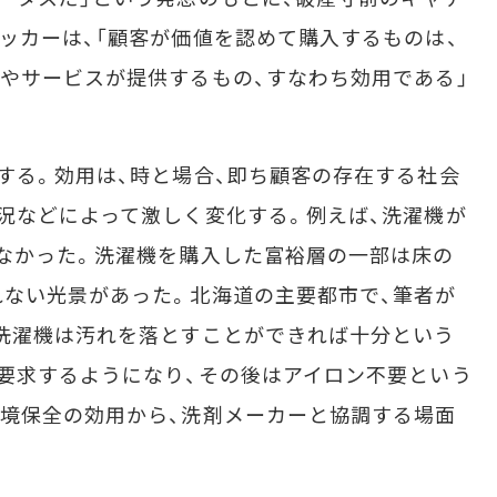
ッカーは、「顧客が価値を認めて購入するものは、
やサービスが提供するもの、すなわち効用である」
する。効用は、時と場合、即ち顧客の存在する社会
況などによって激しく変化する。例えば、洗濯機が
なかった。洗濯機を購入した富裕層の一部は床の
ない光景があった。北海道の主要都市で、筆者が
洗濯機は汚れを落とすことができれば十分という
要求するようになり、その後はアイロン不要という
境保全の効用から、洗剤メーカーと協調する場面