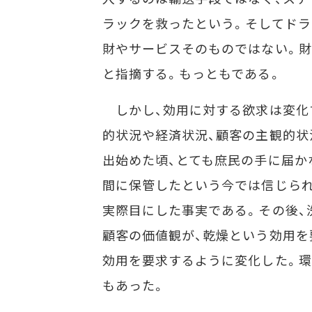
ラックを救ったという。そしてドラ
財やサービスそのものではない。財
と指摘する。もっともである。
しかし、効用に対する欲求は変化
的状況や経済状況、顧客の主観的状
出始めた頃、とても庶民の手に届か
間に保管したという今では信じられ
実際目にした事実である。その後、
顧客の価値観が、乾燥という効用を
効用を要求するように変化した。環
もあった。