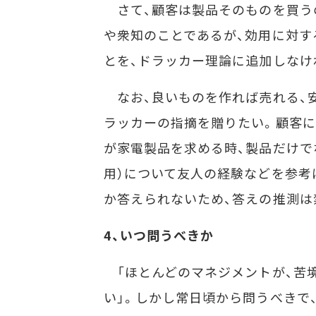
さて、顧客は製品そのものを買う
や衆知のことであるが、効用に対す
とを、ドラッカー理論に追加しなけ
なお、良いものを作れば売れる、
ラッカーの指摘を贈りたい。顧客に
が家電製品を求める時、製品だけで
用）について友人の経験などを参考
か答えられないため、答えの推測は
4、いつ問うべきか
「ほとんどのマネジメントが、苦境
い」。しかし常日頃から問うべきで