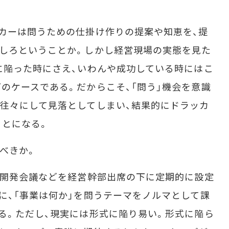
カーは問うための仕掛け作りの提案や知恵を、提
しろということか。しかし経営現場の実態を見た
に陥った時にさえ、いわんや成功している時にはこ
のケースである。だからこそ、「問う」機会を意識
往々にして見落としてしまい、結果的にドラッカ
ことになる。
べきか。
、開発会議などを経営幹部出席の下に定期的に設定
に、「事業は何か」を問うテーマをノルマとして課
る。ただし、現実には形式に陥り易い。形式に陥ら