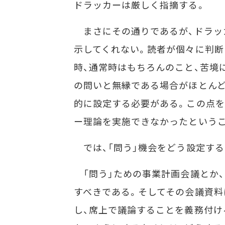
ドラッカーは厳しく指摘する。
まさにその通りであるが、ドラッ
示してくれない。読者が個々に判断
時、通常時はもちろんのこと、苦境
の問いと無縁である場合がほとんど
的に設定する必要がある。この点を
ー理論を実施できなかったという
では、「問う」機会をどう設定する
「問う」ための事業計画会議とか
すべきである。そしてその会議資料
し、席上で議論することを義務付け