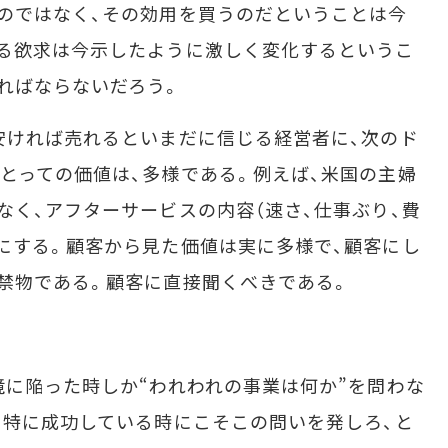
のではなく、その効用を買うのだということは今
る欲求は今示したように激しく変化するというこ
ればならないだろう。
安ければ売れるといまだに信じる経営者に、次のド
とっての価値は、多様である。例えば、米国の主婦
なく、アフターサービスの内容（速さ、仕事ぶり、費
にする。顧客から見た価値は実に多様で、顧客にし
禁物である。顧客に直接聞くべきである。
に陥った時しか“われわれの事業は何か”を問わな
、特に成功している時にこそこの問いを発しろ、と