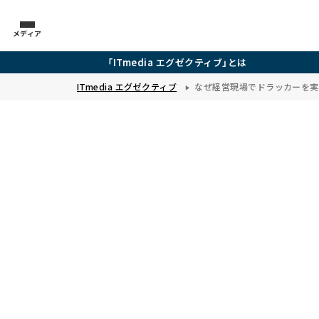
メディア
「ITmedia エグゼクティブ」とは
ITmedia エグゼクティブ
なぜ経営現場でドラッカーを実