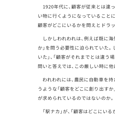
1920年代に、顧客が従来とは違
い物に行くようになっていることに
顧客がどこにいるかを問えとドラ
しかしわれわれは、例えば既に海
か」を問う必要性に迫られていた。
いた」、「顧客がそれまでとは違う
問いと答えでは、この厳しい時に他
われわれには、農民に自動車を持
うような「顧客をどこに創り出すか
が求められているのではないのか。
「駅ナカ」が、「顧客はどこにいる