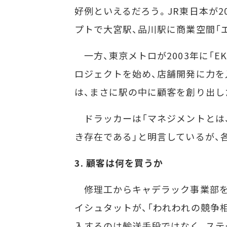
好例といえるだろう。JR東日本が2
プトで大宮駅、品川駅に商業空間「
一方、東京メトロが2003年に「EK
ロジェクトを始め、店舗開発に力を入れた
は、まさに駅の中に顧客を創り出し
ドラッカーは「マネジメントとは
き存在である」と明言しているが、
3. 顧客は何を買うか
修理工からキャデラック事業部を
イシュタットが、「われわれの競争
入するのは輸送手段ではなく、ステ