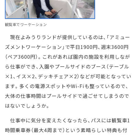
観覧車でワーケーション
現在よみうりランドが提供しているのは、「アミュー
ズメントワーケーション」で平日1900円、週末3600円
（ペア3600円）。これがあれば園内の施設を利用しなが
ら仕事ができ、入園やプールサイドのブース（テーブル
×1、イス×2、デッキチェア×2）などが可能となってい
ます。多くの電源スポットやWi-Fiも整っているので、
大体の仕事時間はプールサイドで過ごせてしまうので
はないでしょうか。
仕事中に気分を変えたくなったら、パスには観覧車1
時間乗車券（最大4周まで）という素晴らしい特典も付