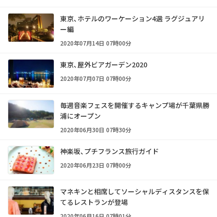
東京、ホテルのワーケーション4選 ラグジュアリ
ー編
2020年07月14日 07時00分
東京、屋外ビアガーデン2020
2020年07月07日 07時00分
毎週音楽フェスを開催するキャンプ場が千葉県勝
浦にオープン
2020年06月30日 07時30分
神楽坂、プチフランス旅行ガイド
2020年06月23日 07時00分
マネキンと相席してソーシャルディスタンスを保
てるレストランが登場
2020年06月16日 07時01分