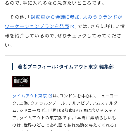
るので、手に入れるなら急ぎたいところです。
その他、「
観覧車から会議に参加、よみうりランドが
ワーケーションプランを発売
」では、さらに詳しい情
報を紹介しているので、ぜひチェックしてみてくださ
い。
著者プロフィール：タイムアウト東京 編集部
タイムアウト東京
は、ロンドンを中心に、ニューヨー
ク、上海、クアラルンプール、テルアビブ、アムステルダ
ム、シドニーなど、世界108都市39カ国に広がるメディ
ア、タイムアウトの東京版です。「本当に素晴らしいも
のは、世界のどこであれ誰であれ感動を与えてくれる」