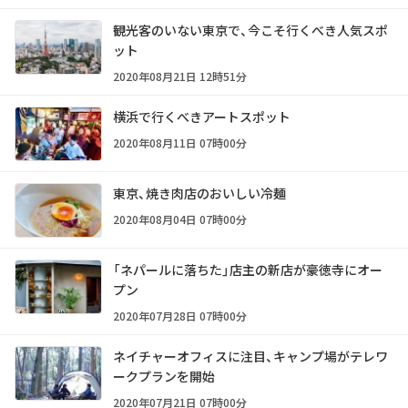
観光客のいない東京で、今こそ行くべき人気スポ
ット
2020年08月21日 12時51分
横浜で行くべきアートスポット
2020年08月11日 07時00分
東京、焼き肉店のおいしい冷麺
2020年08月04日 07時00分
「ネパールに落ちた」店主の新店が豪徳寺にオー
プン
2020年07月28日 07時00分
ネイチャーオフィスに注目、キャンプ場がテレワ
ークプランを開始
2020年07月21日 07時00分