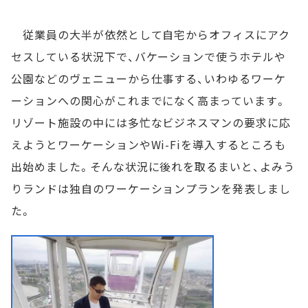
従業員の大半が依然として自宅からオフィスにアク
セスしている状況下で、バケーションで使うホテルや
公園などのヴェニューから仕事する、いわゆるワーケ
ーションへの関心がこれまでになく高まっています。
リゾート施設の中には多忙なビジネスマンの要求に応
えようとワーケーションやWi-Fiを導入するところも
出始めました。そんな状況に後れを取るまいと、よみう
りランドは独自のワーケーションプランを発表しまし
た。