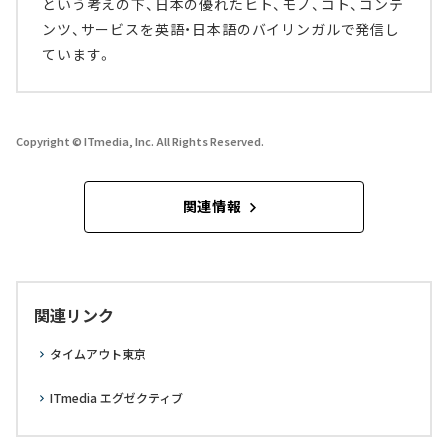
という考えの下、日本の優れたヒト、モノ、コト、コンテ
ンツ、サービスを英語・日本語のバイリンガルで発信し
ています。
Copyright © ITmedia, Inc. All Rights Reserved.
関連情報
関連リンク
タイムアウト東京
ITmedia エグゼクティブ