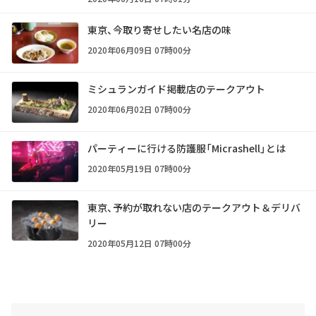
東京、今取り寄せしたい名店の味
2020年06月09日 07時00分
ミシュランガイド掲載店のテークアウト
2020年06月02日 07時00分
パーティーに行ける防護服「Micrashell」とは
2020年05月19日 07時00分
東京、予約が取れない店のテークアウト＆デリバ
リー
2020年05月12日 07時00分