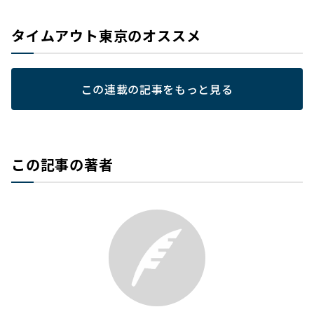
タイムアウト東京のオススメ
この連載の記事をもっと見る
この記事の著者