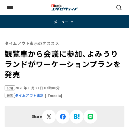
メニュー
タイムアウト東京のオススメ
観覧車から会議に参加、よみうり
ランドがワーケーションプランを
発売
2020年10月27日 07時00分
公開
タイムアウト東京
[ITmedia]
著者
Share