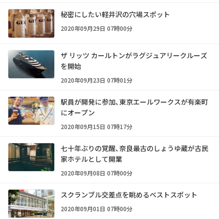
秘密にしたい軽井沢の穴場スポット
2020年09月29日 07時00分
ザ リッツ カールトンがラグジュアリークルーズ
を開始
2020年09月23日 07時01分
駅員が開発に参加、東京エールワークスが有楽町
にオープン
2020年09月15日 07時17分
七十年ぶりの覚醒、奈良最古のしょうゆ蔵が古民
家ホテルとして開業
2020年09月08日 07時00分
スクランブル交差点を眺めるベストスポット
2020年09月01日 07時00分