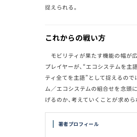
捉えられる。
これからの戦い方
モビリティが果たす機能の幅が広
プレイヤーが、“エコシステムを主
ティ全てを主語”として捉えるので
ム／エコシステムの組合せを念頭に
げるのか、考えていくことが求めら
著者プロフィール