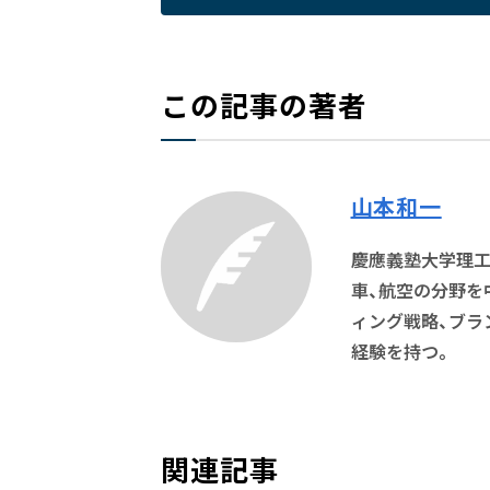
この記事の著者
山本和一
慶應義塾大学理工
車、航空の分野を
ィング戦略、ブラ
経験を持つ。
関連記事