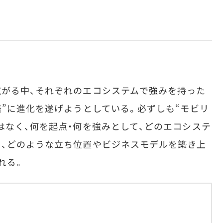
がる中、それぞれのエコシステムで強みを持った
語”に進化を遂げようとしている。必ずしも“モビリ
はなく、何を起点・何を強みとして、どのエコシステ
、どのような立ち位置やビジネスモデルを築き上
れる。