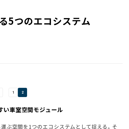
る5つのエコシステム
1
2
すい車室空間モジュール
運ぶ空間を1つのエコシステムとして捉える。そ