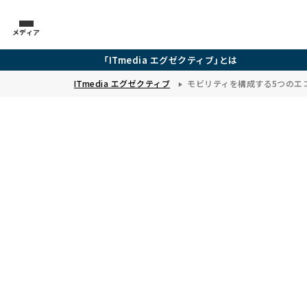
メディア
「ITmedia エグゼクティブ」とは
ITmedia エグゼクティブ
モビリティを構成する5つのエ