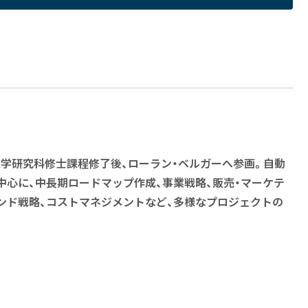
学研究科修士課程修了後、ローラン・ベルガーへ参画。自動
中心に、中長期ロードマップ作成、事業戦略、販売・マーケテ
ンド戦略、コストマネジメントなど、多様なプロジェクトの