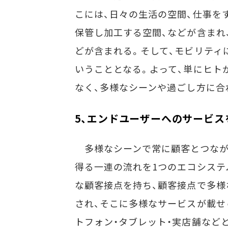
こには、日々の生活の空間、仕事を
保管し加工する空間、などが含まれ
どが含まれる。そして、モビリティ
いうこととなる。よって、単にヒト
なく、多様なシーンや過ごし方に合
5、エンドユーザーへのサービ
多様なシーンで常に顧客とつなが
得る一連の流れを1つのエコシステ
な顧客接点を持ち、顧客接点で多様
され、そこに多様なサービスが載せ
トフォン・タブレット・実店舗など