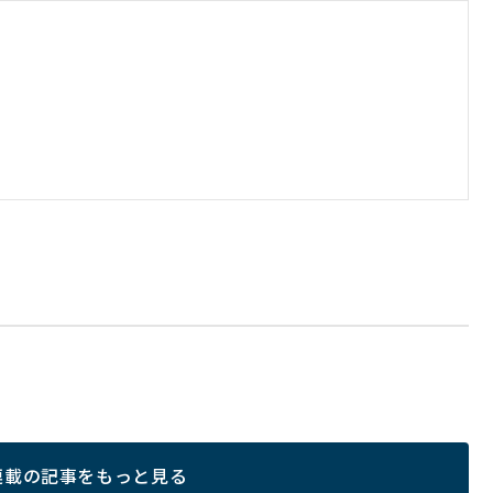
連載の記事をもっと見る