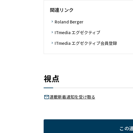
関連リンク
Roland Berger
ITmedia エグゼクティブ
ITmedia エグゼクティブ会員登録
視点
連載新着通知を受け取る
この