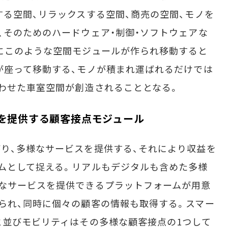
する空間、リラックスする空間、商売の空間、モノを
、そのためのハードウェア・制御・ソフトウェアな
にこのような空間モジュールが作られ移動すると
が座って移動する、モノが積まれ運ばれるだけでは
わせた車室空間が創造されることとなる。
スを提供する顧客接点モジュール
り、多様なサービスを提供する、それにより収益を
ムとして捉える。リアルもデジタルも含めた多様
なサービスを提供できるプラットフォームが用意
られ、同時に個々の顧客の情報も取得する。スマー
と並びモビリティはその多様な顧客接点の1つして