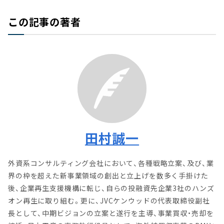
この記事の著者
田村誠一
外資系コンサルティング会社において、各種戦略立案、及び、業
界の枠を超えた新事業領域の創出と立上げを数多く手掛けた
後、企業再生支援機構に転じ、自らの投融資先企業3社のハンズ
オン再生に取り組む。更に、JVCケンウッドの代表取締役副社
長として、中期ビジョンの立案と遂行を主導、事業買収・売却を