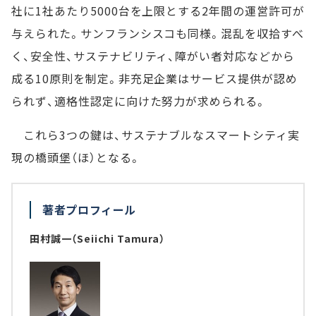
社に1社あたり5000台を上限とする2年間の運営許可が
与えられた。サンフランシスコも同様。混乱を収拾すべ
く、安全性、サステナビリティ、障がい者対応などから
成る10原則を制定。非充足企業はサービス提供が認め
られず、適格性認定に向けた努力が求められる。
これら3つの鍵は、サステナブルなスマートシティ実
現の橋頭堡（ほ）となる。
著者プロフィール
田村誠一（Seiichi Tamura）