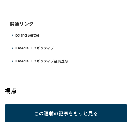
関連リンク
Roland Berger
ITmedia エグゼクティブ
ITmedia エグゼクティブ会員登録
視点
この連載の記事をもっと見る