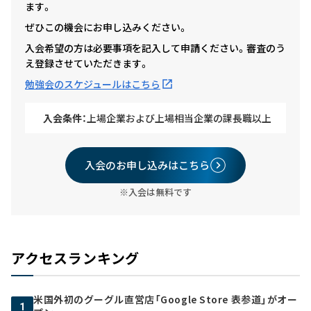
ます。
ぜひこの機会にお申し込みください。
入会希望の方は必要事項を記入して申請ください。審査のう
え登録させていただきます。
勉強会のスケジュールはこちら
入会条件：
上場企業および上場相当企業の課長職以上
入会のお申し込みはこちら
※入会は無料です
アクセスランキング
米国外初のグーグル直営店「Google Store 表参道」がオー
1