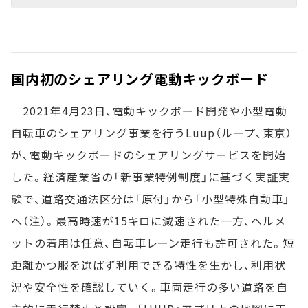
国内初のシェアリング電動キックボード
2021年4月23日、電動キックボード開発や小型電動
自転車のシェアリング事業を行うLuup（ループ、東京）
が、電動キックボードのシェアリングサービスを開始
した。経済産業省の「新事業特例制度」に基づく実証実
験で、道路交通法区分は「原付」から「小型特殊自動車」
へ（注）。最高時速が15キロに減速された一方、ヘルメ
ットの着用は任意、自転車レーン走行も許可された。短
距離かつ服を選ばず利用できる特性を生かし、利用状
況や安全性を確認していく。車両走行の多い道路を自