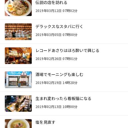
伝説の店を訪れる
2019年03月12日 07時02分
デラックスなスタバに行く
2019年03月05日 07時00分
レコードあさりはほろ酔いで興じる
2019年02月26日 07時01分
酒場でモーニングも楽しむ
2019年02月19日 14時28分
生まれ変わったら看板猫になる
2019年02月13日 10時00分
塩を見直す