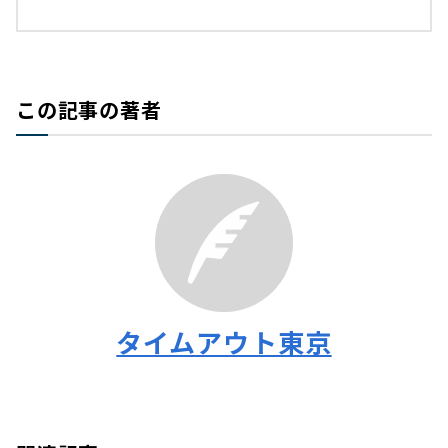
この記事の著者
タイムアウト東京