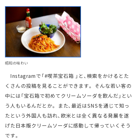
昭和の味わい
Instagramで「#喫茶宝石箱 」と、検索をかけるとた
くさんの投稿を見ることができます。 そんな若い客の
中には「宝石箱で初めてクリームソーダを飲んだ」とい
う人もいるんだとか。 また、最近はSNSを通じて知っ
たという外国人も訪れ、欧米とは全く異なる発展を遂
げた日本版クリームソーダに感動して帰っていくそう
です。