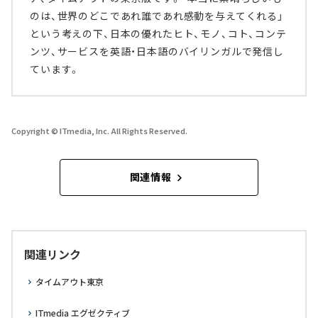
のは、世界のどこであれ誰であれ感動を与えてくれる」
という考えの下、日本の優れたヒト、モノ、コト、コンテ
ンツ、サービスを英語・日本語のバイリンガルで発信し
ています。
Copyright © ITmedia, Inc. All Rights Reserved.
関連情報
関連リンク
タイムアウト東京
ITmedia エグゼクティブ