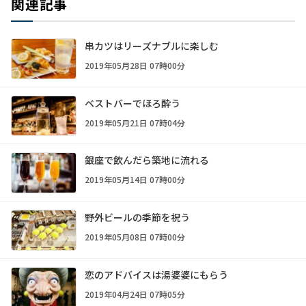
関連記事
串カツはリーズナブルに楽しむ
2019年05月28日 07時00分
ベストバーでほろ酔う
2019年05月21日 07時04分
銀座で飲んだら築地に流れる
2019年05月14日 07時00分
野外ビールの季節を祝う
2019年05月08日 07時00分
恋のアドバイスは湯婆婆にもらう
2019年04月24日 07時05分