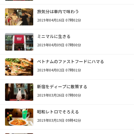
旅気分は車内で味わう
2019年04月16日 07時02分
ミニマルに生きる
2019年04月09日 07時00分
ベトナムのファストフードにハマる
2019年04月02日 07時01分
新宿をディープに散策する
2019年03月26日 07時00分
昭和レトロでそろえる
2019年03月19日 09時42分