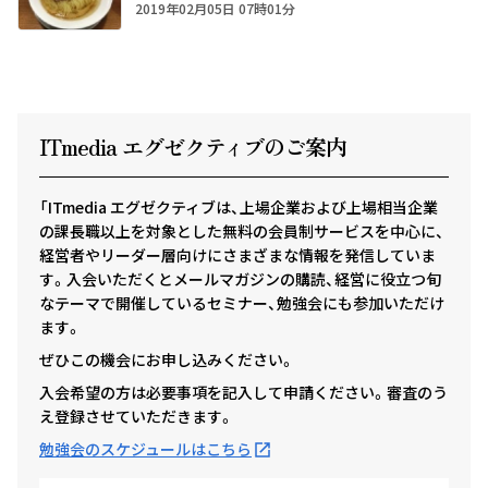
2019年02月05日 07時01分
ITmedia エグゼクテ
ィ
ブのご案内
「ITmedia エグゼクティブは、上場企業および上場相当企業
の課長職以上を対象とした無料の会員制サービスを中心に、
経営者やリーダー層向けにさまざまな情報を発信していま
す。入会いただくとメールマガジンの購読、経営に役立つ旬
なテーマで開催しているセミナー、勉強会にも参加いただけ
ます。
ぜひこの機会にお申し込みください。
入会希望の方は必要事項を記入して申請ください。審査のう
え登録させていただきます。
勉強会のスケジュールはこちら