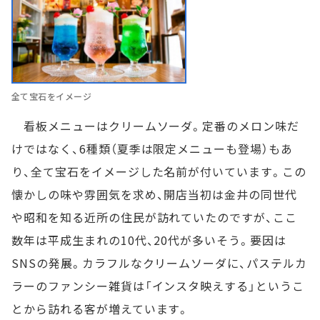
全て宝石をイメージ
看板メニューはクリームソーダ。定番のメロン味だ
けではなく、6種類（夏季は限定メニューも登場）もあ
り、全て宝石をイメージした名前が付いています。この
懐かしの味や雰囲気を求め、開店当初は金井の同世代
や昭和を知る近所の住民が訪れていたのですが、ここ
数年は平成生まれの10代、20代が多いそう。要因は
SNSの発展。カラフルなクリームソーダに、パステルカ
ラーのファンシー雑貨は「インスタ映えする」というこ
とから訪れる客が増えています。