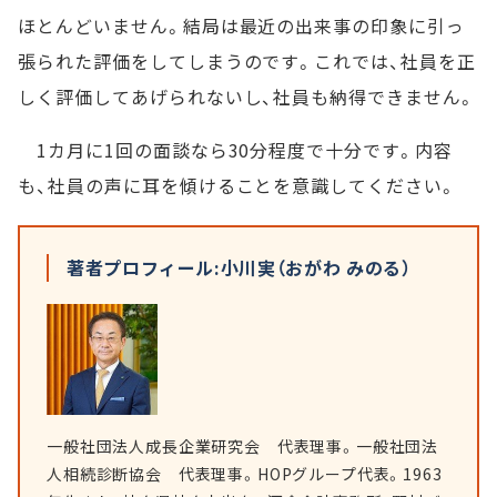
ほとんどいません。結局は最近の出来事の印象に引っ
張られた評価をしてしまうのです。これでは、社員を正
しく評価してあげられないし、社員も納得できません。
1カ月に1回の面談なら30分程度で十分です。内容
も、社員の声に耳を傾けることを意識してください。
著者プロフィール:小川実（おがわ みのる）
一般社団法人成長企業研究会 代表理事。一般社団法
人相続診断協会 代表理事。HOPグループ代表。1963