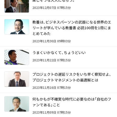
2023年12月07日 07時15分
教養は、ビジネスパーソンの武器になる――世界のエ
リートが学んでいる教養書 必読100冊を1冊にま
とめてみた
2023年11月30日 09時03分
うまくいかなくて、ちょうどいい
2023年11月22日 07時15分
プロジェクトの遅延リスクをいち早く察知せよ、
プロジェクトマネジメントの最適解とは
2023年11月16日 07時15分
何もかもが不確実な時代に必要なのは「自社のフ
ァンである」こと
2023年11月09日 07時15分