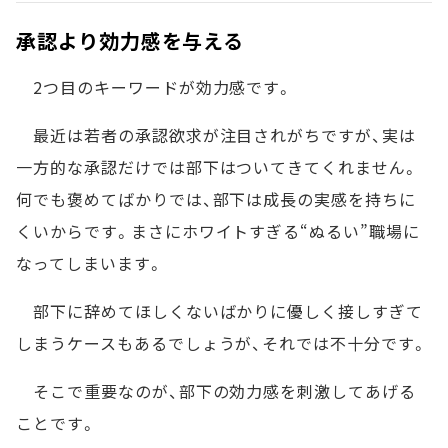
承認より効力感を与える
2つ目のキーワードが効力感です。
最近は若者の承認欲求が注目されがちですが、実は
一方的な承認だけでは部下はついてきてくれません。
何でも褒めてばかりでは、部下は成長の実感を持ちに
くいからです。まさにホワイトすぎる“ぬるい”職場に
なってしまいます。
部下に辞めてほしくないばかりに優しく接しすぎて
しまうケースもあるでしょうが、それでは不十分です。
そこで重要なのが、部下の効力感を刺激してあげる
ことです。