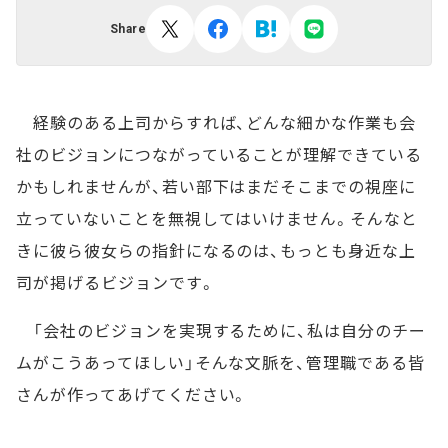
Share
経験のある上司からすれば、どんな細かな作業も会
社のビジョンにつながっていることが理解できている
かもしれませんが、若い部下はまだそこまでの視座に
立っていないことを無視してはいけません。そんなと
きに彼ら彼女らの指針になるのは、もっとも身近な上
司が掲げるビジョンです。
「会社のビジョンを実現するために、私は自分のチー
ムがこうあってほしい」そんな文脈を、管理職である皆
さんが作ってあげてください。