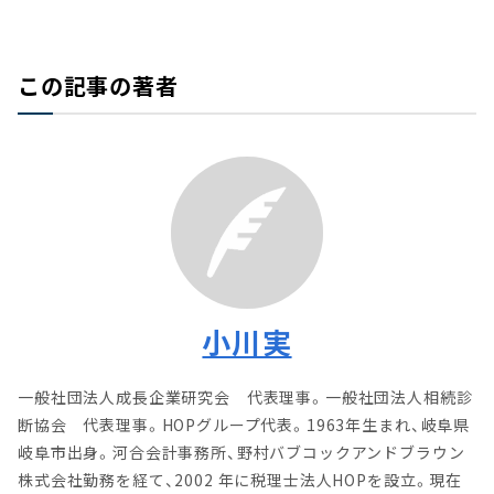
この記事の著者
小川実
一般社団法人成長企業研究会 代表理事。一般社団法人相続診
断協会 代表理事。HOPグループ代表。1963年生まれ、岐阜県
岐阜市出身。河合会計事務所、野村バブコックアンドブラウン
株式会社勤務を経て、2002 年に税理士法人HOPを設立。現在