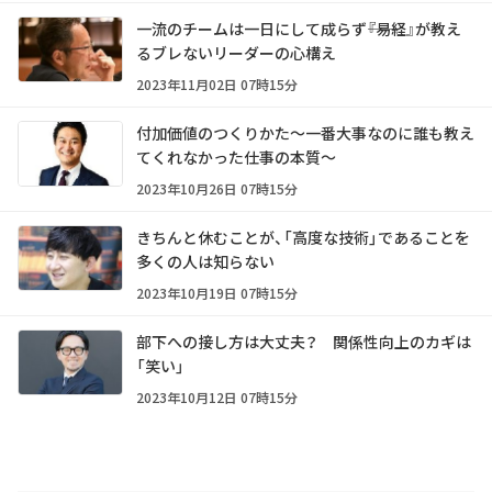
一流のチームは一日にして成らず――『易経』が教え
るブレないリーダーの心構え
2023年11月02日 07時15分
付加価値のつくりかた～一番大事なのに誰も教え
てくれなかった仕事の本質～
2023年10月26日 07時15分
きちんと休むことが、「高度な技術」であることを
多くの人は知らない
2023年10月19日 07時15分
部下への接し方は大丈夫？ 関係性向上のカギは
「笑い」
2023年10月12日 07時15分