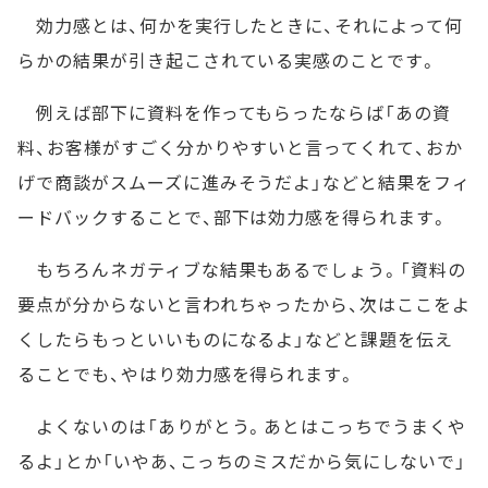
効力感とは、何かを実行したときに、それによって何
らかの結果が引き起こされている実感のことです。
例えば部下に資料を作ってもらったならば「あの資
料、お客様がすごく分かりやすいと言ってくれて、おか
げで商談がスムーズに進みそうだよ」などと結果をフィ
ードバックすることで、部下は効力感を得られます。
もちろんネガティブな結果もあるでしょう。「資料の
要点が分からないと言われちゃったから、次はここをよ
くしたらもっといいものになるよ」などと課題を伝え
ることでも、やはり効力感を得られます。
よくないのは「ありがとう。あとはこっちでうまくや
るよ」とか「いやあ、こっちのミスだから気にしないで」