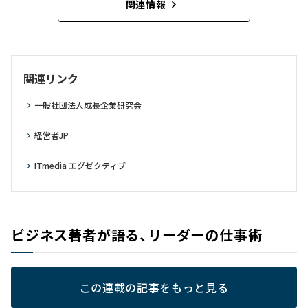
関連情報
関連リンク
一般社団法人成長企業研究会
経営者JP
ITmedia エグゼクティブ
ビジネス著者が語る、リーダーの仕事術
この連載の記事をもっと見る