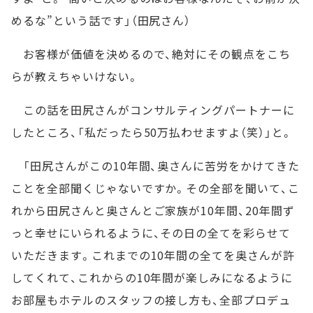
めるな”という話です」（田尻さん）
お客様が価値を決めるので、絶対にその観点をこち
らが教えちゃいけない。
この話を田尻さんがコンサルティングパートナーに
したところ、「私だったら50万払わせますよ（笑）」と。
「田尻さんがこの10年間、奥さんに苦労をかけてきた
ことを全部聞くじゃないですか。その全部を聞いて、こ
れから田尻さんと奥さんとご家族が10年間、20年間ず
っと幸せにいられるように、その日の全てを彩らせて
いただきます。これまでの10年間の全てを奥さんが許
してくれて、これからの10年間が楽しみになるように
お部屋もホテルのスタッフの接し方も、全部プロデュ