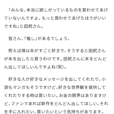
「みんな、本当に欲しがっているものを買わせてあげ
ていないんですよ。もっと買わせてあげたほうがいい
ですね」と田尻さん。
皆さん、「推し」があるでしょう。
例えば僕は本がすごく好きで、そうすると田尻さん
が本を出したら買うわけです。田尻さんに本をどんど
ん出してほしいんですよね（笑）。
好きな人が好きなメッセージを出してくれたり、小
説もマンガもそうですけど、好きな世界観を提供して
くれたりする時は買いたい。お金の限界はありますけ
ど、ファンであれば新作をどんどん出してほしい、それ
を手に入れたい、買いたいという気持ちがあります。