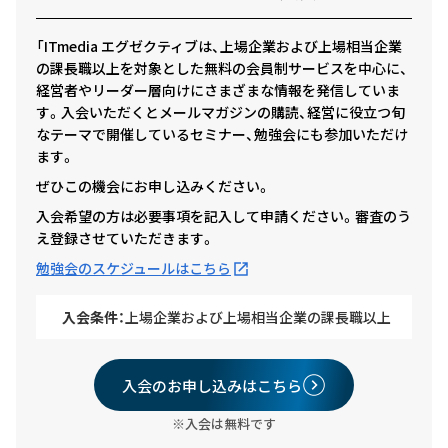
「ITmedia エグゼクティブは、上場企業および上場相当企業
の課長職以上を対象とした無料の会員制サービスを中心に、
経営者やリーダー層向けにさまざまな情報を発信していま
す。入会いただくとメールマガジンの購読、経営に役立つ旬
なテーマで開催しているセミナー、勉強会にも参加いただけ
ます。
ぜひこの機会にお申し込みください。
入会希望の方は必要事項を記入して申請ください。審査のう
え登録させていただきます。
勉強会のスケジュールはこちら
入会条件：
上場企業および上場相当企業の課長職以上
入会のお申し込みはこちら
※入会は無料です