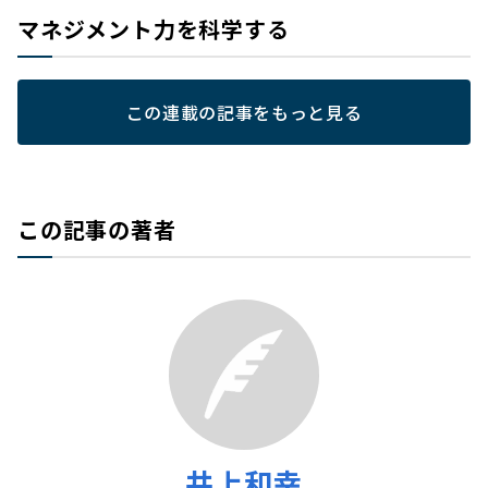
マネジメント力を科学する
この連載の記事をもっと見る
この記事の著者
井上和幸