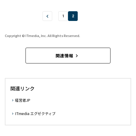
1
2
Copyright © ITmedia, Inc. All Rights Reserved.
関連情報
関連リンク
経営者JP
ITmedia エグゼクティブ