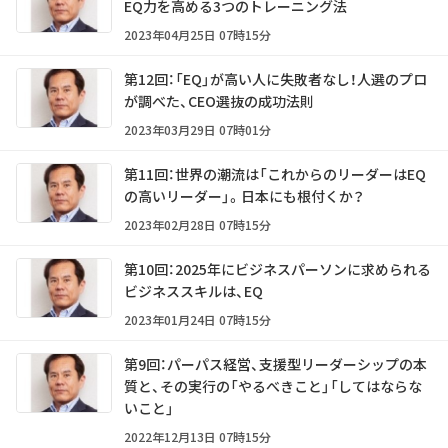
EQ力を高める3つのトレーニング法
2023年04月25日 07時15分
第12回：「EQ」が高い人に失敗者なし！人選のプロ
が調べた、CEO選抜の成功法則
2023年03月29日 07時01分
第11回：世界の潮流は「これからのリーダーはEQ
の高いリーダー」。日本にも根付くか？
2023年02月28日 07時15分
第10回：2025年にビジネスパーソンに求められる
ビジネススキルは、EQ
2023年01月24日 07時15分
第9回：パーパス経営、支援型リーダーシップの本
質と、その実行の「やるべきこと」「してはならな
いこと」
2022年12月13日 07時15分