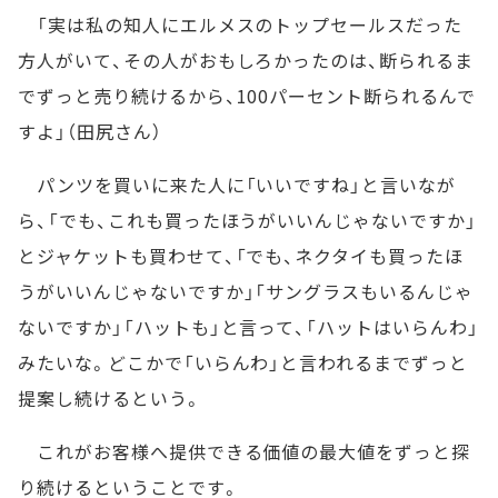
「実は私の知人にエルメスのトップセールスだった
方人がいて、その人がおもしろかったのは、断られるま
でずっと売り続けるから、100パーセント断られるんで
すよ」（田尻さん）
パンツを買いに来た人に「いいですね」と言いなが
ら、「でも、これも買ったほうがいいんじゃないですか」
とジャケットも買わせて、「でも、ネクタイも買ったほ
うがいいんじゃないですか」「サングラスもいるんじゃ
ないですか」「ハットも」と言って、「ハットはいらんわ」
みたいな。どこかで「いらんわ」と言われるまでずっと
提案し続けるという。
これがお客様へ提供できる価値の最大値をずっと探
り続けるということです。