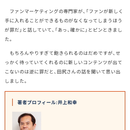
ファンマーケティングの専門家が、「ファンが新しく
手に入れることができるものがなくなってしまうほう
が罪だ」と話していて、「あっ、確かに」とピンときまし
た。
もちろんやりすぎて飽きられるのはだめですが、せ
っかく待っていてくれるのに新しいコンテンツが出て
こないのは逆に罪だと、田尻さんの話を聞いて思い出
しました。
著者プロフィール:井上和幸