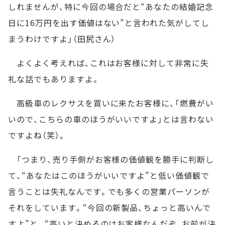
しれませんが、特に今回の場合だと“あなたの結婚記念
日に16万円を出す価値はない”と言われた気がしてし
まうわけですよ」（田尻さん）
よくよく考えれば、これはお客様に対して非常に失
礼な話でもありますよ。
高級車のレクサスを買いに来たお客様に、「燃費がい
いので、こちらの車のほうがいいですよ」とは言わない
ですよね（笑）。
「つまり、売り手側がお客様の価値観を勝手に判断し
て、“あなたはこのほうがいいですよ”と低い価値観で
言うことは失礼なんです。でも多くの営業パーソンが
それをしています。“今回の新製品、ちょっと高いんで
すよ”と。“高いと決めるのはお客様なんだぞ、お前が決