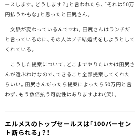
ースします。どうします？」と言われたら、「それは50万
円払うかもな」と思ったと田尻さん。
文脈が変わっているんですね。田尻さんはランチだ
と言っているのに、その人はプチ結婚式をしようとして
くれている。
こうした提案について、どこまでやりたいかは田尻さ
んが選ぶわけなので、できること全部提案してくれた
らいい。田尻さんだったら提案によったら50万円と言
わず、もう数倍払う可能性はありますよね（笑）。
エルメスのトップセールスは「100パーセン
ト断られる」？！