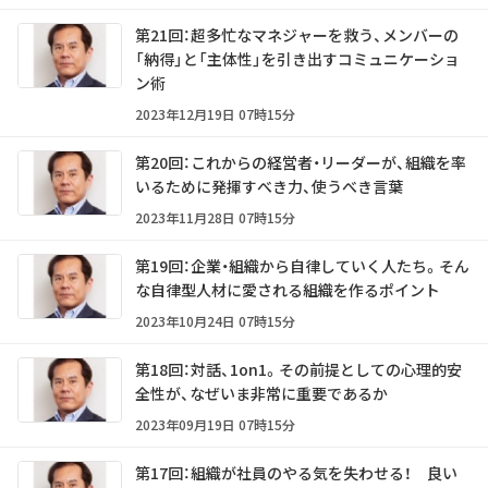
第21回：超多忙なマネジャーを救う、メンバーの
「納得」と「主体性」を引き出すコミュニケーショ
ン術
2023年12月19日 07時15分
第20回：これからの経営者・リーダーが、組織を率
いるために発揮すべき力、使うべき言葉
2023年11月28日 07時15分
第19回：企業・組織から自律していく人たち。そん
な自律型人材に愛される組織を作るポイント
2023年10月24日 07時15分
第18回：対話、1on1。その前提としての心理的安
全性が、なぜいま非常に重要であるか
2023年09月19日 07時15分
第17回：組織が社員のやる気を失わせる！ 良い