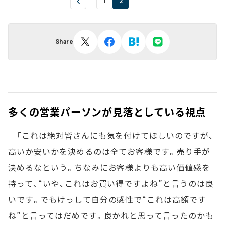
1
2
Share
多くの営業パーソンが見落としている視点
「これは絶対皆さんにも気を付けてほしいのですが、
高いか安いかを決めるのは全てお客様です。売り手が
決めるなという。ちなみにお客様よりも高い価値感を
持って、“いや、これはお買い得ですよね”と言うのは良
いです。でもけっして自分の感性で“これは高額です
ね”と言ってはだめです。良かれと思って言ったのかも