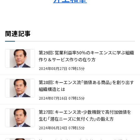
関連記事
第29回：営業利益率50％のキーエンスに学ぶ組織
作り＆サービス作りの在り方
2024年08月27日 07時15分
第28回：キーエンス流「価値ある商品」を創り出す
組織構造とは
2024年07月16日 07時15分
第27回：キーエンス流・少数精鋭で高付加価値を
生む「潜在ニーズに気付く力」の鍛え方
2024年06月24日 07時15分