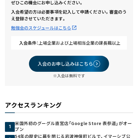
ぜひこの機会にお申し込みください。
入会希望の方は必要事項を記入して申請ください。審査のう
え登録させていただきます。
勉強会のスケジュールはこちら
入会条件：
上場企業および上場相当企業の課長職以上
入会のお申し込みはこちら
※入会は無料です
アクセスランキング
米国外初のグーグル直営店「Google Store 表参道」がオー
1
プン
54年の歴史に幕を閉じる岩波神保町ビルで、イマーシブ公