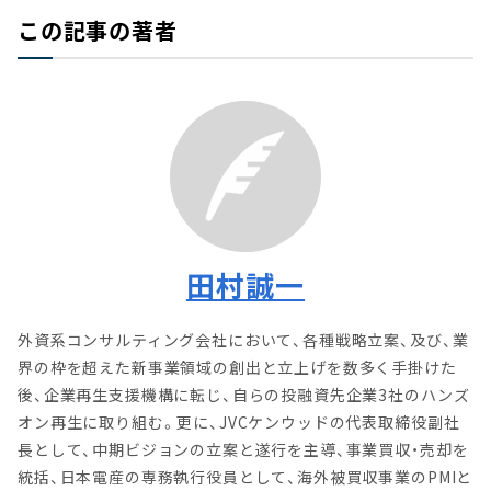
この記事の著者
田村誠一
外資系コンサルティング会社において、各種戦略立案、及び、業
界の枠を超えた新事業領域の創出と立上げを数多く手掛けた
後、企業再生支援機構に転じ、自らの投融資先企業3社のハンズ
オン再生に取り組む。更に、JVCケンウッドの代表取締役副社
長として、中期ビジョンの立案と遂行を主導、事業買収・売却を
統括、日本電産の専務執行役員として、海外被買収事業のPMIと