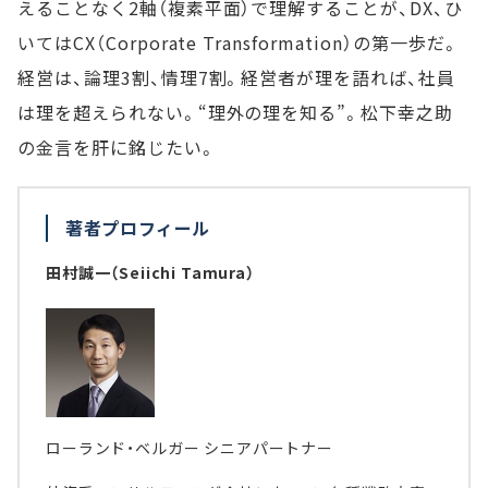
えることなく2軸（複素平面）で理解することが、DX、ひ
いてはCX（Corporate Transformation）の第一歩だ。
経営は、論理3割、情理7割。経営者が理を語れば、社員
は理を超えられない。“理外の理を知る”。松下幸之助
の金言を肝に銘じたい。
著者プロフィール
田村誠一（Seiichi Tamura）
ローランド・ベルガー シニアパートナー