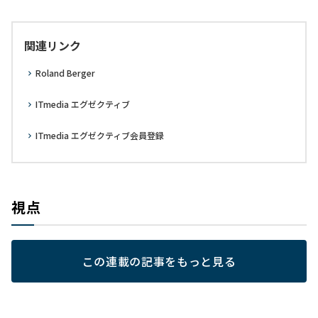
関連リンク
Roland Berger
ITmedia エグゼクティブ
ITmedia エグゼクティブ会員登録
視点
この連載の記事をもっと見る