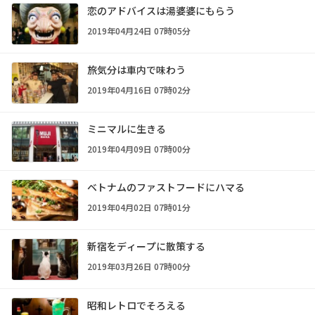
恋のアドバイスは湯婆婆にもらう
2019年04月24日 07時05分
旅気分は車内で味わう
2019年04月16日 07時02分
ミニマルに生きる
2019年04月09日 07時00分
ベトナムのファストフードにハマる
2019年04月02日 07時01分
新宿をディープに散策する
2019年03月26日 07時00分
昭和レトロでそろえる