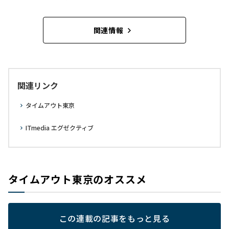
関連情報
関連リンク
タイムアウト東京
ITmedia エグゼクティブ
タイムアウト東京のオススメ
この連載の記事をもっと見る