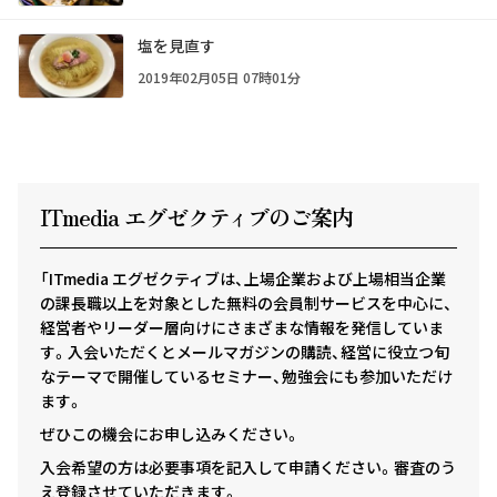
塩を見直す
2019年02月05日 07時01分
ITmedia エグゼクテ
ィ
ブのご案内
「ITmedia エグゼクティブは、上場企業および上場相当企業
の課長職以上を対象とした無料の会員制サービスを中心に、
経営者やリーダー層向けにさまざまな情報を発信していま
す。入会いただくとメールマガジンの購読、経営に役立つ旬
なテーマで開催しているセミナー、勉強会にも参加いただけ
ます。
ぜひこの機会にお申し込みください。
入会希望の方は必要事項を記入して申請ください。審査のう
え登録させていただきます。