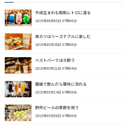
平成生まれも昭和レトロに浸る
2019年06月05日 07時00分
串カツはリーズナブルに楽しむ
2019年05月28日 07時00分
ベストバーでほろ酔う
2019年05月21日 07時04分
銀座で飲んだら築地に流れる
2019年05月14日 07時00分
野外ビールの季節を祝う
2019年05月08日 07時00分