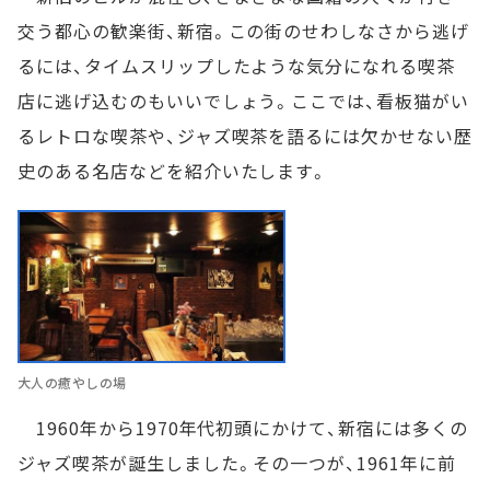
交う都心の歓楽街、新宿。この街のせわしなさから逃げ
るには、タイムスリップしたような気分になれる喫茶
店に逃げ込むのもいいでしょう。ここでは、看板猫がい
るレトロな喫茶や、ジャズ喫茶を語るには欠かせない歴
史のある名店などを紹介いたします。
大人の癒やしの場
1960年から1970年代初頭にかけて、新宿には多くの
ジャズ喫茶が誕生しました。その一つが、1961年に前