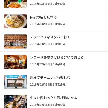
2019年03月19日 09時42分
伝説の店を訪れる
2019年03月12日 07時02分
デラックスなスタバに行く
2019年03月05日 07時00分
レコードあさりはほろ酔いで興じる
2019年02月26日 07時01分
酒場でモーニングも楽しむ
2019年02月19日 14時28分
生まれ変わったら看板猫になる
2019年02月13日 10時00分