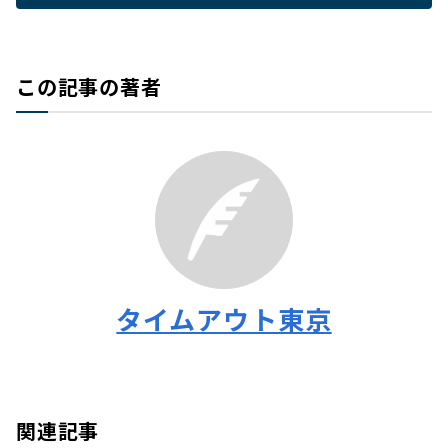
この記事の著者
タイムアウト東京
関連記事