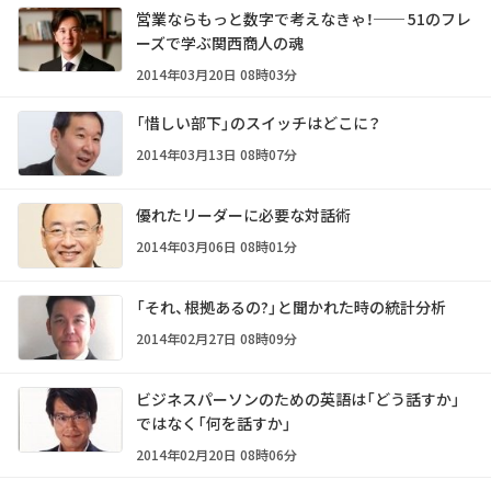
営業ならもっと数字で考えなきゃ！── 51のフレ
ーズで学ぶ関西商人の魂
2014年03月20日 08時03分
「惜しい部下」のスイッチはどこに？
2014年03月13日 08時07分
優れたリーダーに必要な対話術
2014年03月06日 08時01分
「それ、根拠あるの?」と聞かれた時の統計分析
2014年02月27日 08時09分
ビジネスパーソンのための英語は「どう話すか」
ではなく「何を話すか」
2014年02月20日 08時06分