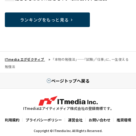
ランキングをもっと見る
ITmedia エグゼクティブ
「本物の勉強法」──「試験」「仕事」に、一生使える
勉強法
ページトップへ戻る
ITmediaはアイティメディア株式会社の登録商標です。
利用規約
プライバシーポリシー
運営会社
お問い合わせ
推奨環境
Copyright © ITmedia Inc. All Rights Reserved.