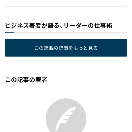
ビジネス著者が語る、リーダーの仕事術
この連載の記事をもっと見る
この記事の著者