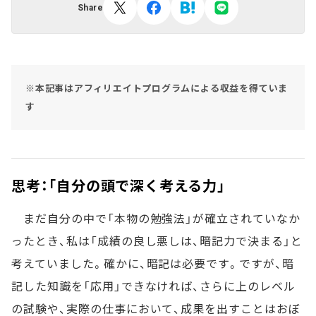
Share
※本記事はアフィリエイトプログラムによる収益を得ていま
す
思考：「自分の頭で深く考える力」
まだ自分の中で「本物の勉強法」が確立されていなか
ったとき、私は「成績の良し悪しは、暗記力で決まる」と
考えていました。確かに、暗記は必要です。ですが、暗
記した知識を「応用」できなければ、さらに上のレベル
の試験や、実際の仕事において、成果を出すことはおぼ