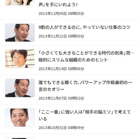
声」を手にいれよう！
2013年12月05日 08時05分
9割の人ができるのに、やっていない仕事のコツ
2013年11月21日 08時05分
「小さくても大きなことができる時代の到来」――究
極的にスリムな組織のためのヒント
2013年11月14日 08時06分
誰でもできる聞く力、パワーアップ作戦――最初の一
言のセオリー
2013年11月07日 08時02分
「ここ一番」に強い人は「相手の脳ミソ」で考えて
いる
2013年10月31日 08時09分