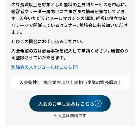
の課長職以上を対象とした無料の会員制サービスを中心に、
経営者やリーダー層向けにさまざまな情報を発信していま
す。入会いただくとメールマガジンの購読、経営に役立つ旬
なテーマで開催しているセミナー、勉強会にも参加いただけ
ます。
ぜひこの機会にお申し込みください。
入会希望の方は必要事項を記入して申請ください。審査のう
え登録させていただきます。
勉強会のスケジュールはこちら
入会条件：
上場企業および上場相当企業の課長職以上
入会のお申し込みはこちら
※入会は無料です