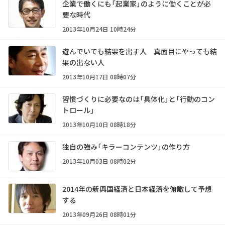
企業で働くにも「起業家」のように働くことが必
要な時代
2013年10月24日 10時24分
遊んでいても結果を出す人 真面目にやっても結
果の出ない人
2013年10月17日 08時07分
習慣づくりに必要なのは「具体化」と「行動のコン
トロール」
2013年10月10日 08時18分
独自の強み「キラーコンテンツ」の作り方
2013年10月03日 08時02分
2014年の新興国経済と日本経済を俯瞰して予想
する
2013年09月26日 08時01分