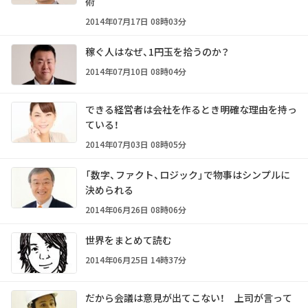
術
2014年07月17日 08時03分
稼ぐ人はなぜ、1円玉を拾うのか？
2014年07月10日 08時04分
できる経営者は会社を作るとき明確な理由を持っ
ている！
2014年07月03日 08時05分
「数字、ファクト、ロジック」で物事はシンプルに
決められる
2014年06月26日 08時06分
世界をまとめて読む
2014年06月25日 14時37分
だから会議は意見が出てこない！ 上司が言って