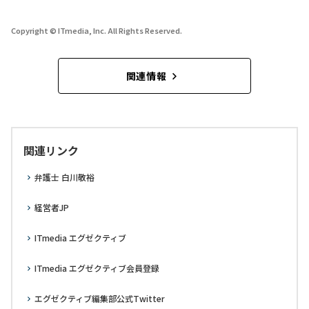
Copyright © ITmedia, Inc. All Rights Reserved.
関連情報
関連リンク
弁護士 白川敬裕
経営者JP
ITmedia エグゼクティブ
ITmedia エグゼクティブ会員登録
エグゼクティブ編集部公式Twitter