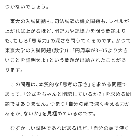
つかないでしょう。
東大の入試問題も、司法試験の論文問題も、レベルが
上がれば上がるほど、暗記力や記憶力を問う問題より
も、むしろ「思考力」の深さを問うてくるのです。かつて
東京大学の入試問題（数学）に「円周率が3・05より大き
いことを証明せよ」という問題が出題されたことがあ
ります。
この問題は、本質的な「思考の深さ」を求める問題で
あって、「公式をちゃんと暗記しているか？」を求める問
題ではありません。つまり「自分の頭で深く考える力が
あるか、ないか」を見極めているのです。
むずかしい試験であればあるほど、「自分の頭で深く