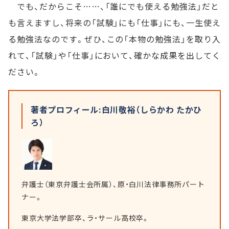
でも、だからこそ……、「誰にでも使える勉強法」だと
も言えますし、将来の「試験」にも「仕事」にも、一生使え
る勉強法なのです。ぜひ、この「本物の勉強法」を取り入
れて、「試験」や「仕事」において、確かな成果を出してく
ださい。
著者プロフィール:白川敬裕（しらかわ たかひ
ろ）
弁護士（東京弁護士会所属）、原・白川法律事務所パート
ナー。
東京大学法学部卒、ラ・サール高校卒。