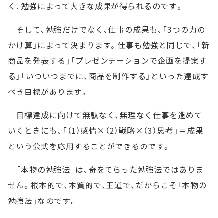
く、勉強によって大きな成果が得られるのです。
そして、勉強だけでなく、仕事の成果も、「3つの力の
かけ算」によって決まります。仕事も勉強と同じで、「新
商品を発表する」「プレゼンテーションで企画を提案す
る」「いついつまでに、商品を制作する」といった達成す
べき目標があります。
目標達成に向けて無駄なく、無理なく仕事を進めて
いくときにも、「（1）感情×（2）戦略×（3）思考」＝成果
という公式を応用することができるのです。
「本物の勉強法」は、奇をてらった勉強法ではありま
せん。根本的で、本質的で、王道で、だからこそ「本物の
勉強法」なのです。