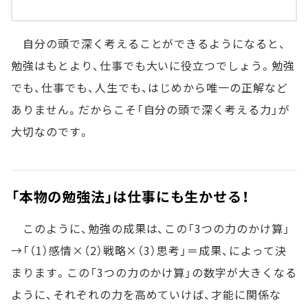
自分の頭で深く考えることができるようになると、
勉強はもとより、仕事でも大いに役立つでしょう。勉強
でも、仕事でも、人生でも、はじめから唯一の正解など
ありません。だからこそ「自分の頭で深く考える力」が
大切なのです。
「本物の勉強法」は仕事にも生かせる！
このように、勉強の成果は、この「3つの力のかけ算」
→「（1）感情×（2）戦略×（3）思考」＝成果、によって決
まります。この「3つの力のかけ算」の数字が大きくなる
ように、それぞれの力を高めていけば、才能に関係な