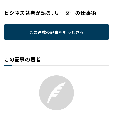
ビジネス著者が語る、リーダーの仕事術
この連載の記事をもっと見る
この記事の著者