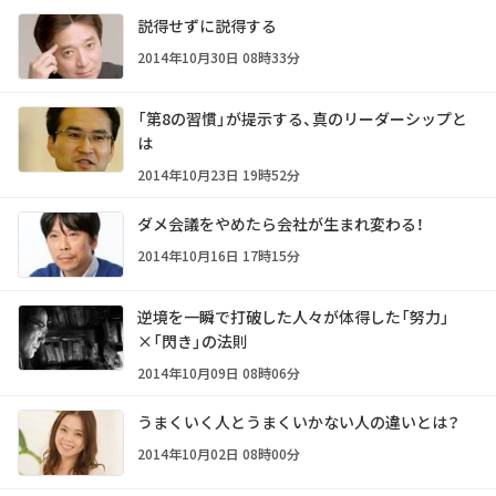
説得せずに説得する
2014年10月30日 08時33分
「第8の習慣」が提示する、真のリーダーシップと
は
2014年10月23日 19時52分
ダメ会議をやめたら会社が生まれ変わる！
2014年10月16日 17時15分
逆境を一瞬で打破した人々が体得した「努力」
×「閃き」の法則
2014年10月09日 08時06分
うまくいく人とうまくいかない人の違いとは？
2014年10月02日 08時00分