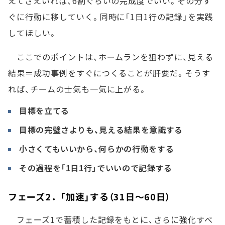
えてさえいれば、6割ぐらいの完成度でいい。その分す
ぐに行動に移していく。同時に「1日1行の記録」を実践
してほしい。
ここでのポイントは、ホームランを狙わずに、見える
結果＝成功事例をすぐにつくることが肝要だ。そうす
れば、チームの士気も一気に上がる。
目標を立てる
目標の完璧さよりも、見える結果を意識する
小さくてもいいから、何らかの行動をする
その過程を「1日1行」でいいので記録する
フェーズ2．「加速」する（31日～60日）
フェーズ1で蓄積した記録をもとに、さらに強化すべ