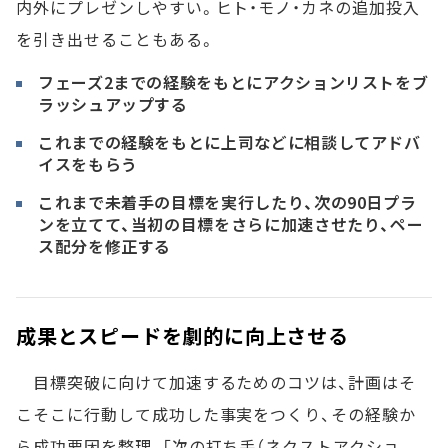
内外にプレゼンしやすい。ヒト・モノ・カネの追加投入
を引き出せることもある。
フェーズ2までの経験をもとにアクションリストをブ
ラッシュアップする
これまでの経験をもとに上司などに相談してアドバ
イスをもらう
これまで未着手の目標を実行したり、次の90日プラ
ンを立てて、当初の目標をさらに加速させたり、ペー
ス配分を修正する
成果とスピードを劇的に向上させる
目標突破に向けて加速するためのコツは、計画はそ
こそこに行動して成功した事実をつくり、その経験か
ら成功要因を整理、「次の打ち手（ネクストアクショ