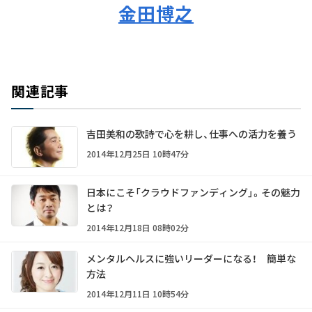
金田博之
関連記事
吉田美和の歌詩で心を耕し、仕事への活力を養う
2014年12月25日 10時47分
日本にこそ「クラウドファンディング」。その魅力
とは？
2014年12月18日 08時02分
メンタルヘルスに強いリーダーになる！ 簡単な
方法
2014年12月11日 10時54分