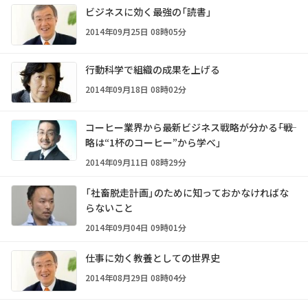
ビジネスに効く最強の「読書」
2014年09月25日 08時05分
行動科学で組織の成果を上げる
2014年09月18日 08時02分
コーヒー業界から最新ビジネス戦略が分かる――「戦
略は“1杯のコーヒー”から学べ」
2014年09月11日 08時29分
「社畜脱走計画」のために知っておかなければな
らないこと
2014年09月04日 09時01分
仕事に効く教養としての世界史
2014年08月29日 08時04分