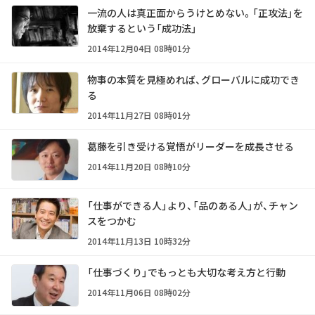
一流の人は真正面からうけとめない。「正攻法」を
放棄するという「成功法」
2014年12月04日 08時01分
物事の本質を見極めれば、グローバルに成功でき
る
2014年11月27日 08時01分
葛藤を引き受ける覚悟がリーダーを成長させる
2014年11月20日 08時10分
「仕事ができる人」より、「品のある人」が、チャン
スをつかむ
2014年11月13日 10時32分
「仕事づくり」でもっとも大切な考え方と行動
2014年11月06日 08時02分