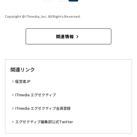
Copyright © ITmedia, Inc. All Rights Reserved.
関連情報
関連リンク
経営者JP
ITmedia エグゼクティブ
ITmedia エグゼクティブ会員登録
エグゼクティブ編集部公式Twitter