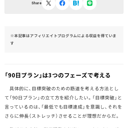
Share
※本記事はアフィリエイトプログラムによる収益を得ていま
す
「90日プラン」は3つのフェーズで考える
具体的に、目標突破のための筋道を考える方法とし
て「90日プラン」の立て方を紹介したい。「目標突破」と
言っているのは、「最低でも目標達成」を意識し、それを
さらに伸長（ストレッチ）させることが理想だからだ。