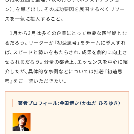
ン）」を導き出し、その成功要因を展開するべくリソー
スを一気に投入すること。
1月から3月は多くの企業にとって重要な四半期とな
るだろう。リーダーが「初速思考」をチームに導入すれ
ば、スピードと勢いをもたらされ、成果を劇的に向上さ
せられるだろう。分量の都合上、エッセンスを中心に紹
介したが、具体的な事例などについては拙著『初速思
考』をご一読いただきたい。
著者プロフィール:金田博之（かねだ ひろゆき）