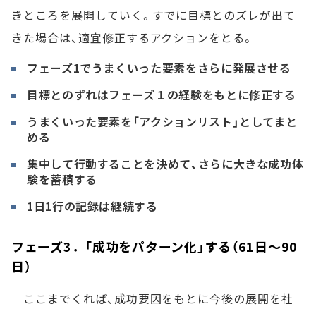
きところを展開していく。すでに目標とのズレが出て
きた場合は、適宜修正するアクションをとる。
フェーズ1でうまくいった要素をさらに発展させる
目標とのずれはフェーズ１の経験をもとに修正する
うまくいった要素を「アクションリスト」としてまと
める
集中して行動することを決めて、さらに大きな成功体
験を蓄積する
1日1行の記録は継続する
フェーズ3．「成功をパターン化」する（61日～90
日）
ここまでくれば、成功要因をもとに今後の展開を社