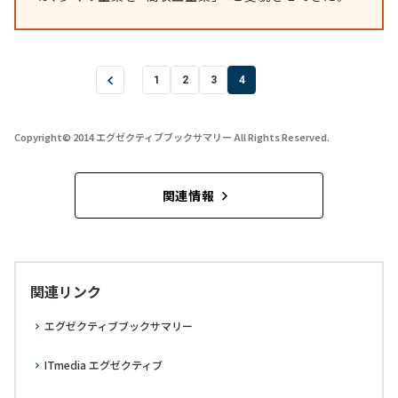
1
2
3
4
Copyright© 2014 エグゼクティブブックサマリー All Rights Reserved.
関連情報
関連リンク
エグゼクティブブックサマリー
ITmedia エグゼクティブ