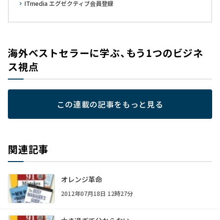
ITmedia エグゼクティブ会員登録
海外ベストセラーに学ぶ、もう1つのビジネ
ス視点
この連載の記事をもっと見る
関連記事
オレンジ革命
2012年07月18日 12時27分