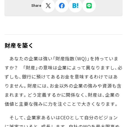
Share
財産を築く
あなたの企業は強い「財産指数（WQ)」を持っていま
すか？ 「財産」の意味は企業によって異なりますし、必
ずしも、銀行に預けてあるお金を意味するわけではあ
りません。財産には、お金以外の企業の強みや資源も含
まれます。どう定義するかに関係なく、財産は、企業の
価値と主要な強みに力を注ぐことで大きくなります。
そして、企業家あるいはCEOとして自分のビジョン
に誠実でいると、成長します。自社のWQを最大限高め