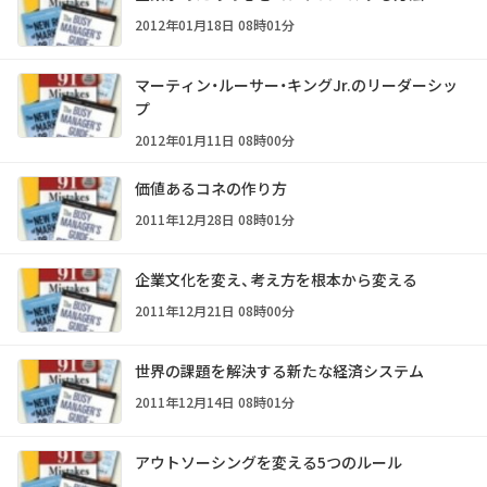
2012年01月18日 08時01分
マーティン・ルーサー・キングJr.のリーダーシッ
プ
2012年01月11日 08時00分
価値あるコネの作り方
2011年12月28日 08時01分
企業文化を変え、考え方を根本から変える
2011年12月21日 08時00分
世界の課題を解決する新たな経済システム
2011年12月14日 08時01分
アウトソーシングを変える5つのルール