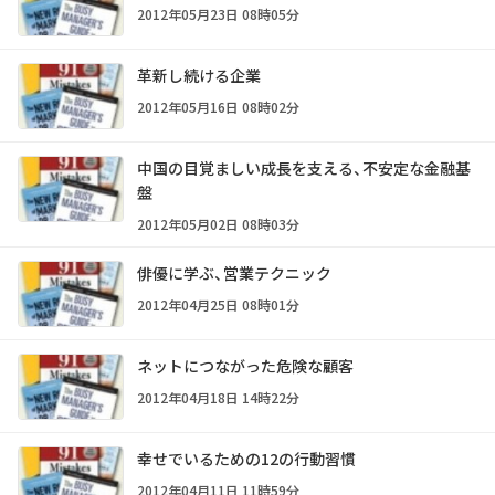
2012年05月23日 08時05分
革新し続ける企業
2012年05月16日 08時02分
中国の目覚ましい成長を支える、不安定な金融基
盤
2012年05月02日 08時03分
俳優に学ぶ、営業テクニック
2012年04月25日 08時01分
ネットにつながった危険な顧客
2012年04月18日 14時22分
幸せでいるための12の行動習慣
2012年04月11日 11時59分