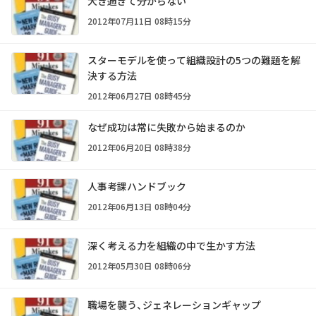
大き過ぎて分からない
2012年07月11日 08時15分
スターモデルを使って組織設計の5つの難題を解
決する方法
2012年06月27日 08時45分
なぜ成功は常に失敗から始まるのか
2012年06月20日 08時38分
人事考課ハンドブック
2012年06月13日 08時04分
深く考える力を組織の中で生かす方法
2012年05月30日 08時06分
職場を襲う、ジェネレーションギャップ