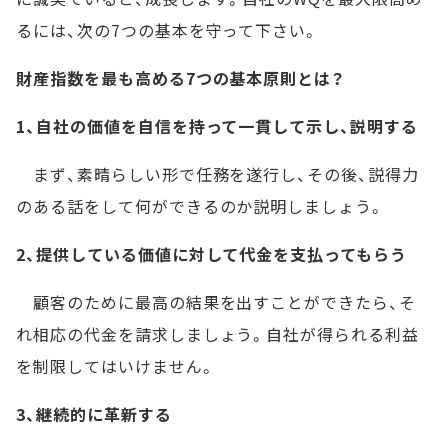
るには、次の7つの基本を守って下さい。
財産指数を最も高める7つの基本原則とは？
1、自社の価値を自信を持って一貫して示し、説明する
まず、素晴らしい形で任務を遂行し、その後、説得力
のある話をして何ができるのか説明しましょう。
2、提供している価値に対して代金を支払ってもらう
顧客のために最高の結果を出すことができたら、そ
れ相応の代金を請求しましょう。自社が得られる利益
を制限してはいけません。
3、継続的に革新する