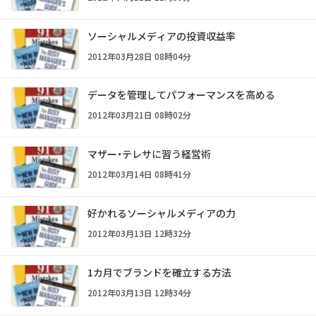
ソーシャルメディアの投資収益率
2012年03月28日 08時04分
データを管理してパフォーマンスを高める
2012年03月21日 08時02分
マザー・テレサに習う経営術
2012年03月14日 08時41分
好かれるソーシャルメディアの力
2012年03月13日 12時32分
1カ月でブランドを確立する方法
2012年03月13日 12時34分