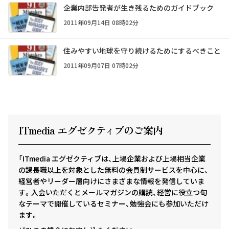
企業内部告発者が生き残るためのガイドブック
2011年09月14日 08時02分
住みやすい地球を守り続けるためにするべきこと
2011年09月07日 07時02分
ITmedia エグゼクテ
ィ
ブのご案内
「ITmedia エグゼクティブは、上場企業および上場相当企業
の課長職以上を対象とした無料の会員制サービスを中心に、
経営者やリーダー層向けにさまざまな情報を発信していま
す。入会いただくとメールマガジンの購読、経営に役立つ旬
なテーマで開催しているセミナー、勉強会にも参加いただけ
ます。