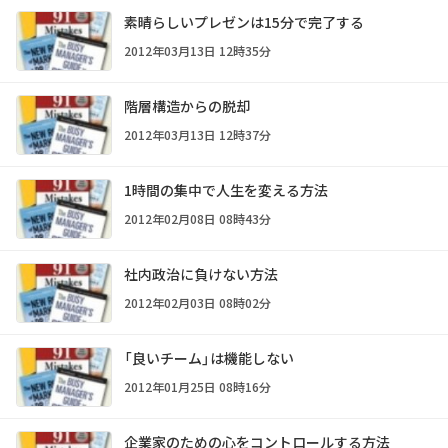
素晴らしいプレゼンは15分で完了する
2012年03月13日 12時35分
階層構造からの脱却
2012年03月13日 12時37分
1時間の集中で人生を変える方法
2012年02月08日 08時43分
社内政治に負けない方法
2012年02月03日 08時02分
「良いチーム」は機能しない
2012年01月25日 08時16分
企業家のための心をコントロールする方法