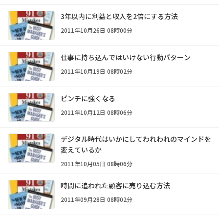
3年以内に利益と収入を2倍にする方法
2011年10月26日 08時00分
仕事に持ち込んではいけない行動パターン
2011年10月19日 08時02分
ピンチに強くなる
2011年10月12日 08時06分
デジタル時代はいかにしてわれわれのマインドを
変えているか
2011年10月05日 08時06分
時間に追われた顧客に売り込む方法
2011年09月28日 08時02分