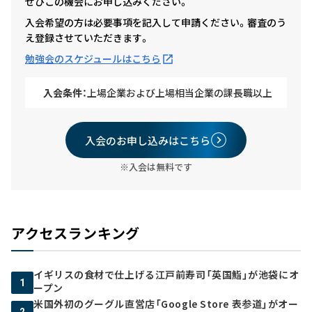
ぜひこの機会にお申し込みください。
入会希望の方は必要事項を記入して申請ください。審査のう
え登録させていただきます。
勉強会のスケジュールはこちら
入会条件：
上場企業および上場相当企業の課長職以上
入会のお申し込みはこちら
※入会は無料です
アクセスランキング
イギリスの食材で仕上げる江戸前寿司「英国鮨」が池袋にオ
1
ープン
米国外初のグーグル直営店「Google Store 表参道」がオー
2