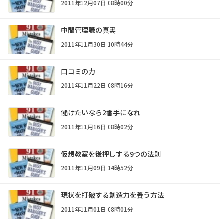
2011年12月07日 08時00分
中間管理職の真実
2011年11月30日 10時44分
口コミの力
2011年11月22日 08時16分
儲けたいなら2番手になれ
2011年11月16日 08時02分
仮想教室を後押しする9つの法則
2011年11月09日 14時52分
現状を打破する創造力を養う方法
2011年11月01日 08時01分