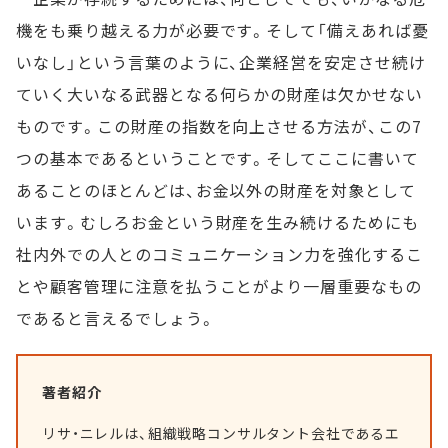
機をも乗り越える力が必要です。そして「備えあれば憂
いなし」という言葉のように、企業経営を安定させ続け
ていく大いなる武器となる何らかの財産は欠かせない
ものです。この財産の指数を向上させる方法が、この7
つの基本であるということです。そしてここに書いて
あることのほとんどは、お金以外の財産を対象として
います。むしろお金という財産を生み続けるためにも
社内外での人とのコミュニケーション力を強化するこ
とや顧客管理に注意を払うことがより一層重要なもの
であると言えるでしょう。
著者紹介
リサ・ニレルは、組織戦略コンサルタント会社であるエ