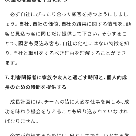
必ず自社にぴったり合った顧客を持つようにしまし
ょう。自社、自社の価値、自社の結果に関する情報を、顧
客と見込み客に同じだけ提供して下さい。そうするこ
とで、顧客も見込み客も、自社の他社にはない特徴を知
り、自社と取引をするべき理由を理解することができ
ます。
7、利害関係者に家族や友人と過ごす時間と、個人的成
長のための時間を提供する
成長計画には、チームの皆に大変な仕事を楽しみ、成
功を味わう機会を与えることも織り込まれていなけれ
ばなりません。
企業が存続するためには、何としてでも、いかなる危