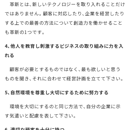
革新とは、新しいテクノロジーを取り入れることだけ
ではありません。顧客に対応したり、企業を経営したり
する上での最善の方法について創造力を働かせること
も革新の1つです。
4、他人を教育し刺激するビジネスの取り組みに力を入
れる
顧客が必要とするものではなく、最も欲しいと思う
ものを聞き、それに合わせて経営計画を立てて下さい。
5、自然環境を尊重し大切にするために努力する
環境を大切にするのと同じ方法で、自分の企業に示
す気遣いと配慮を表して下さい。
6、適切な顧客を十分に持つ