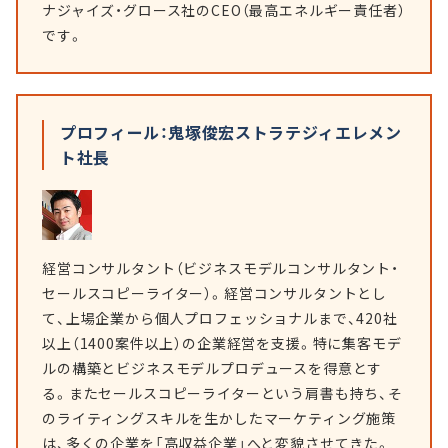
ナジャイズ・グロース社のCEO（最高エネルギー責任者）
です。
プロフィール：鬼塚俊宏ストラテジィエレメン
ト社長
経営コンサルタント（ビジネスモデルコンサルタント・
セールスコピーライター）。経営コンサルタントとし
て、上場企業から個人プロフェッショナルまで、420社
以上（1400案件以上）の企業経営を支援。特に集客モデ
ルの構築とビジネスモデルプロデュースを得意とす
る。またセールスコピーライターという肩書も持ち、そ
のライティングスキルを生かしたマーケティング施策
は、多くの企業を「高収益企業」へと変貌させてきた。