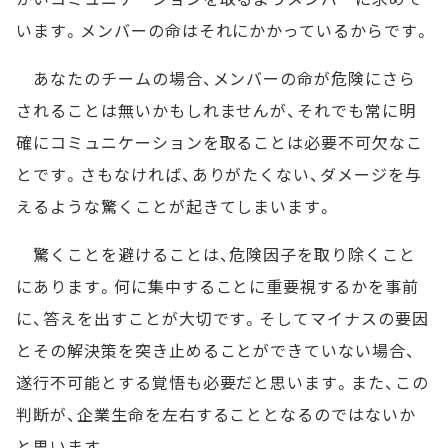
います。メンバーの命はそれにかかっているからです。
あなたのチームの場合、メンバーの命が危険にさら
されることは無いかもしれませんが、それでも常に明
確にコミュニケーションを取ることは必要不可欠なこ
とです。さもなければ、ありがたくない、ダメージを与
えるような驚くことが起きてしまいます。
驚くことを避けることは、危険因子を取り除くこと
にあります。何に集中することに重要視するかを事前
に、答えを出すことが大切です。そしてマイナスの要因
とその解決策を突き止めることができていない場合、
遂行不可能とする覚悟も必要だと思います。また、この
判断が、企業生命を左右することとなるのではないか
と思います。