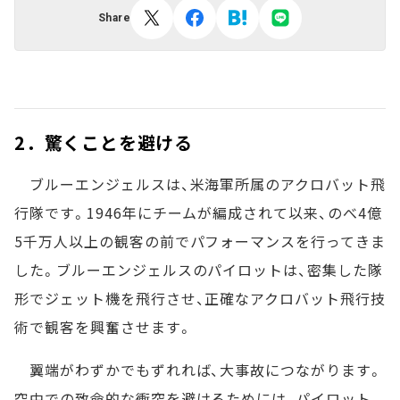
Share
2．驚くことを避ける
ブルーエンジェルスは、米海軍所属のアクロバット飛
行隊です。1946年にチームが編成されて以来、のべ4億
5千万人以上の観客の前でパフォーマンスを行ってきま
した。ブルーエンジェルスのパイロットは、密集した隊
形でジェット機を飛行させ、正確なアクロバット飛行技
術で観客を興奮させます。
翼端がわずかでもずれれば、大事故につながります。
空中での致命的な衝突を避けるためには、パイロット