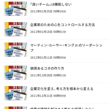
「良いチーム」は機能しない
2012年01月25日 08時16分
企業家のための心をコントロールする方法
2012年01月18日 08時01分
マーティン・ルーサー・キングJr.のリーダーシッ
プ
2012年01月11日 08時00分
価値あるコネの作り方
2011年12月28日 08時01分
企業文化を変え、考え方を根本から変える
2011年12月21日 08時00分
世界の課題を解決する新たな経済システム