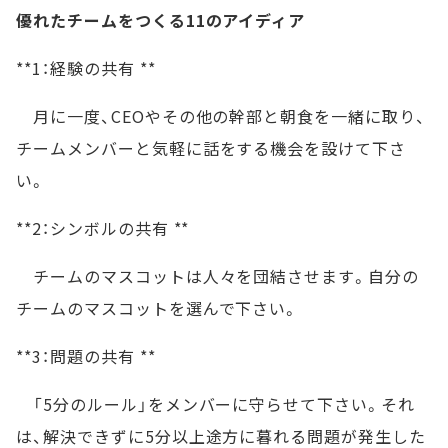
優れたチームをつくる11のアイディア
**1：経験の共有 **
月に一度、CEOやその他の幹部と朝食を一緒に取り、
チームメンバーと気軽に話をする機会を設けて下さ
い。
**2：シンボルの共有 **
チームのマスコットは人々を団結させます。自分の
チームのマスコットを選んで下さい。
**3：問題の共有 **
「5分のルール」をメンバーに守らせて下さい。それ
は、解決できずに5分以上途方に暮れる問題が発生した