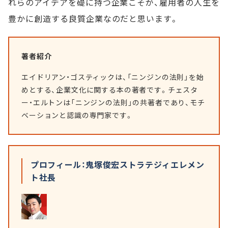
れらのアイデアを礎に持つ企業こそが、雇用者の人生を
豊かに創造する良質企業なのだと思います。
著者紹介
エイドリアン・ゴスティックは、「ニンジンの法則」を始
めとする、企業文化に関する本の著者です。チェスタ
ー・エルトンは「ニンジンの法則」の共著者であり、モチ
ベーションと認識の専門家です。
プロフィール：鬼塚俊宏ストラテジィエレメン
ト社長