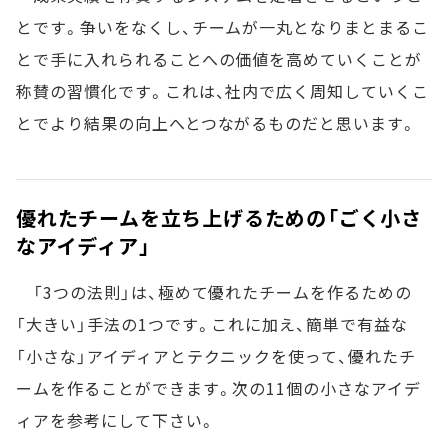
とです。争いをなくし、チームが一丸となりまとまるこ
とで手に入れられることへの価値を高めていくことが
称賛の習慣化です。これは、社内で広く周知していくこ
とでより結果の向上へとつながるものだと思います。
優れたチームを立ち上げるための「ごく小さ
なアイディア」
「3つの法則」は、極めて優れたチームを作るための
「大きい」手法の1つです。これに加え、簡単で有益な
「小さな」アイディアとテクニックを使って、優れたチ
ームを作ることができます。次の11個の小さなアイデ
ィアを参考にして下さい。