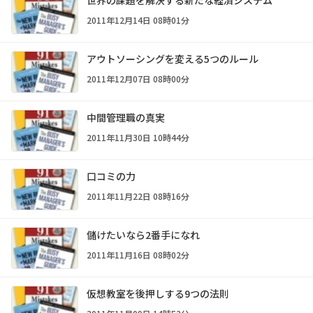
2011年12月14日 08時01分
アウトソーシングを変える5つのルール
2011年12月07日 08時00分
中間管理職の真実
2011年11月30日 10時44分
口コミの力
2011年11月22日 08時16分
儲けたいなら2番手になれ
2011年11月16日 08時02分
仮想教室を後押しする9つの法則