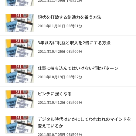
2011年11月09日 14時52分
現状を打破する創造力を養う方法
2011年11月01日 08時01分
3年以内に利益と収入を2倍にする方法
2011年10月26日 08時00分
仕事に持ち込んではいけない行動パターン
2011年10月19日 08時02分
ピンチに強くなる
2011年10月12日 08時06分
デジタル時代はいかにしてわれわれのマインドを
変えているか
2011年10月05日 08時06分