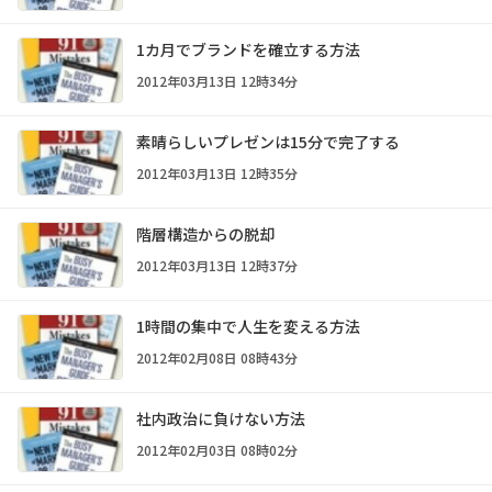
1カ月でブランドを確立する方法
2012年03月13日 12時34分
素晴らしいプレゼンは15分で完了する
2012年03月13日 12時35分
階層構造からの脱却
2012年03月13日 12時37分
1時間の集中で人生を変える方法
2012年02月08日 08時43分
社内政治に負けない方法
2012年02月03日 08時02分