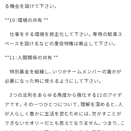
る機会を設けて下さい。
**10：環境の共有 **
仕事をする環境を民主化して下さい。専用の駐車ス
ペースを設けるなどの重役特権は廃止して下さい。
**11：人間関係の共有 **
特別基金を組織し、いつかチームメンバーの誰かが
必要になった時に使えるようにして下さい。
3つの法則をあらゆる角度から強化する11のアイデ
アです。その一つひとつについて、理解を深めると、人
が人らしく豊かに生活を営むためには、欠かすことが
できないセオリーだとも思えてなりません。つまり、こ