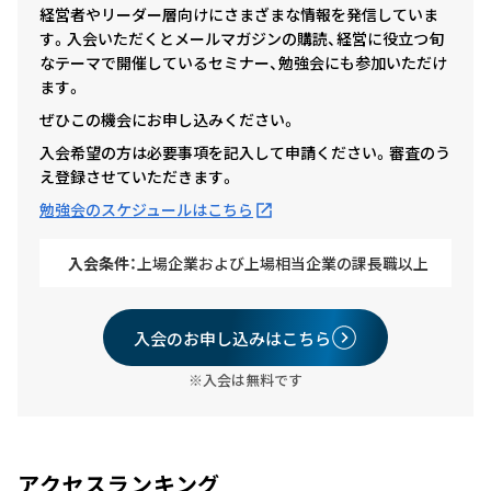
経営者やリーダー層向けにさまざまな情報を発信していま
す。入会いただくとメールマガジンの購読、経営に役立つ旬
なテーマで開催しているセミナー、勉強会にも参加いただけ
ます。
ぜひこの機会にお申し込みください。
入会希望の方は必要事項を記入して申請ください。審査のう
え登録させていただきます。
勉強会のスケジュールはこちら
入会条件：
上場企業および上場相当企業の課長職以上
入会のお申し込みはこちら
※入会は無料です
アクセスランキング