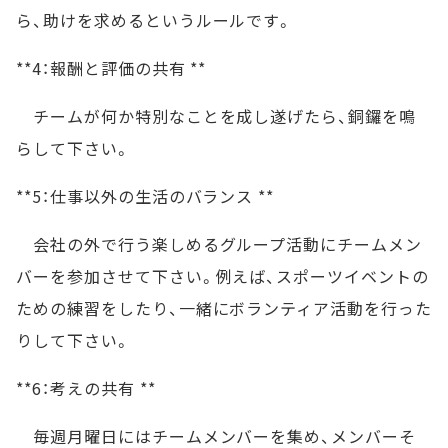
ら、助けを求めるというルールです。
**4：報酬と評価の共有 **
チームが何か特別なことを成し遂げたら、銅鑼を鳴
らして下さい。
**5：仕事以外の生活のバランス **
会社の外で行う楽しめるグループ活動にチームメン
バーを参加させて下さい。例えば、スポーツイベントの
ための練習をしたり、一緒にボランティア活動を行った
りして下さい。
**6：考えの共有 **
毎週月曜日にはチームメンバーを集め、メンバーそ