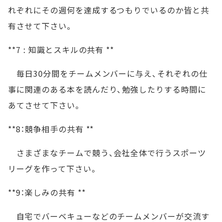
れぞれにその週何を達成するつもりでいるのか皆と共
有させて下さい。
**7 : 知識とスキルの共有 **
毎日30分間をチームメンバーに与え、それぞれの仕
事に関連のある本を読んだり、勉強したりする時間に
あてさせて下さい。
**8：競争相手の共有 **
さまざまなチームで競う、会社全体で行うスポーツ
リーグを作って下さい。
**9：楽しみの共有 **
自宅でバーベキューなどのチームメンバーが交流す