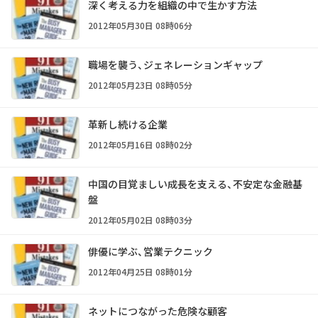
深く考える力を組織の中で生かす方法
2012年05月30日 08時06分
職場を襲う、ジェネレーションギャップ
2012年05月23日 08時05分
革新し続ける企業
2012年05月16日 08時02分
中国の目覚ましい成長を支える、不安定な金融基
盤
2012年05月02日 08時03分
俳優に学ぶ、営業テクニック
2012年04月25日 08時01分
ネットにつながった危険な顧客