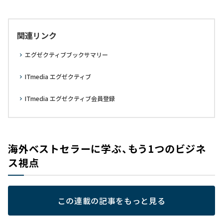
関連リンク
エグゼクティブブックサマリー
ITmedia エグゼクティブ
ITmedia エグゼクティブ会員登録
海外ベストセラーに学ぶ、もう1つのビジネ
ス視点
この連載の記事をもっと見る