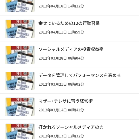
2012年04月18日 14時22分
幸せでいるための12の行動習慣
2012年04月11日 11時59分
ソーシャルメディアの投資収益率
2012年03月28日 08時04分
データを管理してパフォーマンスを高める
2012年03月21日 08時02分
マザー・テレサに習う経営術
2012年03月14日 08時41分
好かれるソーシャルメディアの力
2012年03月13日 12時32分