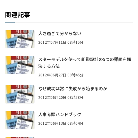
関連記事
大き過ぎて分からない
2012年07月11日 08時15分
スターモデルを使って組織設計の5つの難題を解
決する方法
2012年06月27日 08時45分
なぜ成功は常に失敗から始まるのか
2012年06月20日 08時38分
人事考課ハンドブック
2012年06月13日 08時04分