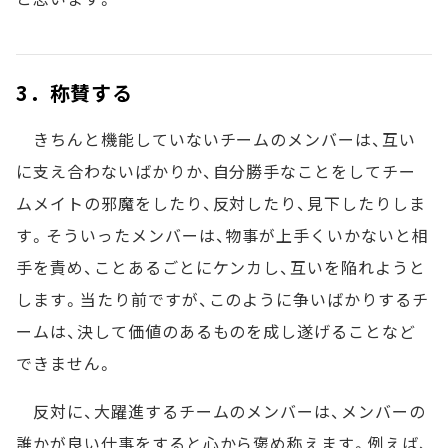
3．称賛する
きちんと機能していないチームのメンバーは、互い
に支え合わないばかりか、自分勝手なことをしてチー
ムメイトの邪魔をしたり、反対したり、見下したりしま
す。そういったメンバーは、物事が上手くいかないと相
手を責め、ことあるごとにケンカし、互いを陥れようと
します。当たり前ですが、このように争いばかりするチ
ームは、決して価値のあるものを成し遂げることなど
できません。
反対に、大躍進するチームのメンバーは、メンバーの
誰かが良い仕事をすると心から褒め称えます。例えば、