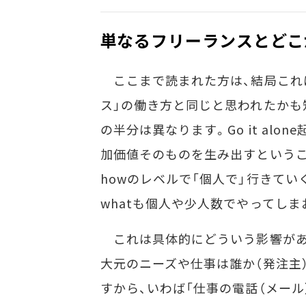
単なるフリーランスとどこ
ここまで読まれた方は、結局これ
ス」の働き方と同じと思われたかも
の半分は異なります。Go it al
加価値そのものを生み出すというこ
howのレベルで「個人で」行きてい
whatも個人や少人数でやってしまお
これは具体的にどういう影響があ
大元のニーズや仕事は誰か（発注主
すから、いわば「仕事の電話（メー