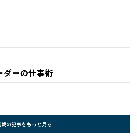
ーダーの仕事術
連載の記事をもっと見る