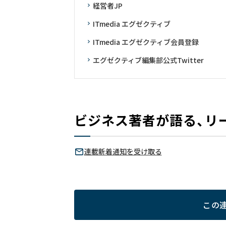
経営者JP
ITmedia エグゼクティブ
ITmedia エグゼクティブ会員登録
エグゼクティブ編集部公式Twitter
ビジネス著者が語る、リ
連載新着通知を受け取る
この