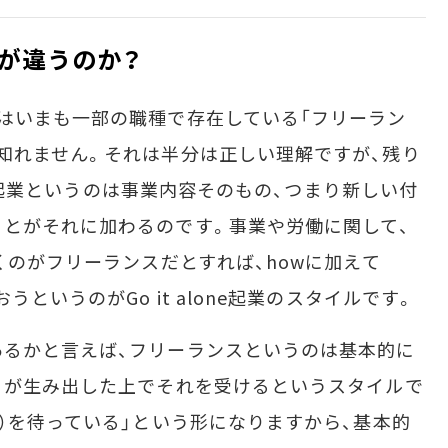
が違うのか？
はいまも一部の職種で存在している「フリーラン
知れません。それは半分は正しい理解ですが、残り
one起業というのは事業内容そのもの、つまり新しい付
とがそれに加わるのです。事業や労働に関して、
くのがフリーランスだとすれば、howに加えて
うというのがGo it alone起業のスタイルです。
るかと言えば、フリーランスというのは基本的に
）が生み出した上でそれを受けるというスタイルで
ル）を待っている」という形になりますから、基本的