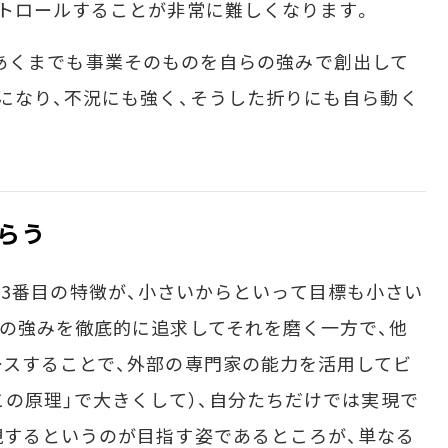
トロールすることが非常に難しくなります。
起業はあくまでも事業そのものを自らの強みで創出して
になり、不況にも強く、そうした折りにも自ら動く
らう
最後の3番目の特徴が、小さいからといって目標も小さい
の強みを徹底的に追求してそれを磨く一方で、他
スすることで、外部の専門家の能力を活用してビ
この原理」で大きくして）、自分たちだけでは実現で
現するというのが目指す姿であるところが、単なる