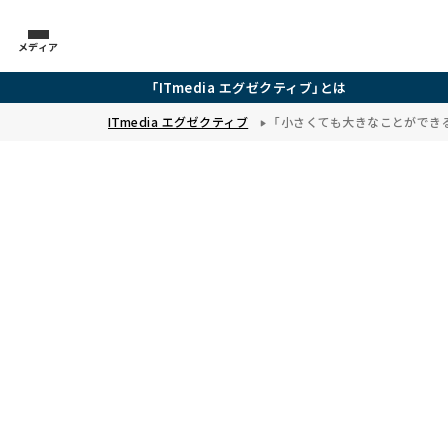
メディア
「ITmedia エグゼクティブ」とは
ITmedia エグゼクティブ
「小さくても大きなことができる