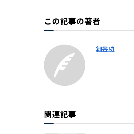
この記事の著者
細谷功
関連記事