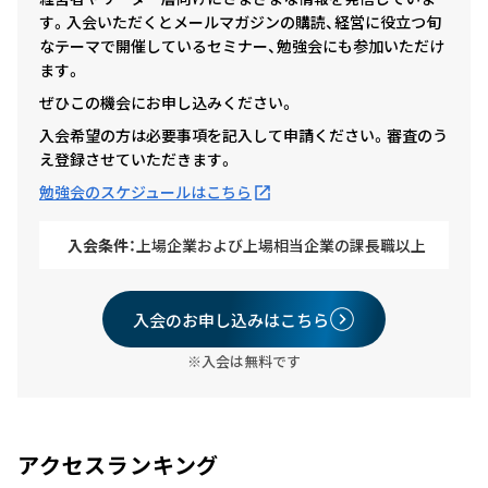
す。入会いただくとメールマガジンの購読、経営に役立つ旬
なテーマで開催しているセミナー、勉強会にも参加いただけ
ます。
ぜひこの機会にお申し込みください。
入会希望の方は必要事項を記入して申請ください。審査のう
え登録させていただきます。
勉強会のスケジュールはこちら
入会条件：
上場企業および上場相当企業の課長職以上
入会のお申し込みはこちら
※入会は無料です
アクセスランキング