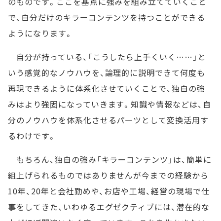
のものです。ここを基点に強みを組み立てていくこと
で、自分だけのキラーコンテンツを持つことができる
ようになります。
自分が持っている、「こうしたら上手くいく……」と
いう感覚的なノウハウを、論理的に説明できて何度も
再現できるように体系化させていくことで、独自の強
みはより強固になっていきます。知識や情報などは、自
分のノウハウを体系化させるパーツとして変換活用す
るわけです。
もちろん、独自の強み「キラーコンテンツ」は、簡単に
組上げられるものではありませんが今までの経験から
10年、20年と会社勤めや、お店や工場、経営の現場で仕
事をしてきた、いわゆるエグゼクティブには、潜在的な