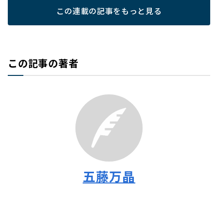
この連載の記事をもっと見る
この記事の著者
五藤万晶