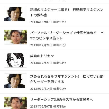
現場のマネジャーに贈る！ 行動科学マネジメン
トの教科書
2013年03月07日 08時02分
パーソナル・リーダーシップで仕事を進めろ! ～
9つのビジネス筋トレ
2013年02月28日 08時01分
成功のトリセツ
2013年02月21日 08時03分
求められるセルフマネジメント！ 挫けない行動
がリーダーを強くする
2013年02月14日 08時01分
リーダーシップ3.0――カリスマから支援者へ
2013年02月07日 08時18分