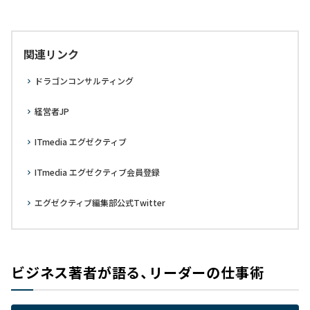
関連リンク
ドラゴンコンサルティング
経営者JP
ITmedia エグゼクティブ
ITmedia エグゼクティブ会員登録
エグゼクティブ編集部公式Twitter
ビジネス著者が語る、リーダーの仕事術