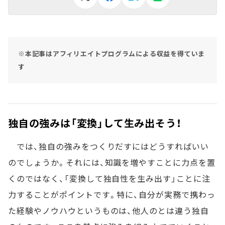
※本記事はアフィリエイトプログラムによる収益を得ていま
す
独自の強みは「変換」して生み出そう！
では、独自の強みをつくりだすにはどうすればいい
のでしょうか。それには、知識を増やすことに力点を置
くのではなく、「変換して独自性を生み出す」ことに注
力することがポイントです。特に、自分が実務で携わっ
た経験やノウハウというものは、他人のとは違う独自