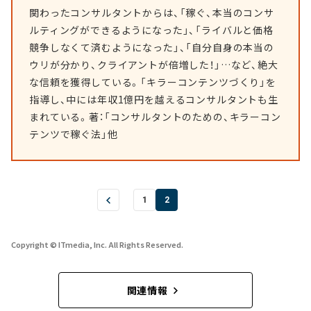
関わったコンサルタントからは、「稼ぐ、本当のコンサ
ルティングができるようになった」、「ライバルと価格
競争しなくて済むようになった」、「自分自身の本当の
ウリが分かり、クライアントが倍増した！」…など、絶大
な信頼を獲得している。「キラーコンテンツづくり」を
指導し、中には年収1億円を越えるコンサルタントも生
まれている。著：「コンサルタントのための、キラーコン
テンツで稼ぐ法」他
1
2
Copyright © ITmedia, Inc. All Rights Reserved.
関連情報