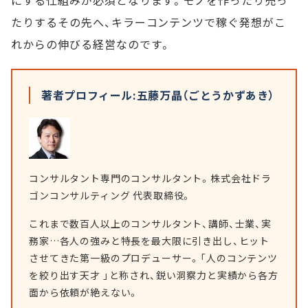
にする仕組みが必須となります。モノを作ったり売っ
たりするその先へ、キラーコンテンツで稼ぐ発想がこ
れからの伸びる経営なのです。
著者プロフィール:五藤万晶（ごとうかずあき）
コンサルタント専門のコンサルタント。株式会社ドラ
ゴンコンサルティング 代表取締役。
これまで数百人以上のコンサルタント、講師、士業、実
務家…各人の強みと特長を最大限に引き出し、ヒット
させてきた第一級のプロデューサー。「人のコンテンツ
を絞り出す天才 」と称され、鋭い洞察力と実績から各方
面から依頼が絶えない。