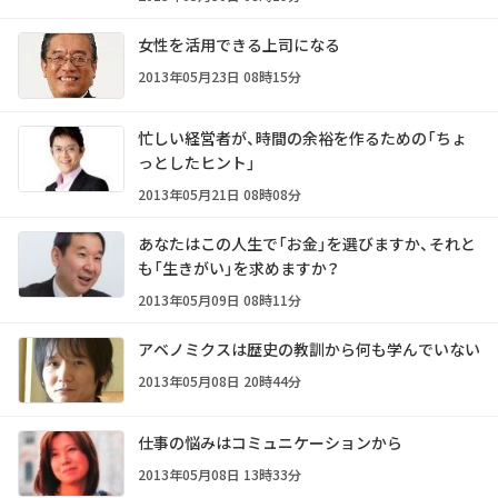
女性を活用できる上司になる
2013年05月23日 08時15分
忙しい経営者が、時間の余裕を作るための「ちょ
っとしたヒント」
2013年05月21日 08時08分
あなたはこの人生で「お金」を選びますか、それと
も「生きがい」を求めますか？
2013年05月09日 08時11分
アベノミクスは歴史の教訓から何も学んでいない
2013年05月08日 20時44分
仕事の悩みはコミュニケーションから
2013年05月08日 13時33分