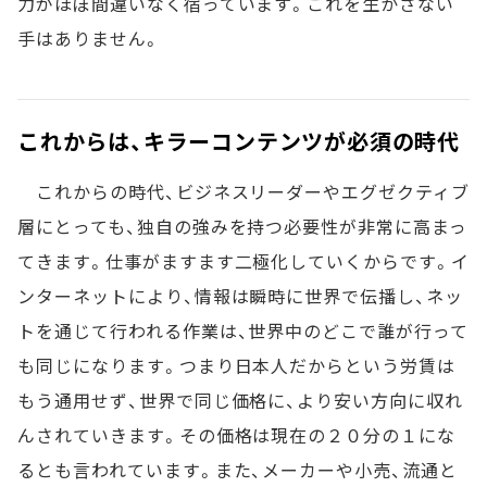
力がほぼ間違いなく宿っています。これを生かさない
手はありません。
これからは、キラーコンテンツが必須の時代
これからの時代、ビジネスリーダーやエグゼクティブ
層にとっても、独自の強みを持つ必要性が非常に高まっ
てきます。仕事がますます二極化していくからです。イ
ンターネットにより、情報は瞬時に世界で伝播し、ネッ
トを通じて行われる作業は、世界中のどこで誰が行って
も同じになります。つまり日本人だからという労賃は
もう通用せず、世界で同じ価格に、より安い方向に収れ
んされていきます。その価格は現在の２０分の１にな
るとも言われています。また、メーカーや小売、流通と